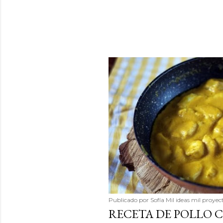
Publicado por
Sofía Mil ideas mil proyec
RECETA DE POLLO 