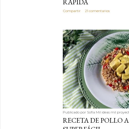
RÁPIDA
Compartir
21 comentarios
Publicado por
Sofía Mil ideas mil proyec
RECETA DE POLLO A