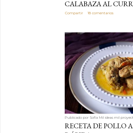
CALABAZA AL CURR
Compartir
18 comentarios
Publicado por
Sofía Mil ideas mil proyec
RECETA DE POLLO A