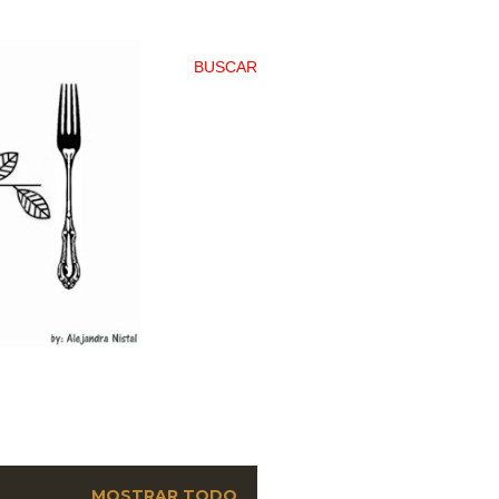
BUSCAR
MOSTRAR TODO