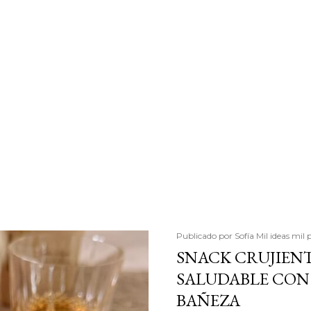
Publicado por
Sofía Mil ideas mil 
SNACK CRUJIENT
SALUDABLE CON 
BAÑEZA