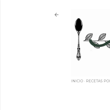
INICIO
RECETAS PO