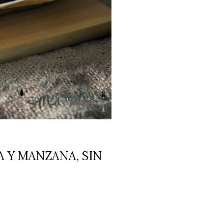
 Y MANZANA, SIN