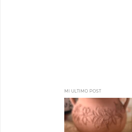
MI ULTIMO POST