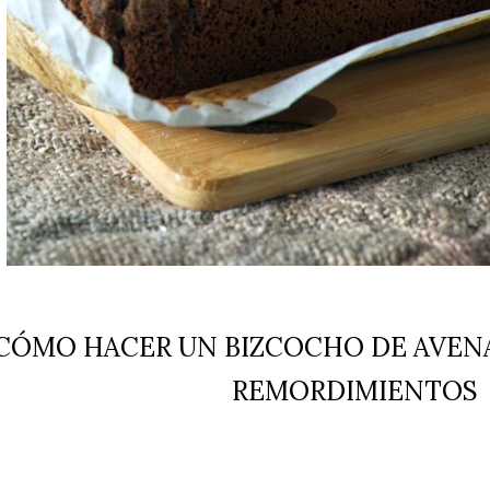
CÓMO HACER UN BIZCOCHO DE AVENA
REMORDIMIENTOS