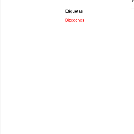
Etiquetas
Bizcochos