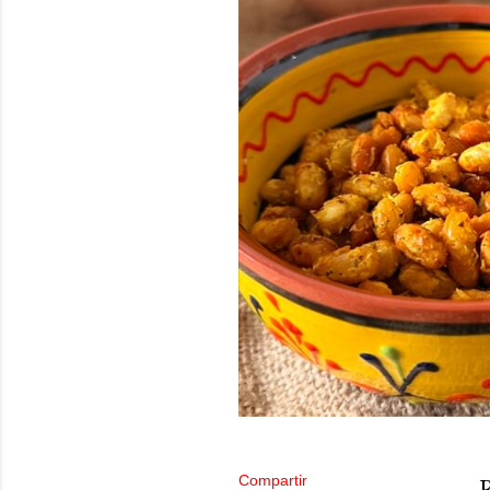
Compartir