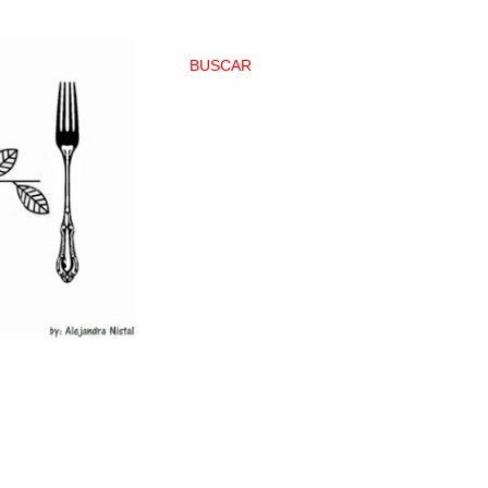
BUSCAR