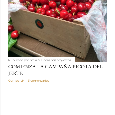
Publicado por
Sofía Mil ideas mil proyectos
COMIENZA LA CAMPAÑA PICOTA DEL
JERTE
Compartir
3 comentarios