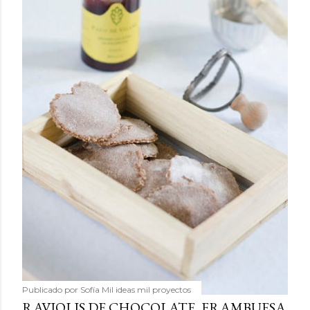
Publicado por
Sofía Mil ideas mil proyectos
RAVIOLIS DE CHOCOLATE, FRAMBUESA