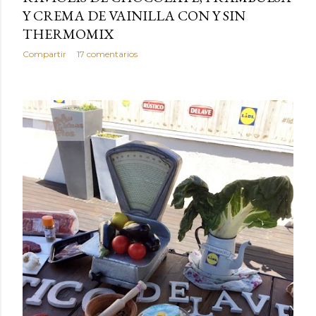
Y CREMA DE VAINILLA CON Y SIN
THERMOMIX
Compartir
17 comentarios