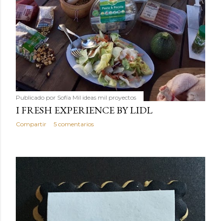
Publicado por
Sofía Mil ideas mil proyectos
I FRESH EXPERIENCE BY LIDL
Compartir
5 comentarios