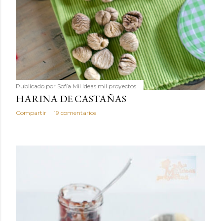
Publicado por
Sofía Mil ideas mil proyectos
HARINA DE CASTAÑAS
Compartir
19 comentarios