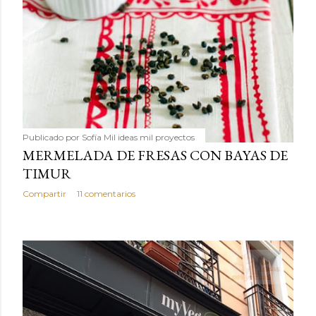
Publicado por
Sofía Mil ideas mil proyectos
MERMELADA DE FRESAS CON BAYAS DE
TIMUR
Compartir
11 comentarios