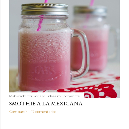
Publicado por
Sofía Mil ideas mil proyectos
SMOTHIE A LA MEXICANA
Compartir
17 comentarios