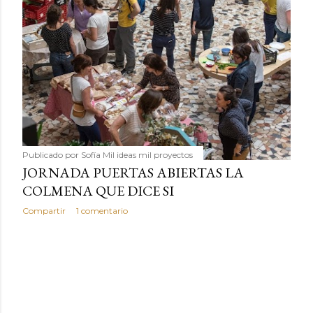
Publicado por
Sofía Mil ideas mil proyectos
JORNADA PUERTAS ABIERTAS LA
COLMENA QUE DICE SI
Compartir
1 comentario