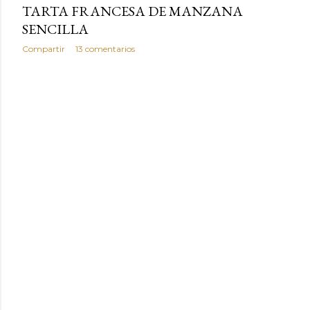
TARTA FRANCESA DE MANZANA
SENCILLA
Compartir
13 comentarios