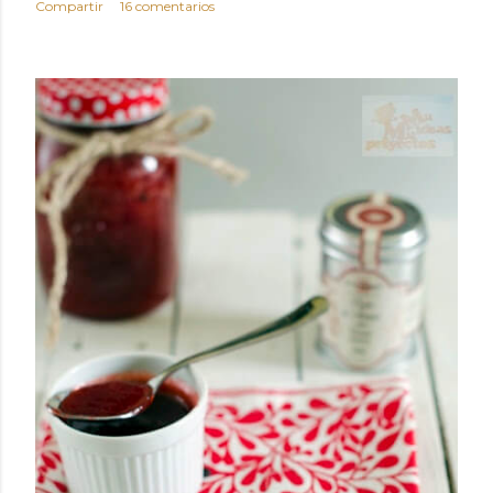
Compartir
16 comentarios