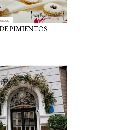
yectos
 DE PIMIENTOS