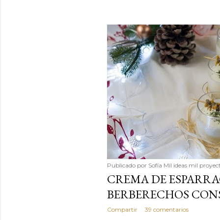
Publicado por
Sofía Mil ideas mil proyec
CREMA DE ESPARRA
BERBERECHOS CONS
Compartir
39 comentarios