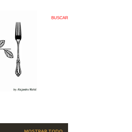
BUSCAR
MOSTRAR TODO