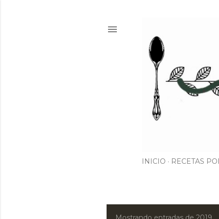
INICIO
RECETAS PO
Mostrando entradas de 2019