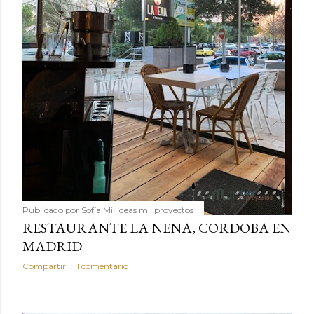
Publicado por
Sofía Mil ideas mil proyectos
RESTAURANTE LA NENA, CORDOBA EN
MADRID
Compartir
1 comentario