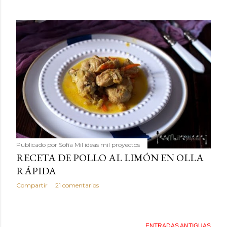
Publicado por
Sofía Mil ideas mil proyectos
RECETA DE POLLO AL LIMÓN EN OLLA
RÁPIDA
Compartir
21 comentarios
ENTRADAS ANTIGUAS