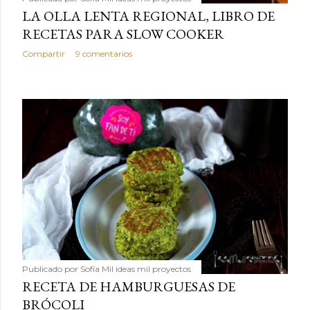
LA OLLA LENTA REGIONAL, LIBRO DE
RECETAS PARA SLOW COOKER
Compartir
9 comentarios
Publicado por
Sofía Mil ideas mil proyectos
RECETA DE HAMBURGUESAS DE
BRÓCOLI