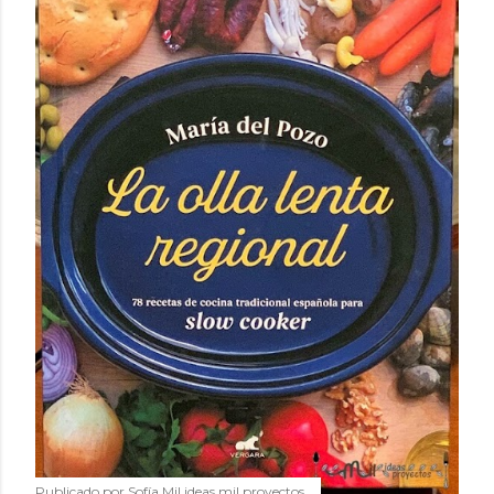
Publicado por
Sofía Mil ideas mil proyectos