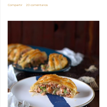
Compartir
20 comentarios