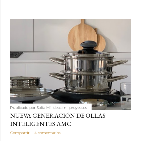
Publicado por
Sofía Mil ideas mil proyectos
NUEVA GENERACIÓN DE OLLAS
INTELIGENTES AMC
Compartir
4 comentarios