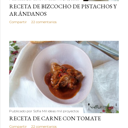
RECETA DE BIZCOCHO DE PISTACHOS Y
ARÁNDANOS
Compartir
22 comentarios
Publicado por
Sofía Mil ideas mil proyectos
RECETA DE CARNE CON TOMATE
Compartir
22 comentarios