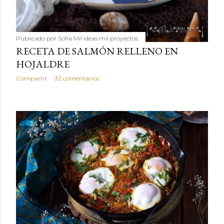
Publicado por
Sofía Mil ideas mil proyectos
RECETA DE SALMÓN RELLENO EN
HOJALDRE
Compartir
32 comentarios