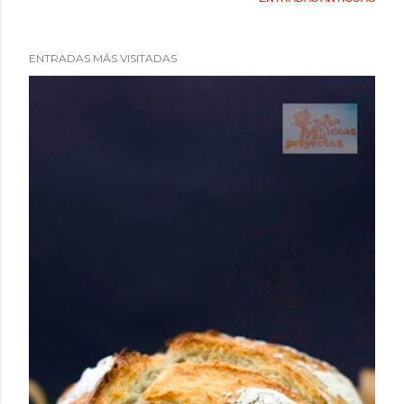
ENTRADAS MÁS VISITADAS