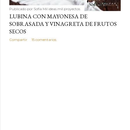
Publicado por
Sofía Mil ideas mil proyectos
LUBINA CON MAYONESA DE
SOBRASADA Y VINAGRETA DE FRUTOS
SECOS
Compartir
15 comentarios