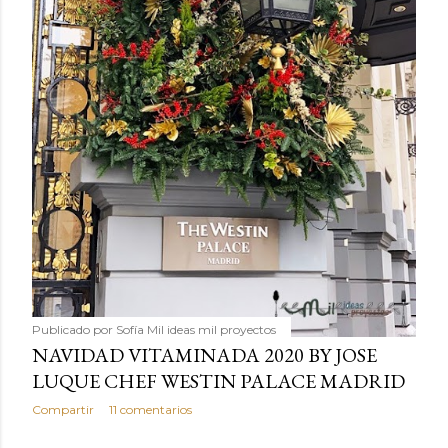
Publicado por
Sofía Mil ideas mil proyectos
NAVIDAD VITAMINADA 2020 BY JOSE
LUQUE CHEF WESTIN PALACE MADRID
Compartir
11 comentarios