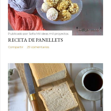
Publicado por
Sofía Mil ideas mil proyectos
RECETA DE PANELLETS
Compartir
29 comentarios