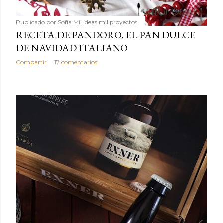
Publicado por
Sofía Mil ideas mil proyectos
RECETA DE PANDORO, EL PAN DULCE
DE NAVIDAD ITALIANO
Compartir
17 comentarios