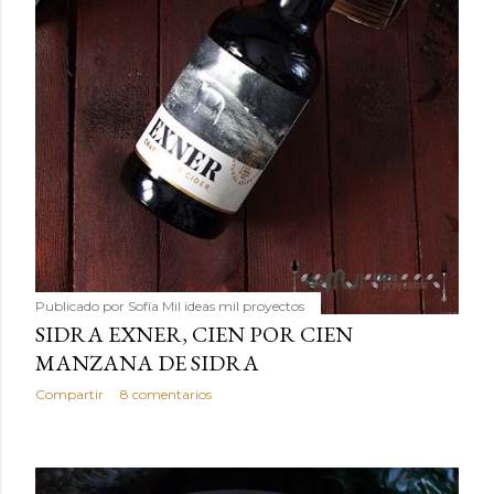
Publicado por
Sofía Mil ideas mil proyectos
SIDRA EXNER, CIEN POR CIEN
MANZANA DE SIDRA
Compartir
8 comentarios