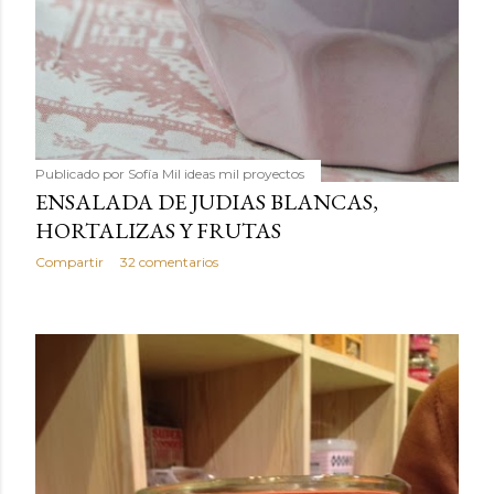
Publicado por
Sofía Mil ideas mil proyectos
ENSALADA DE JUDIAS BLANCAS,
HORTALIZAS Y FRUTAS
Compartir
32 comentarios