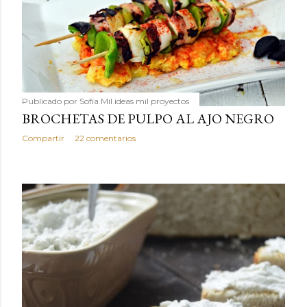
Publicado por
Sofía Mil ideas mil proyectos
BROCHETAS DE PULPO AL AJO NEGRO
Compartir
22 comentarios