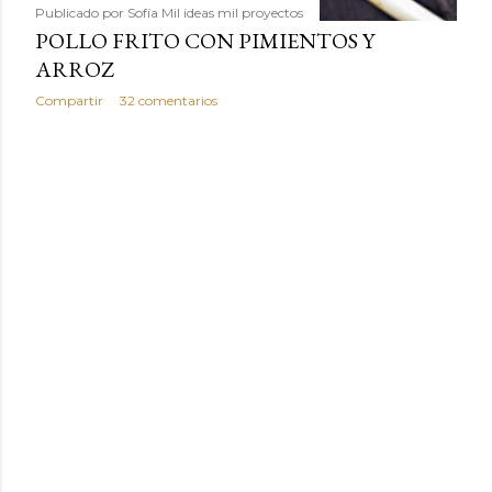
Publicado por
Sofía Mil ideas mil proyectos
POLLO FRITO CON PIMIENTOS Y
ARROZ
Compartir
32 comentarios