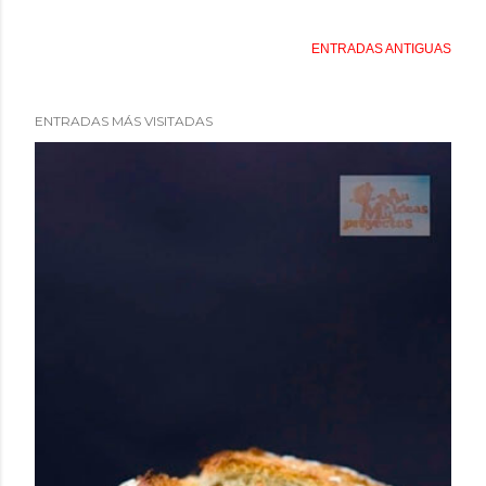
ENTRADAS ANTIGUAS
ENTRADAS MÁS VISITADAS