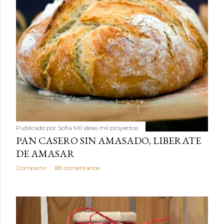
Publicado por
Sofía Mil ideas mil proyectos
PAN CASERO SIN AMASADO, LIBERATE
DE AMASAR
Compartir
68 comentarios