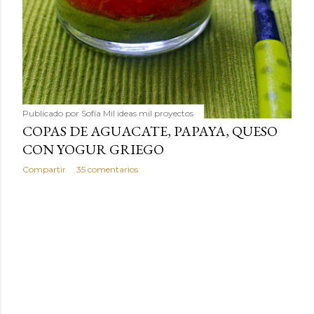
Publicado por
Sofía Mil ideas mil proyectos
COPAS DE AGUACATE, PAPAYA, QUESO
CON YOGUR GRIEGO
Compartir
35 comentarios