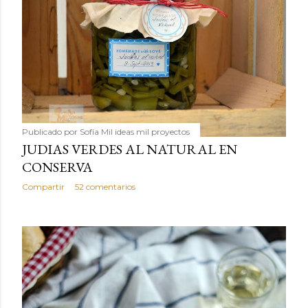
Publicado por
Sofía Mil ideas mil proyectos
JUDIAS VERDES AL NATURAL EN
CONSERVA
Compartir
52 comentarios