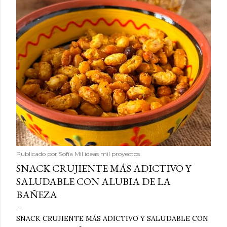
Publicado por
Sofía Mil ideas mil proyectos
SNACK CRUJIENTE MÁS ADICTIVO Y
SALUDABLE CON ALUBIA DE LA
BAÑEZA
SNACK CRUJIENTE MÁS ADICTIVO Y SALUDABLE CON