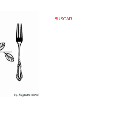
BUSCAR