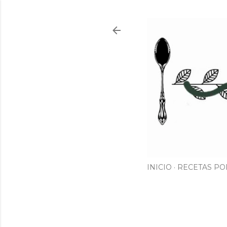
INICIO
RECETAS PO