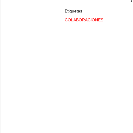
Etiquetas
COLABORACIONES