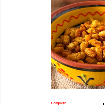
Compartir