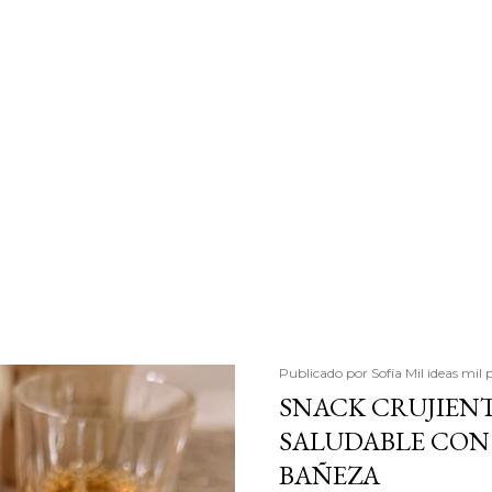
Publicado por
Sofía Mil ideas mil 
SNACK CRUJIENT
SALUDABLE CON 
BAÑEZA