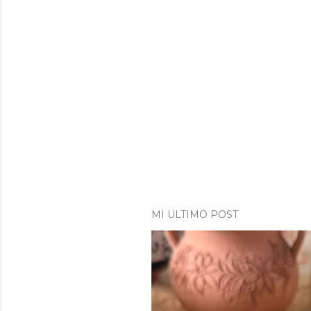
MI ULTIMO POST