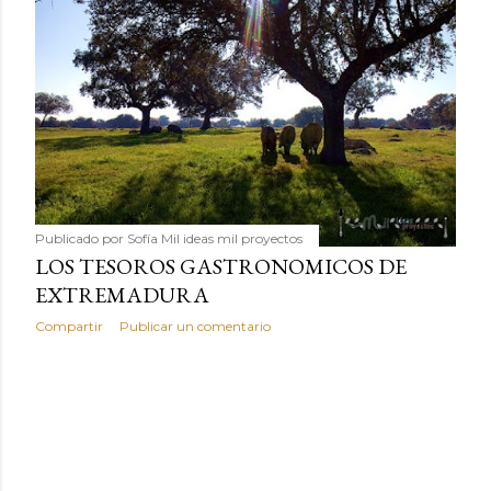
Publicado por
Sofía Mil ideas mil proyectos
LOS TESOROS GASTRONOMICOS DE
EXTREMADURA
Compartir
Publicar un comentario