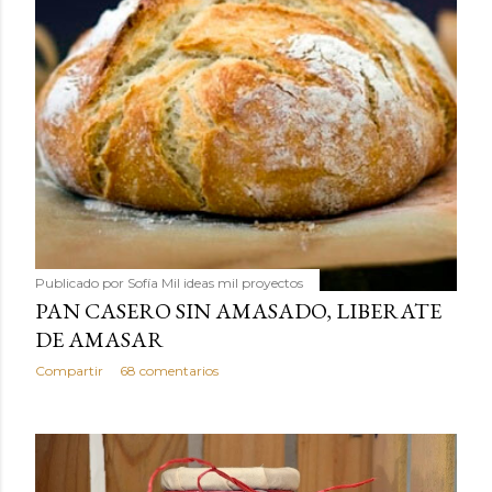
Publicado por
Sofía Mil ideas mil proyectos
PAN CASERO SIN AMASADO, LIBERATE
DE AMASAR
Compartir
68 comentarios