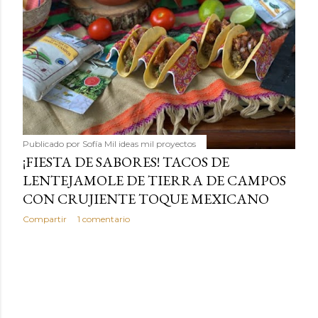
Publicado por
Sofía Mil ideas mil proyectos
¡FIESTA DE SABORES! TACOS DE
LENTEJAMOLE DE TIERRA DE CAMPOS
CON CRUJIENTE TOQUE MEXICANO
Compartir
1 comentario