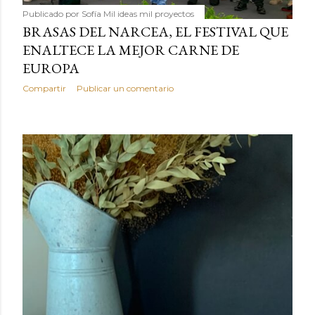
Publicado por
Sofía Mil ideas mil proyectos
BRASAS DEL NARCEA, EL FESTIVAL QUE
ENALTECE LA MEJOR CARNE DE
EUROPA
Compartir
Publicar un comentario