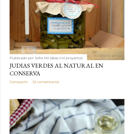
Publicado por
Sofía Mil ideas mil proyectos
JUDIAS VERDES AL NATURAL EN
CONSERVA
Compartir
52 comentarios