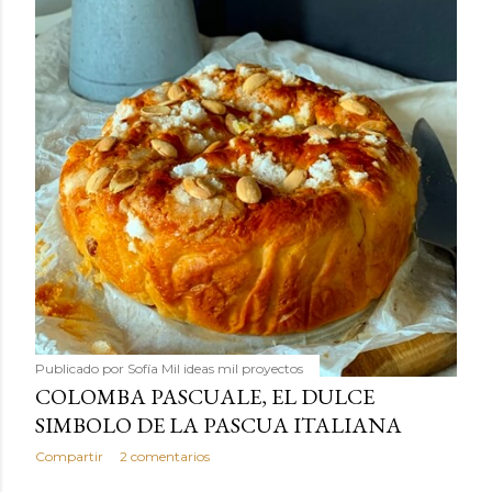
Publicado por
Sofía Mil ideas mil proyectos
COLOMBA PASCUALE, EL DULCE
SIMBOLO DE LA PASCUA ITALIANA
Compartir
2 comentarios