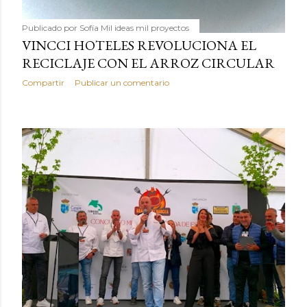
Publicado por
Sofía Mil ideas mil proyectos
VINCCI HOTELES REVOLUCIONA EL
RECICLAJE CON EL ARROZ CIRCULAR
Compartir
Publicar un comentario