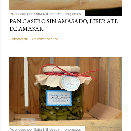
Publicado por
Sofía Mil ideas mil proyectos
PAN CASERO SIN AMASADO, LIBERATE
DE AMASAR
Compartir
68 comentarios
Publicado por
Sofía Mil ideas mil proyectos