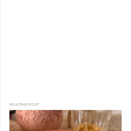
MI ULTIMO POST