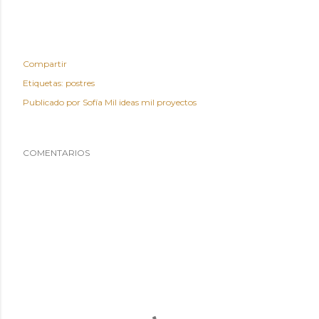
Compartir
Etiquetas:
postres
Publicado por
Sofía Mil ideas mil proyectos
COMENTARIOS