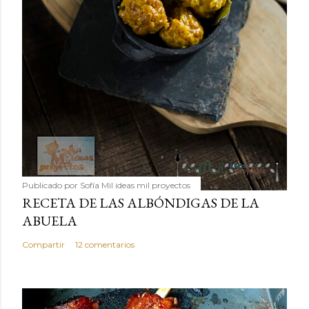
Publicado por
Sofía Mil ideas mil proyectos
RECETA DE LAS ALBÓNDIGAS DE LA
ABUELA
Compartir
12 comentarios