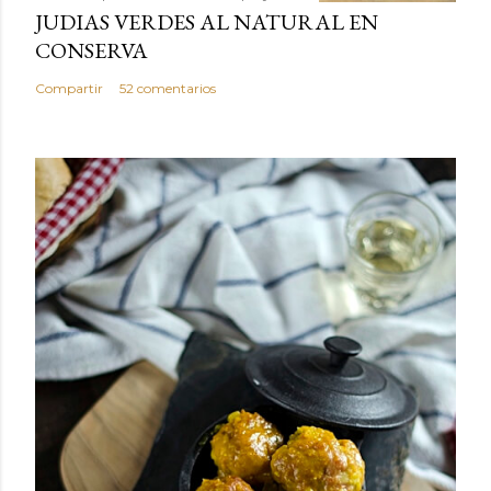
JUDIAS VERDES AL NATURAL EN
CONSERVA
Compartir
52 comentarios