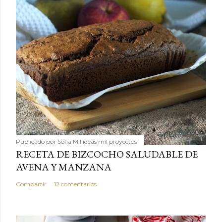
Publicado por
Sofía Mil ideas mil proyectos
RECETA DE BIZCOCHO SALUDABLE DE
AVENA Y MANZANA
Compartir
12 comentarios