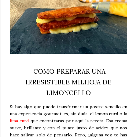
COMO PREPARAR UNA
IRRESISTIBLE MILHOJA DE
LIMONCELLO
Si hay algo que puede transformar un postre sencillo en
una experiencia gourmet, es, sin duda, el
lemon curd
o la
lima curd
que encontraras por aquí la receta
. Esa crema
suave, brillante y con el punto justo de acidez que nos
hace salivar solo de pensarlo. Pero, ¿alguna vez te has