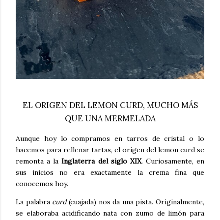
EL ORIGEN DEL LEMON CURD, MUCHO MÁS
QUE UNA MERMELADA
Aunque hoy lo compramos en tarros de cristal o lo
hacemos para rellenar tartas, el origen del lemon curd se
remonta a la
Inglaterra del siglo XIX
. Curiosamente, en
sus inicios no era exactamente la crema fina que
conocemos hoy.
La palabra
curd
(cuajada) nos da una pista. Originalmente,
se elaboraba acidificando nata con zumo de limón para