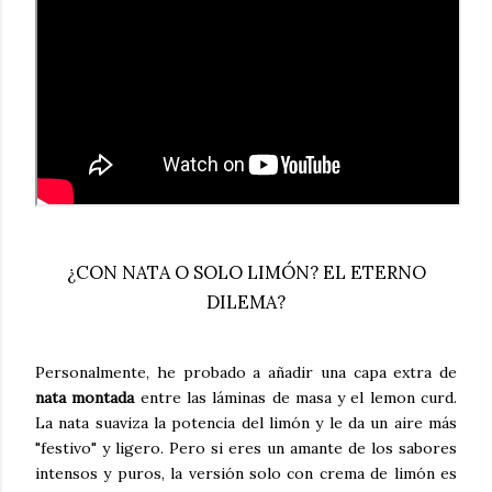
¿CON NATA O SOLO LIMÓN? EL ETERNO
DILEMA?
Personalmente, he probado a añadir una capa extra de
nata montada
entre las láminas de masa y el lemon curd.
La nata suaviza la potencia del limón y le da un aire más
"festivo" y ligero. Pero si eres un amante de los sabores
intensos y puros, la versión solo con crema de limón es