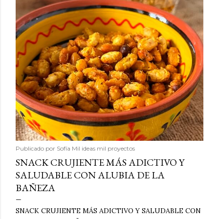
Publicado por
Sofía Mil ideas mil proyectos
SNACK CRUJIENTE MÁS ADICTIVO Y
SALUDABLE CON ALUBIA DE LA
BAÑEZA
SNACK CRUJIENTE MÁS ADICTIVO Y SALUDABLE CON