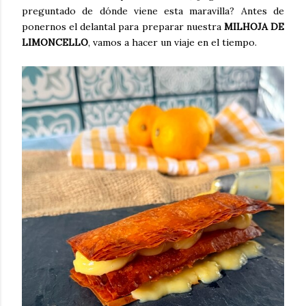
preguntado de dónde viene esta maravilla? Antes de
ponernos el delantal para preparar nuestra
MILHOJA DE
LIMONCELLO
, vamos a hacer un viaje en el tiempo.