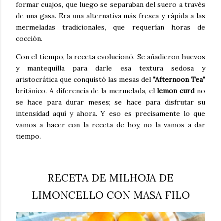
formar cuajos, que luego se separaban del suero a través
de una gasa. Era una alternativa más fresca y rápida a las
mermeladas tradicionales, que requerían horas de
cocción.
Con el tiempo, la receta evolucionó. Se añadieron huevos
y mantequilla para darle esa textura sedosa y
aristocrática que conquistó las mesas del
"Afternoon Tea"
británico. A diferencia de la mermelada, el
lemon curd
no
se hace para durar meses; se hace para disfrutar su
intensidad aquí y ahora. Y eso es precisamente lo que
vamos a hacer con la receta de hoy, no la vamos a dar
tiempo.
RECETA DE MILHOJA DE
LIMONCELLO CON MASA FILO