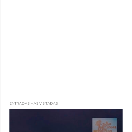
ENTRADAS MÁS VISITADAS