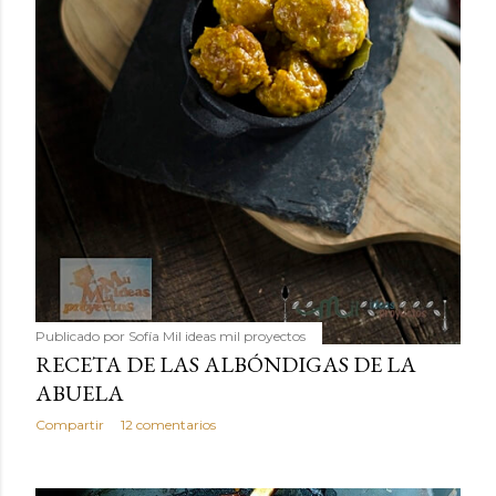
Publicado por
Sofía Mil ideas mil proyectos
RECETA DE LAS ALBÓNDIGAS DE LA
ABUELA
Compartir
12 comentarios