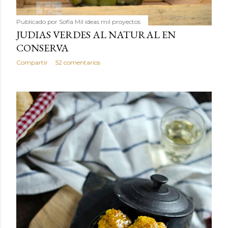
Publicado por
Sofía Mil ideas mil proyectos
JUDIAS VERDES AL NATURAL EN
CONSERVA
Compartir
52 comentarios