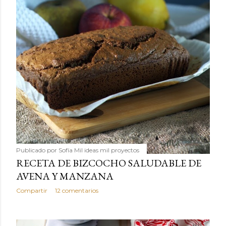
Publicado por
Sofía Mil ideas mil proyectos
RECETA DE BIZCOCHO SALUDABLE DE
AVENA Y MANZANA
Compartir
12 comentarios