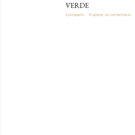
VERDE
Compartir
Publicar un comentario