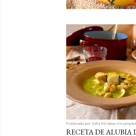
Publicado por
Sofía Mil ideas mil proyec
RECETA DE ALUBIA 