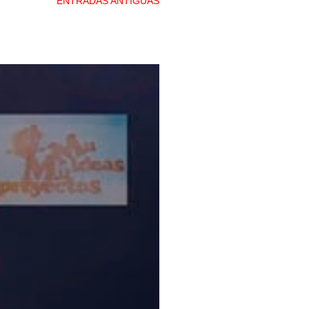
ENTRADAS ANTIGUAS