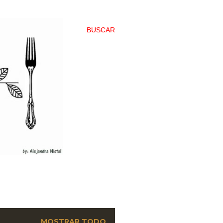
BUSCAR
MOSTRAR TODO