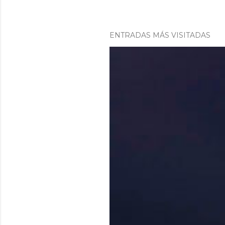
ENTRADAS MÁS VISITADAS