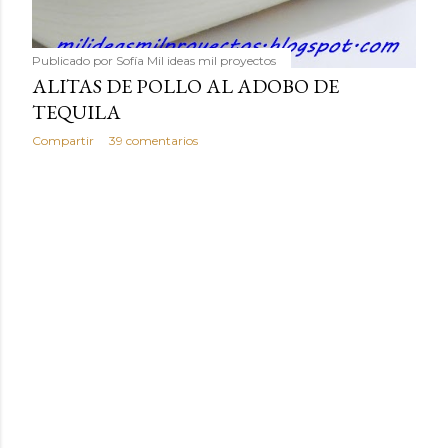
Publicado por
Sofía Mil ideas mil proyectos
ALITAS DE POLLO AL ADOBO DE
TEQUILA
Compartir
39 comentarios