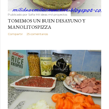
Publicado por
Sofía Mil ideas mil proyectos
TOMEMOS UN BUEN DESAYUNO Y
MANOLITOSPIZZA
Compartir
25 comentarios