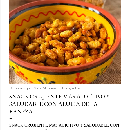
Publicado por
Sofía Mil ideas mil proyectos
SNACK CRUJIENTE MÁS ADICTIVO Y
SALUDABLE CON ALUBIA DE LA
BAÑEZA
SNACK CRUJIENTE MÁS ADICTIVO Y SALUDABLE CON