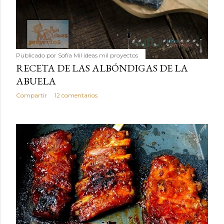
Publicado por
Sofía Mil ideas mil proyectos
RECETA DE LAS ALBÓNDIGAS DE LA
ABUELA
Compartir
12 comentarios