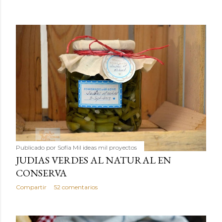
Publicado por
Sofía Mil ideas mil proyectos
JUDIAS VERDES AL NATURAL EN
CONSERVA
Compartir
52 comentarios