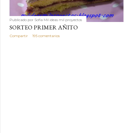
Publicado por
Sofía Mil ideas mil proyectos
SORTEO PRIMER AÑITO
Compartir
195 comentarios