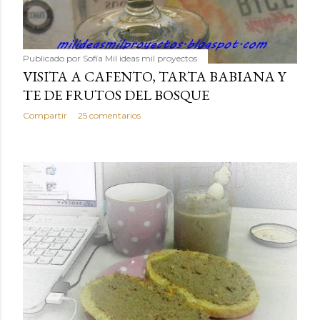
Publicado por
Sofía Mil ideas mil proyectos
VISITA A CAFENTO, TARTA BABIANA Y
TE DE FRUTOS DEL BOSQUE
Compartir
25 comentarios