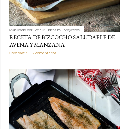
Publicado por
Sofía Mil ideas mil proyectos
RECETA DE BIZCOCHO SALUDABLE DE
AVENA Y MANZANA
Compartir
12 comentarios