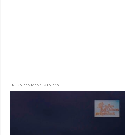
ENTRADAS MÁS VISITADAS