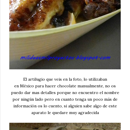
El artilugio que veis en la foto, lo utilizaban
en México para hacer chocolate manualmente, no os
puedo dar mas detalles porque no encuentro el nombre
por ningún lado pero en cuanto tenga un poco más de
información os lo cuento, si alguien sabe algo de este
aparato le quedare muy agradecida