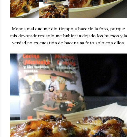
Menos mal que me dio tiempo a hacerle la foto, porque
mis devoradores solo me hubieran dejado los huesos y la
verdad no es cuestión de hacer una foto solo con ellos.