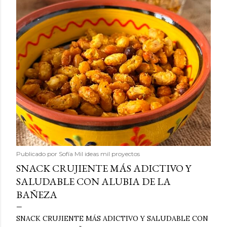
Publicado por
Sofía Mil ideas mil proyectos
SNACK CRUJIENTE MÁS ADICTIVO Y
SALUDABLE CON ALUBIA DE LA
BAÑEZA
SNACK CRUJIENTE MÁS ADICTIVO Y SALUDABLE CON