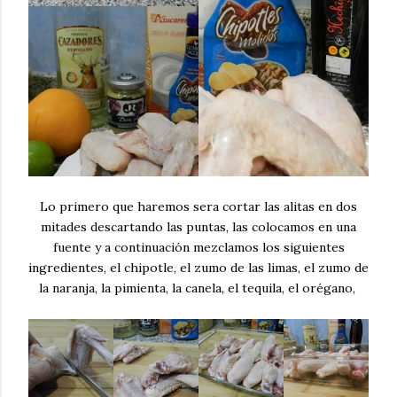
Lo primero que haremos sera cortar las alitas en dos
mitades descartando las puntas, las colocamos en una
fuente y a continuación mezclamos los siguientes
ingredientes, el chipotle, el zumo de las limas, el zumo de
la naranja, la pimienta, la canela, el tequila, el orégano,