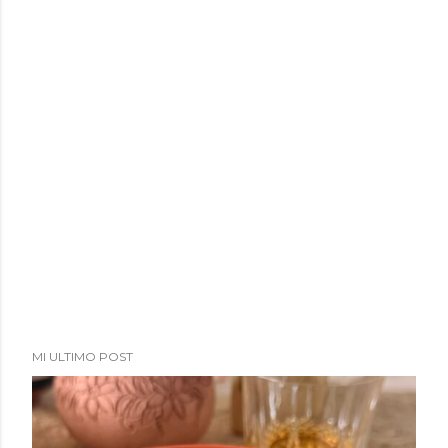
MI ULTIMO POST