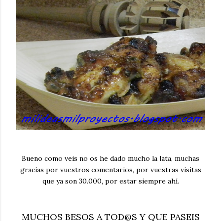
Bueno como veis no os he dado mucho la lata, muchas
gracias por vuestros comentarios, por vuestras visitas
que ya son 30.000, por estar siempre ahí.
MUCHOS BESOS A TOD@S Y QUE PASEIS