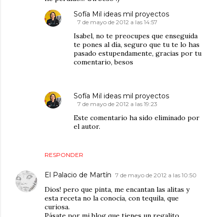
Sofía Mil ideas mil proyectos
7 de mayo de 2012 a las 14:57
Isabel, no te preocupes que enseguida
te pones al día, seguro que tu te lo has
pasado estupendamente, gracias por tu
comentario, besos
Sofía Mil ideas mil proyectos
7 de mayo de 2012 a las 19:23
Este comentario ha sido eliminado por
el autor.
RESPONDER
El Palacio de Martín
7 de mayo de 2012 a las 10:50
Dios! pero que pinta, me encantan las alitas y
esta receta no la conocía, con tequila, que
curiosa.
Pásate por mi blog que tienes un regalito.