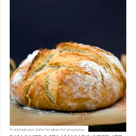
Publicado por
Sofía Mil ideas mil proyectos