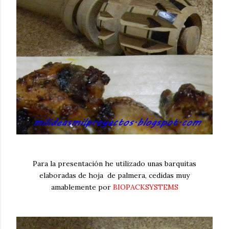
Para la presentación he utilizado unas barquitas
elaboradas de hoja de palmera, cedidas muy
amablemente por
BIOPACKSYSTEMS