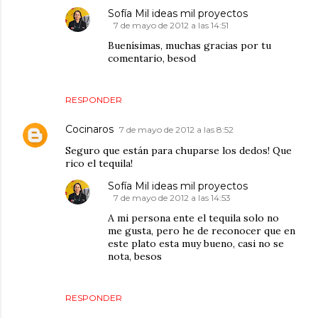
Sofía Mil ideas mil proyectos
7 de mayo de 2012 a las 14:51
Buenísimas, muchas gracias por tu
comentario, besod
RESPONDER
Cocinaros
7 de mayo de 2012 a las 8:52
Seguro que están para chuparse los dedos! Que
rico el tequila!
Sofía Mil ideas mil proyectos
7 de mayo de 2012 a las 14:53
A mi persona ente el tequila solo no
me gusta, pero he de reconocer que en
este plato esta muy bueno, casi no se
nota, besos
RESPONDER