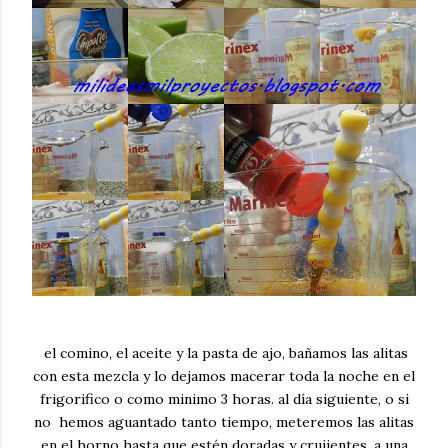
el comino, el aceite y la pasta de ajo, bañamos las alitas
con esta mezcla y lo dejamos macerar toda la noche en el
frigorifico o como minimo 3 horas. al día siguiente, o si
no hemos aguantado tanto tiempo, meteremos las alitas
en el horno hasta que estén doradas y crujientes, a una