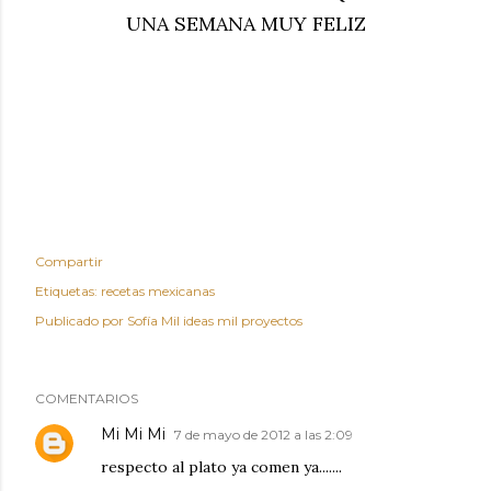
UNA SEMANA MUY FELIZ
Compartir
Etiquetas:
recetas mexicanas
Publicado por
Sofía Mil ideas mil proyectos
COMENTARIOS
Mi Mi Mi
7 de mayo de 2012 a las 2:09
respecto al plato ya comen ya.......