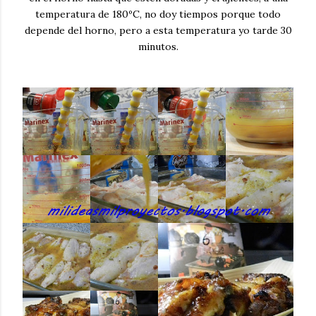
temperatura de 180ºC, no doy tiempos porque todo
depende del horno, pero a esta temperatura yo tarde 30
minutos.