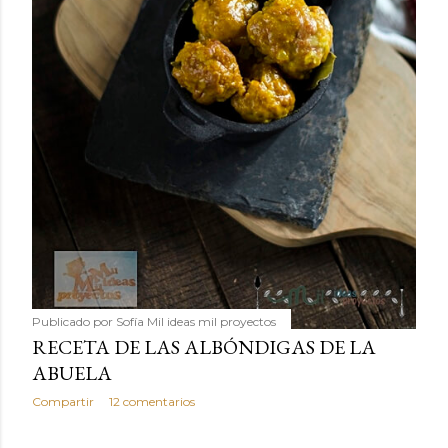
Publicado por
Sofía Mil ideas mil proyectos
RECETA DE LAS ALBÓNDIGAS DE LA
ABUELA
Compartir
12 comentarios