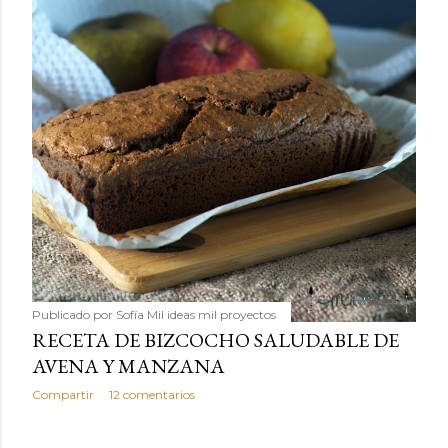
Publicado por
Sofía Mil ideas mil proyectos
RECETA DE BIZCOCHO SALUDABLE DE
AVENA Y MANZANA
Compartir
12 comentarios