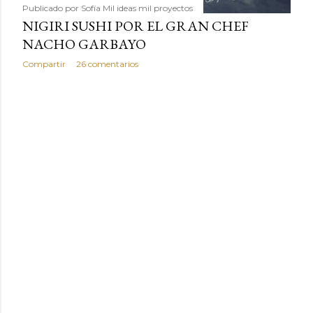
Publicado por
Sofía Mil ideas mil proyectos
NIGIRI SUSHI POR EL GRAN CHEF
NACHO GARBAYO
Compartir
26 comentarios