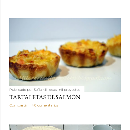
Publicado por
Sofía Mil ideas mil proyectos
TARTALETAS DE SALMÓN
Compartir
40 comentarios