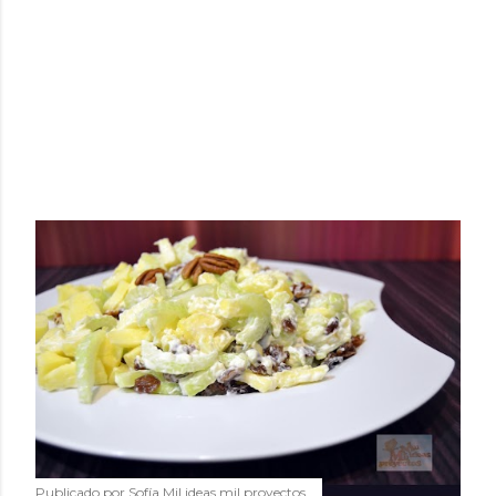
Publicado por
Sofía Mil ideas mil proyectos