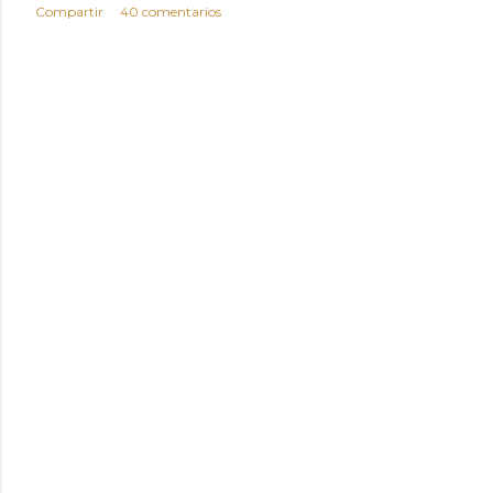
Compartir
40 comentarios