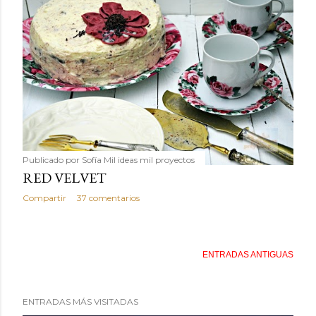
Publicado por
Sofía Mil ideas mil proyectos
RED VELVET
Compartir
37 comentarios
ENTRADAS ANTIGUAS
ENTRADAS MÁS VISITADAS