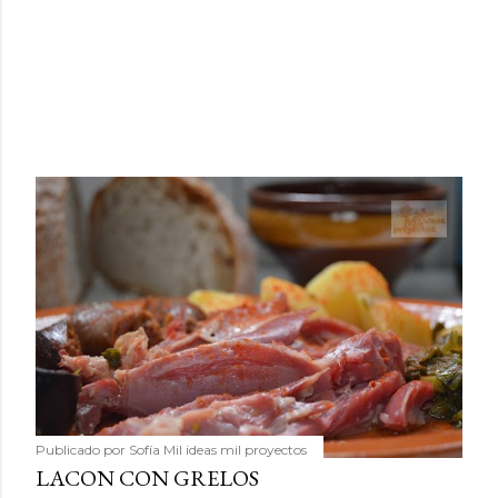
Publicado por
Sofía Mil ideas mil proyectos
LACON CON GRELOS