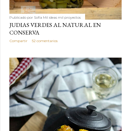
Publicado por
Sofía Mil ideas mil proyectos
JUDIAS VERDES AL NATURAL EN
CONSERVA
Compartir
52 comentarios