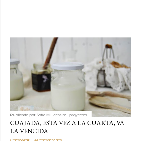
Publicado por
Sofía Mil ideas mil proyectos
CUAJADA, ESTA VEZ A LA CUARTA, VA
LA VENCIDA
Compartir
41 comentarios