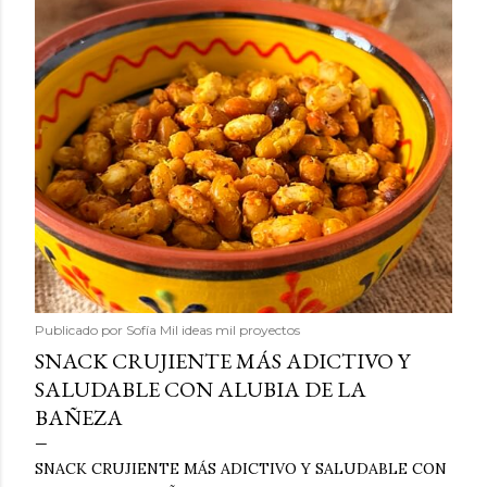
Publicado por
Sofía Mil ideas mil proyectos
SNACK CRUJIENTE MÁS ADICTIVO Y
SALUDABLE CON ALUBIA DE LA
BAÑEZA
SNACK CRUJIENTE MÁS ADICTIVO Y SALUDABLE CON