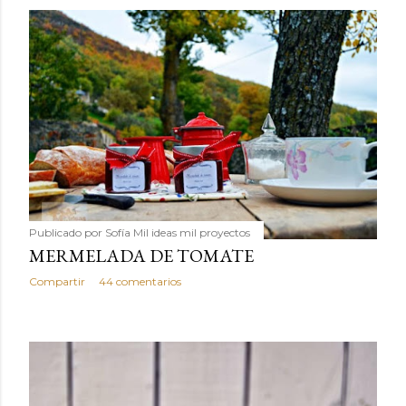
Publicado por
Sofía Mil ideas mil proyectos
MERMELADA DE TOMATE
Compartir
44 comentarios