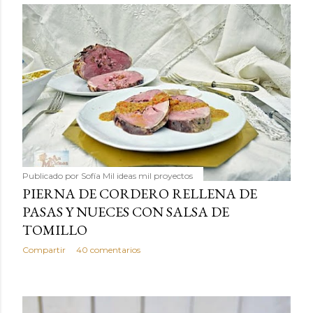
Publicado por
Sofía Mil ideas mil proyectos
PIERNA DE CORDERO RELLENA DE
PASAS Y NUECES CON SALSA DE
TOMILLO
Compartir
40 comentarios