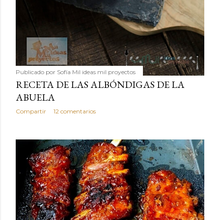
Publicado por
Sofía Mil ideas mil proyectos
RECETA DE LAS ALBÓNDIGAS DE LA
ABUELA
Compartir
12 comentarios