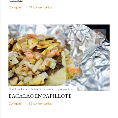
Compartir
37 comentarios
Publicado por
Sofía Mil ideas mil proyectos
BACALAO EN PAPILLOTE
Compartir
32 comentarios