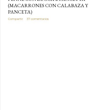
(MACARRONES CON CALABAZA Y
PANCETA)
Compartir
37 comentarios