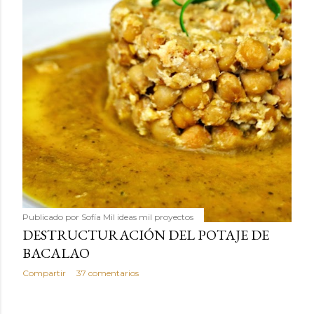
Publicado por
Sofía Mil ideas mil proyectos
DESTRUCTURACIÓN DEL POTAJE DE
BACALAO
Compartir
37 comentarios