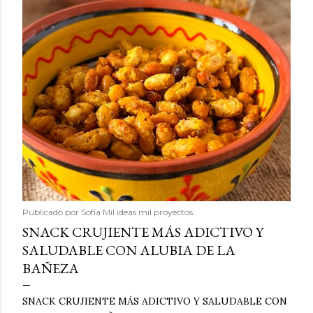
Publicado por
Sofía Mil ideas mil proyectos
SNACK CRUJIENTE MÁS ADICTIVO Y
SALUDABLE CON ALUBIA DE LA
BAÑEZA
SNACK CRUJIENTE MÁS ADICTIVO Y SALUDABLE CON