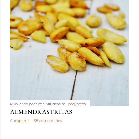
Publicado por
Sofía Mil ideas mil proyectos
ALMENDRAS FRITAS
Compartir
38 comentarios