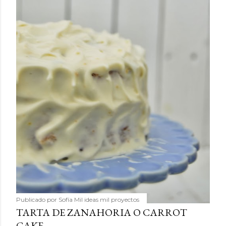
Publicado por
Sofía Mil ideas mil proyectos
TARTA DE ZANAHORIA O CARROT
CAKE