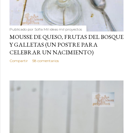
Publicado por
Sofía Mil ideas mil proyectos
MOUSSE DE QUESO, FRUTAS DEL BOSQUE
Y GALLETAS (UN POSTRE PARA
CELEBRAR UN NACIMIENTO)
Compartir
58 comentarios