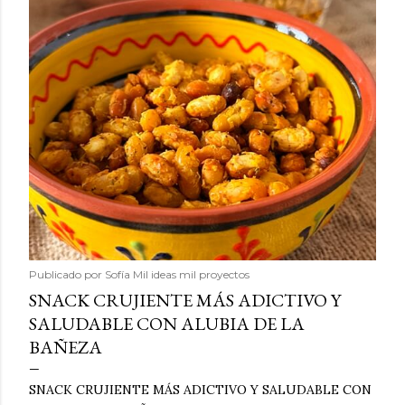
Publicado por
Sofía Mil ideas mil proyectos
SNACK CRUJIENTE MÁS ADICTIVO Y
SALUDABLE CON ALUBIA DE LA
BAÑEZA
SNACK CRUJIENTE MÁS ADICTIVO Y SALUDABLE CON