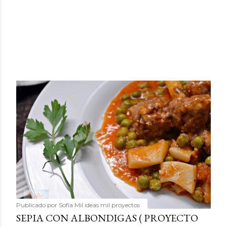
Publicado por
Sofía Mil ideas mil proyectos
SEPIA CON ALBONDIGAS ( PROYECTO