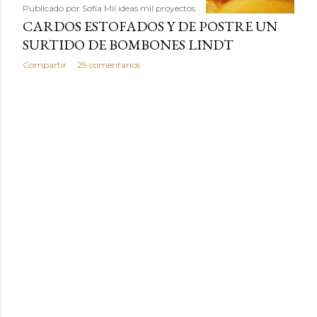
Publicado por
Sofía Mil ideas mil proyectos
CARDOS ESTOFADOS Y DE POSTRE UN
SURTIDO DE BOMBONES LINDT
Compartir
29 comentarios