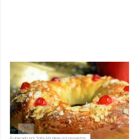
Publicado por
Sofía Mil ideas mil proyectos