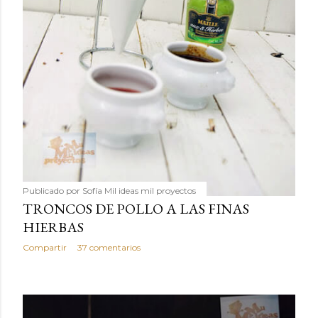
Publicado por
Sofía Mil ideas mil proyectos
TRONCOS DE POLLO A LAS FINAS
HIERBAS
Compartir
37 comentarios