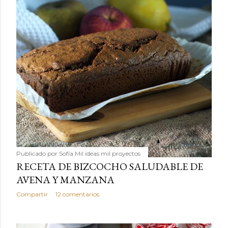
Publicado por
Sofía Mil ideas mil proyectos
RECETA DE BIZCOCHO SALUDABLE DE
AVENA Y MANZANA
Compartir
12 comentarios