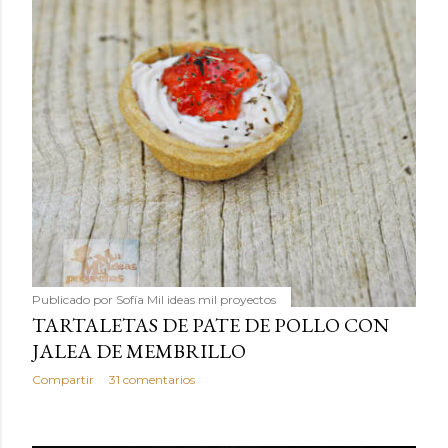
Publicado por
Sofía Mil ideas mil proyectos
TARTALETAS DE PATE DE POLLO CON
JALEA DE MEMBRILLO
Compartir
31 comentarios