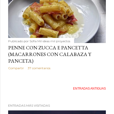
Publicado por
Sofía Mil ideas mil proyectos
PENNE CON ZUCCA E PANCETTA
(MACARRONES CON CALABAZA Y
PANCETA)
Compartir
37 comentarios
ENTRADAS ANTIGUAS
ENTRADAS MÁS VISITADAS