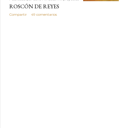
ROSCÓN DE REYES
Compartir
49 comentarios