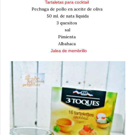
Tartaletas para cocktail
Pechuga de pollo en aceite de oliva
50 ml. de nata líquida
3 quesitos
sal
Pimienta
Albahaca
Jalea de membrillo