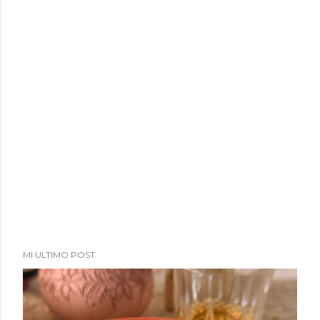
MI ULTIMO POST