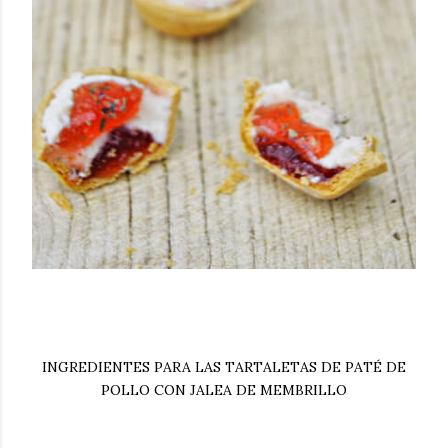
INGREDIENTES PARA LAS TARTALETAS DE PATÉ DE
POLLO CON JALEA DE MEMBRILLO