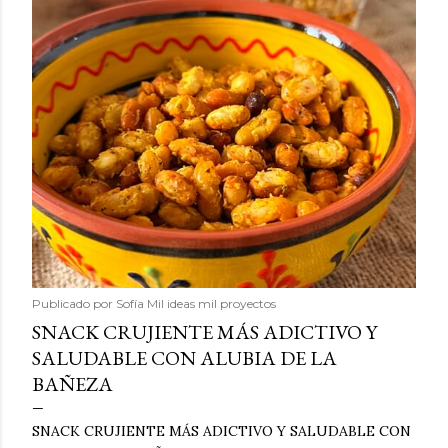
Publicado por
Sofía Mil ideas mil proyectos
SNACK CRUJIENTE MÁS ADICTIVO Y
SALUDABLE CON ALUBIA DE LA
BAÑEZA
SNACK CRUJIENTE MÁS ADICTIVO Y SALUDABLE CON