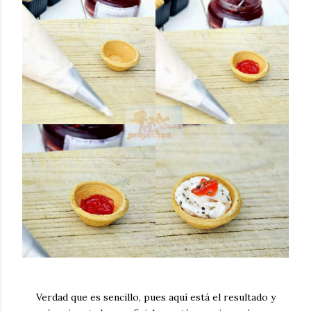
Verdad que es sencillo, pues aquí está el resultado y