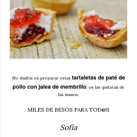
tartaletas de paté de
No dudéis en preparar estas
pollo con jalea de membrillo
, os las quitaran de
las manos.
MILES DE BESOS PARA TOD@S
Sofía