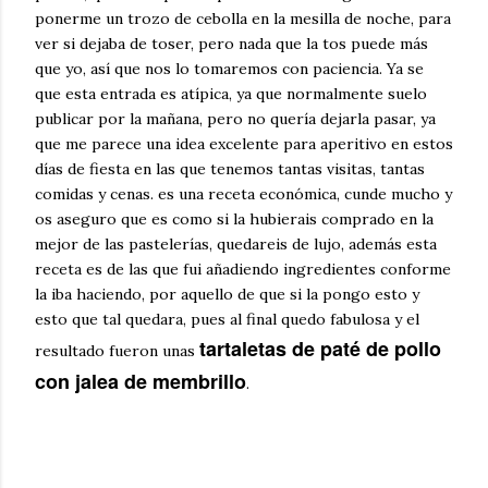
ponerme un trozo de cebolla en la mesilla de noche, para
ver si dejaba de toser, pero nada que la tos puede más
que yo, así que nos lo tomaremos con paciencia. Ya se
que esta entrada es atípica, ya que normalmente suelo
publicar por la mañana, pero no quería dejarla pasar, ya
que me parece una idea excelente para aperitivo en estos
días de fiesta en las que tenemos tantas visitas, tantas
comidas y cenas. es una receta económica, cunde mucho y
os aseguro que es como si la hubierais comprado en la
mejor de las pastelerías, quedareis de lujo, además esta
receta es de las que fui añadiendo ingredientes conforme
la iba haciendo, por aquello de que si la pongo esto y
esto que tal quedara, pues al final quedo fabulosa y el
tartaletas de paté de pollo
resultado fueron unas
con jalea de membrillo
.