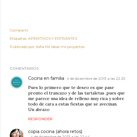
Compartir
Etiquetas:
APERITIVOS Y ENTRANTES
Publicado por
Sofía Mil ideas mil proyectos
COMENTARIOS
Cocina en familia
4 de diciembre de 2013 a las 22:25
Pues lo primero que te deseo es que pase
pronto el trancazo y de las tartaletas ,pues que
me parece una idea de relleno muy rica y sobre
todo de cara a estas fiestas que se avecinan.
Un abrazo
RESPONDER
copia cocina (ahora retos)
4 de diciembre de 2013 a las 22:44