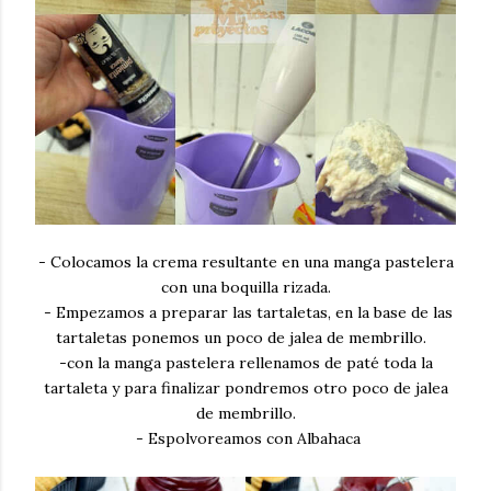
- Colocamos la crema resultante en una manga pastelera
con una boquilla rizada.
- Empezamos a preparar las tartaletas, en la base de las
tartaletas ponemos un poco de
jalea de membrillo.
-con la manga pastelera rellenamos de paté toda la
tartaleta y para finalizar pondremos otro poco de jalea
de membrillo.
- Espolvoreamos con Albahaca