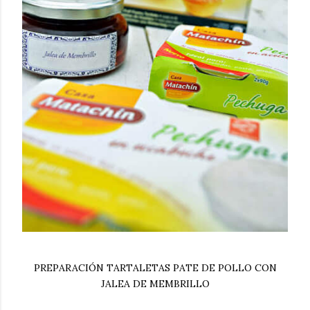
PREPARACIÓN TARTALETAS PATE DE POLLO CON
JALEA DE MEMBRILLO