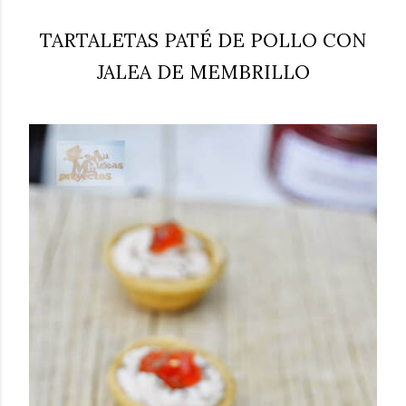
TARTALETAS PATÉ DE POLLO CON
JALEA DE MEMBRILLO