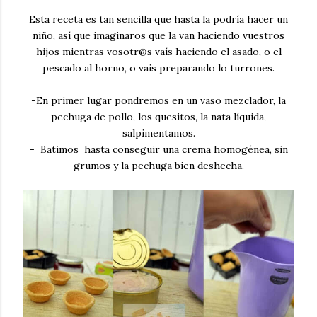
Esta receta es tan sencilla que hasta la podría hacer un
niño, así que imaginaros que la van haciendo vuestros
hijos mientras vosotr@s vaís haciendo el asado, o el
pescado al horno, o vais preparando lo turrones.
-En primer lugar pondremos en un vaso mezclador, la
pechuga de pollo, los quesitos, la nata líquida,
salpimentamos.
- Batimos hasta conseguir una crema homogénea, sin
grumos y la pechuga bien deshecha.