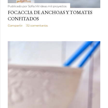
Publicado por
Sofía Mil ideas mil proyectos
FOCACCIA DE ANCHOAS Y TOMATES
CONFITADOS
Compartir
32 comentarios