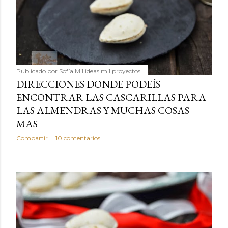
Publicado por
Sofía Mil ideas mil proyectos
DIRECCIONES DONDE PODEÍS
ENCONTRAR LAS CASCARILLAS PARA
LAS ALMENDRAS Y MUCHAS COSAS
MAS
Compartir
10 comentarios