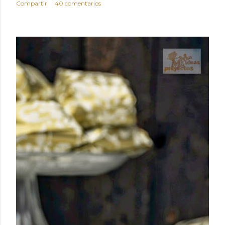
Compartir
40 comentarios