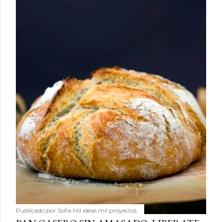
Publicado por
Sofía Mil ideas mil proyectos