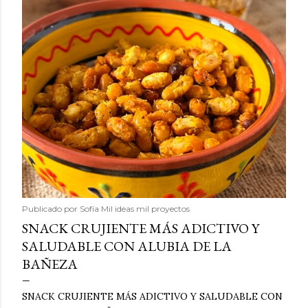
Publicado por
Sofía Mil ideas mil proyectos
SNACK CRUJIENTE MÁS ADICTIVO Y
SALUDABLE CON ALUBIA DE LA
BAÑEZA
SNACK CRUJIENTE MÁS ADICTIVO Y SALUDABLE CON