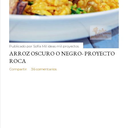
Publicado por
Sofía Mil ideas mil proyectos
ARROZ OSCURO O NEGRO- PROYECTO
ROCA
Compartir
36 comentarios