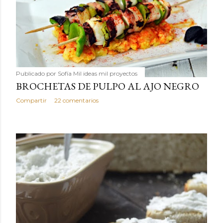
Publicado por
Sofía Mil ideas mil proyectos
BROCHETAS DE PULPO AL AJO NEGRO
Compartir
22 comentarios