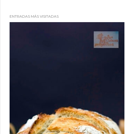
ENTRADAS MÁS VISITADAS