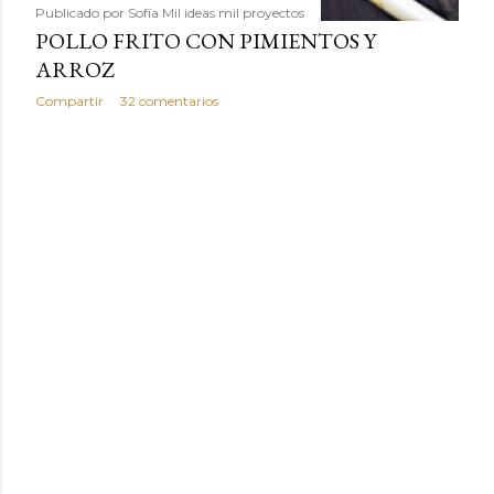
Publicado por
Sofía Mil ideas mil proyectos
POLLO FRITO CON PIMIENTOS Y
ARROZ
Compartir
32 comentarios