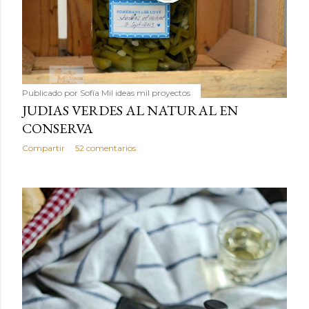
Publicado por
Sofía Mil ideas mil proyectos
JUDIAS VERDES AL NATURAL EN
CONSERVA
Compartir
52 comentarios