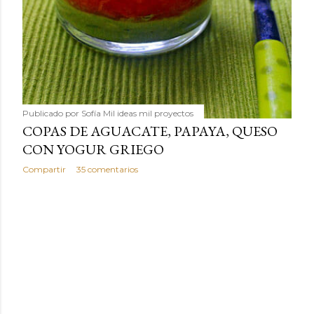
Publicado por
Sofía Mil ideas mil proyectos
COPAS DE AGUACATE, PAPAYA, QUESO
CON YOGUR GRIEGO
Compartir
35 comentarios