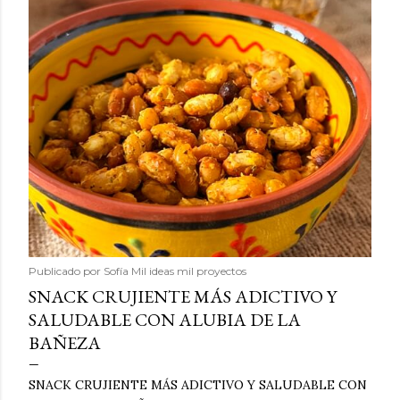
Publicado por
Sofía Mil ideas mil proyectos
SNACK CRUJIENTE MÁS ADICTIVO Y
SALUDABLE CON ALUBIA DE LA
BAÑEZA
SNACK CRUJIENTE MÁS ADICTIVO Y SALUDABLE CON