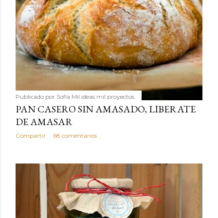
Publicado por
Sofía Mil ideas mil proyectos
PAN CASERO SIN AMASADO, LIBERATE
DE AMASAR
Compartir
68 comentarios