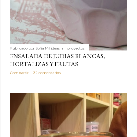
Publicado por
Sofía Mil ideas mil proyectos
ENSALADA DE JUDIAS BLANCAS,
HORTALIZAS Y FRUTAS
Compartir
32 comentarios