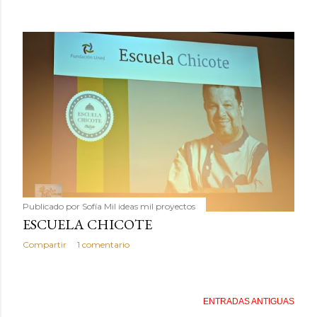
Publicado por
Sofía Mil ideas mil proyectos
ESCUELA CHICOTE
Compartir
1 comentario
ENTRADAS ANTIGUAS