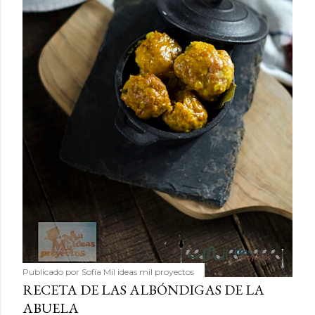
Publicado por
Sofía Mil ideas mil proyectos
RECETA DE LAS ALBÓNDIGAS DE LA
ABUELA