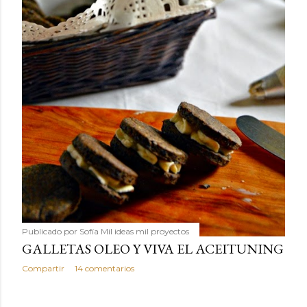
Publicado por
Sofía Mil ideas mil proyectos
GALLETAS OLEO Y VIVA EL ACEITUNING
Compartir
14 comentarios