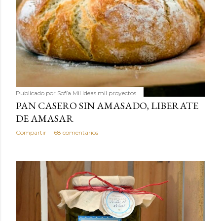
Publicado por
Sofía Mil ideas mil proyectos
PAN CASERO SIN AMASADO, LIBERATE
DE AMASAR
Compartir
68 comentarios