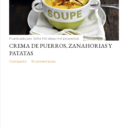
Publicado por
Sofía Mil ideas mil proyectos
CREMA DE PUERROS, ZANAHORIAS Y
PATATAS
Compartir
15 comentarios