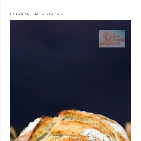
ENTRADAS MÁS VISITADAS