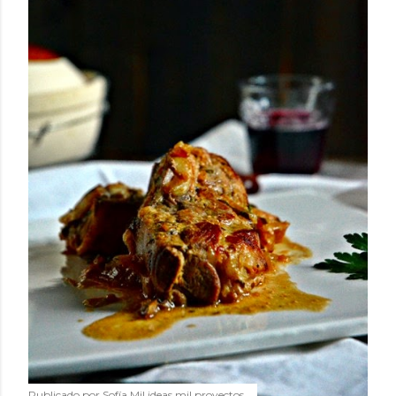
Publicado por
Sofía Mil ideas mil proyectos