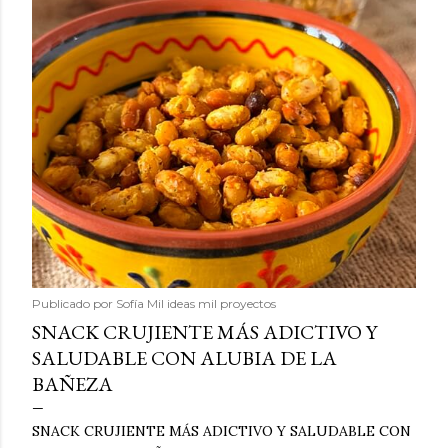
Publicado por
Sofía Mil ideas mil proyectos
SNACK CRUJIENTE MÁS ADICTIVO Y
SALUDABLE CON ALUBIA DE LA
BAÑEZA
SNACK CRUJIENTE MÁS ADICTIVO Y SALUDABLE CON