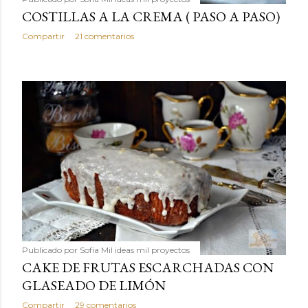
COSTILLAS A LA CREMA ( PASO A PASO)
Compartir
21 comentarios
Publicado por
Sofía Mil ideas mil proyectos
CAKE DE FRUTAS ESCARCHADAS CON
GLASEADO DE LIMÓN
Compartir
29 comentarios