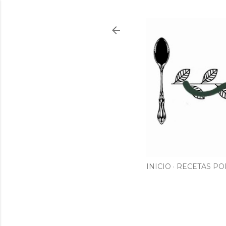
INICIO
RECETAS PO