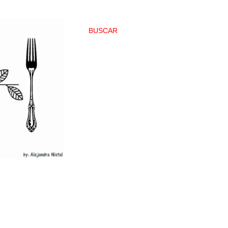
BUSCAR