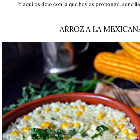
Y aquí os dejo con la que hoy os propongo, sencilla
ARROZ A LA MEXICAN