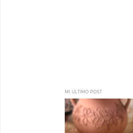
MI ULTIMO POST