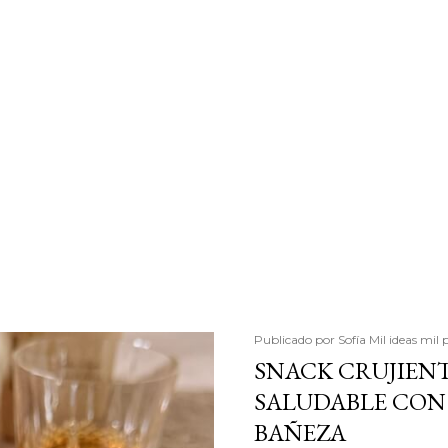
Publicado por
Sofía Mil ideas mil 
SNACK CRUJIENT
SALUDABLE CON 
BAÑEZA