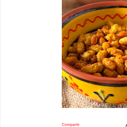
Compartir