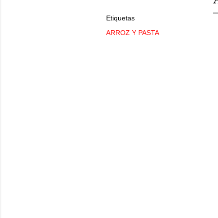
Etiquetas
ARROZ Y PASTA