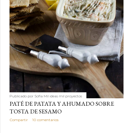
Publicado por
Sofía Mil ideas mil proyectos
PATÉ DE PATATA Y AHUMADO SOBRE
TOSTA DE SESAMO
Compartir
10 comentarios