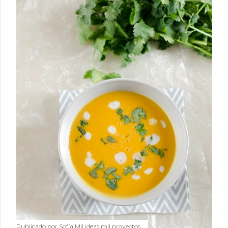
Publicado por
Sofía Mil ideas mil proyectos