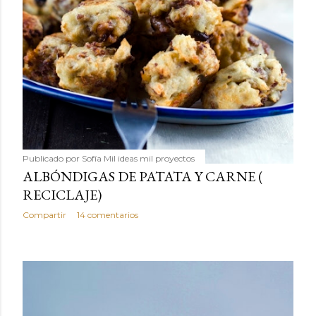
Publicado por
Sofía Mil ideas mil proyectos
ALBÓNDIGAS DE PATATA Y CARNE (
RECICLAJE)
Compartir
14 comentarios