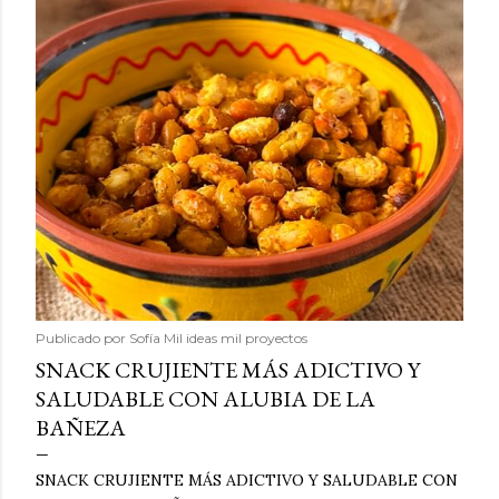
Publicado por
Sofía Mil ideas mil proyectos
SNACK CRUJIENTE MÁS ADICTIVO Y
SALUDABLE CON ALUBIA DE LA
BAÑEZA
SNACK CRUJIENTE MÁS ADICTIVO Y SALUDABLE CON