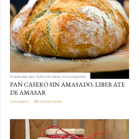
Publicado por
Sofía Mil ideas mil proyectos
PAN CASERO SIN AMASADO, LIBERATE
DE AMASAR
Compartir
68 comentarios