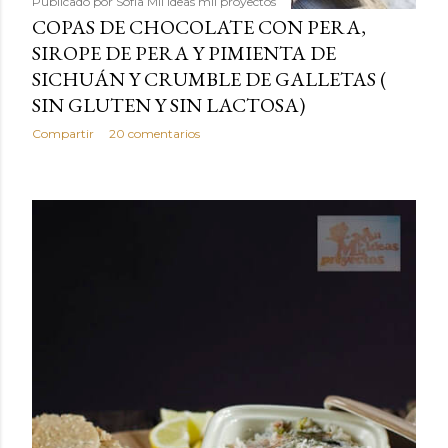
Publicado por
Sofía Mil ideas mil proyectos
COPAS DE CHOCOLATE CON PERA,
SIROPE DE PERA Y PIMIENTA DE
SICHUÁN Y CRUMBLE DE GALLETAS (
SIN GLUTEN Y SIN LACTOSA)
Compartir
20 comentarios