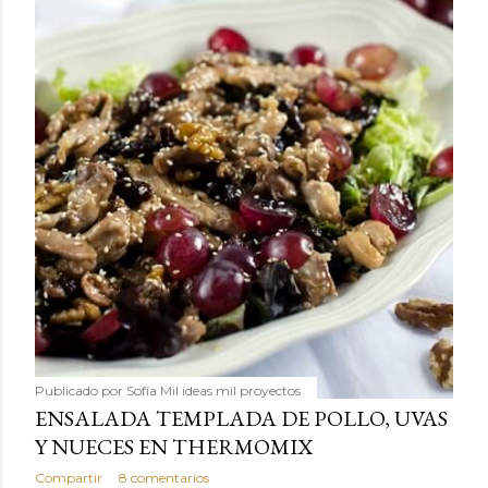
Publicado por
Sofía Mil ideas mil proyectos
ENSALADA TEMPLADA DE POLLO, UVAS
Y NUECES EN THERMOMIX
Compartir
8 comentarios