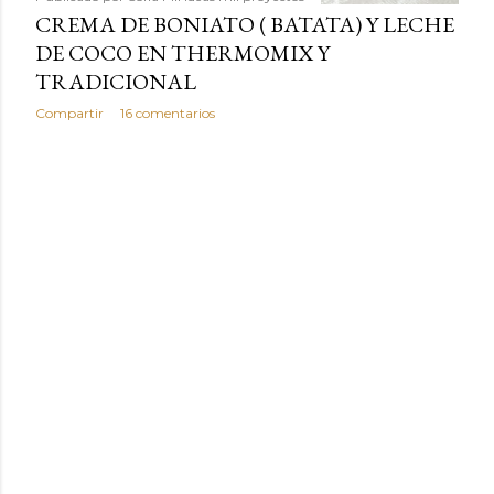
CREMA DE BONIATO ( BATATA) Y LECHE
DE COCO EN THERMOMIX Y
TRADICIONAL
Compartir
16 comentarios