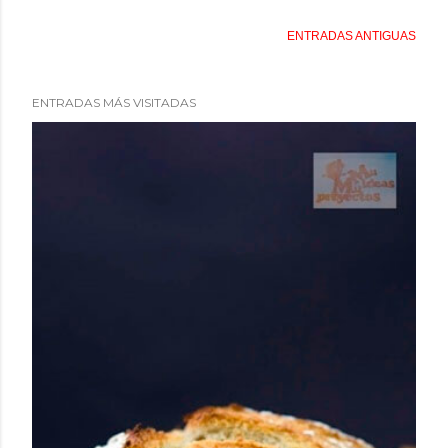
ENTRADAS ANTIGUAS
ENTRADAS MÁS VISITADAS