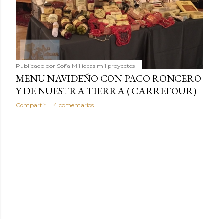
Publicado por
Sofía Mil ideas mil proyectos
MENU NAVIDEÑO CON PACO RONCERO
Y DE NUESTRA TIERRA ( CARREFOUR)
Compartir
4 comentarios