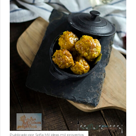
Publicado por
Sofía Mil ideas mil proyectos