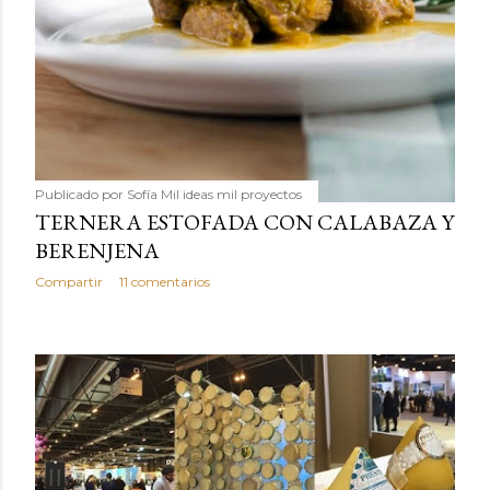
Publicado por
Sofía Mil ideas mil proyectos
TERNERA ESTOFADA CON CALABAZA Y
BERENJENA
Compartir
11 comentarios