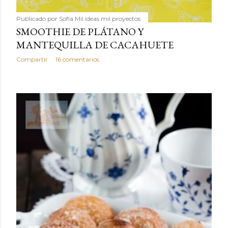
Publicado por
Sofía Mil ideas mil proyectos
SMOOTHIE DE PLÁTANO Y
MANTEQUILLA DE CACAHUETE
Compartir
16 comentarios