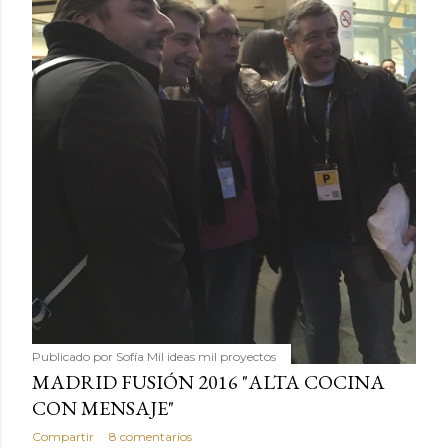
Publicado por
Sofía Mil ideas mil proyectos
MADRID FUSIÓN 2016 "ALTA COCINA
CON MENSAJE"
Compartir
8 comentarios