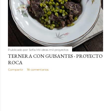
Publicado por
Sofía Mil ideas mil proyectos
TERNERA CON GUISANTES - PROYECTO
ROCA
Compartir
18 comentarios