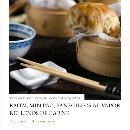
Publicado por
Sofía Mil ideas mil proyectos
BAOZI, MIN PAO, PANECILLOS AL VAPOR
RELLENOS DE CARNE
Compartir
11 comentarios