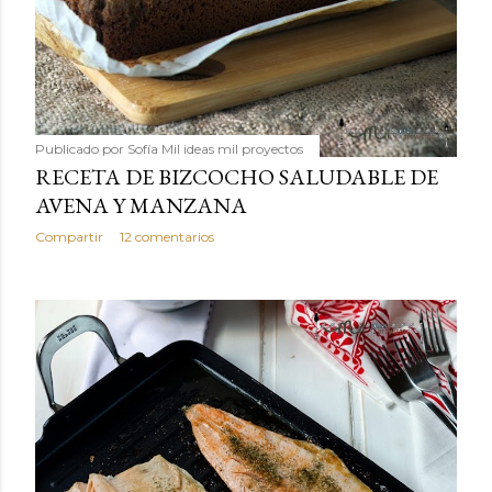
Publicado por
Sofía Mil ideas mil proyectos
RECETA DE BIZCOCHO SALUDABLE DE
AVENA Y MANZANA
Compartir
12 comentarios