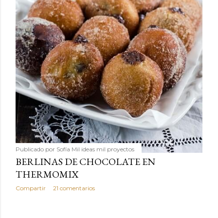
Publicado por
Sofía Mil ideas mil proyectos
BERLINAS DE CHOCOLATE EN
THERMOMIX
Compartir
21 comentarios