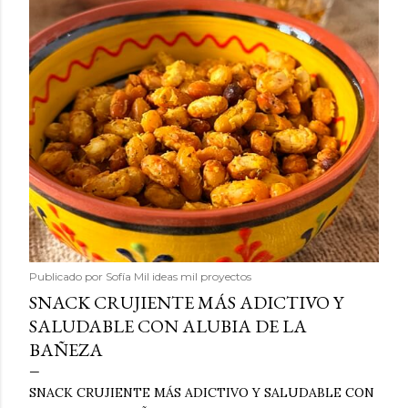
Publicado por
Sofía Mil ideas mil proyectos
SNACK CRUJIENTE MÁS ADICTIVO Y
SALUDABLE CON ALUBIA DE LA
BAÑEZA
SNACK CRUJIENTE MÁS ADICTIVO Y SALUDABLE CON