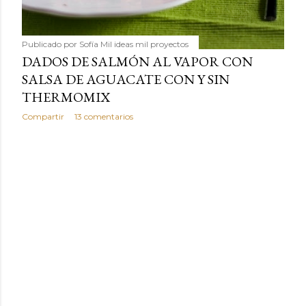
Publicado por
Sofía Mil ideas mil proyectos
DADOS DE SALMÓN AL VAPOR CON
SALSA DE AGUACATE CON Y SIN
THERMOMIX
Compartir
13 comentarios