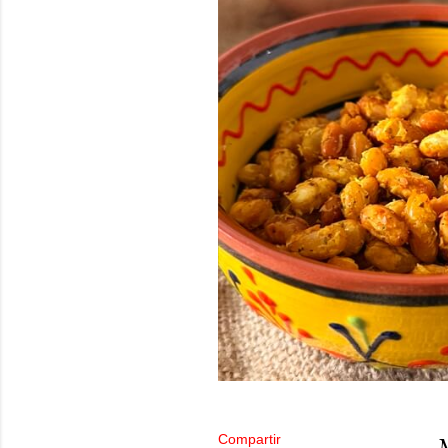
Compartir