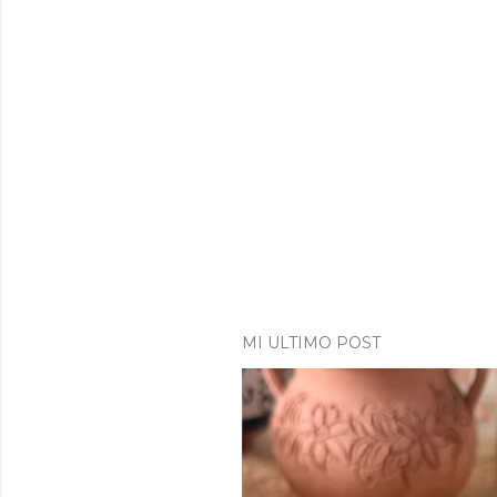
MI ULTIMO POST