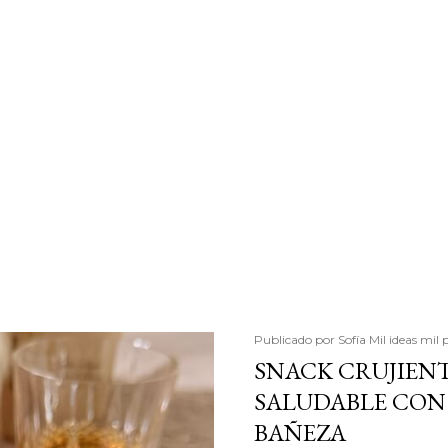
Publicado por
Sofía Mil ideas mil 
SNACK CRUJIENT
SALUDABLE CON 
BAÑEZA