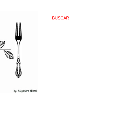
BUSCAR