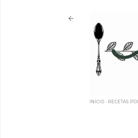
INICIO
RECETAS PO