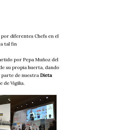
 por diferentes Chefs en el
 tal fin
partido por Pepa Muñoz del
 de su propia huerta, dando
 parte de nuestra
Dieta
 de Vigilia.