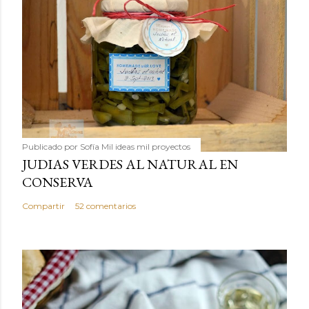
Publicado por
Sofía Mil ideas mil proyectos
JUDIAS VERDES AL NATURAL EN
CONSERVA
Compartir
52 comentarios