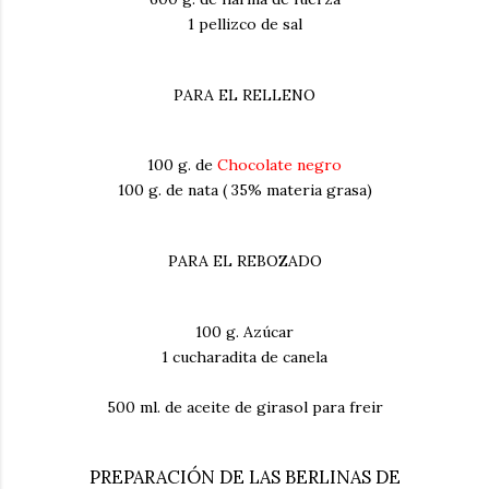
1 pellizco de sal
PARA EL RELLENO
100 g. de
Chocolate negro
100 g. de nata ( 35% materia grasa)
PARA EL REBOZADO
100 g. Azúcar
1 cucharadita de canela
500 ml. de aceite de girasol para freir
PREPARACIÓN DE LAS BERLINAS DE