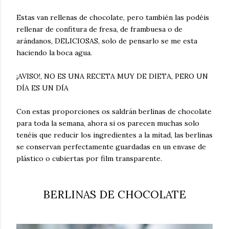
Estas van rellenas de chocolate, pero también las podéis
rellenar de confitura de fresa, de frambuesa o de
arándanos, DELICIOSAS, solo de pensarlo se me esta
haciendo la boca agua.
¡AVISO!, NO ES UNA RECETA MUY DE DIETA, PERO UN
DÍA ES UN DÍA
Con estas proporciones os saldrán berlinas de chocolate
para toda la semana, ahora si os parecen muchas solo
tenéis que reducir los ingredientes a la mitad, las berlinas
se conservan perfectamente guardadas en un envase de
plástico o cubiertas por film transparente.
BERLINAS DE CHOCOLATE