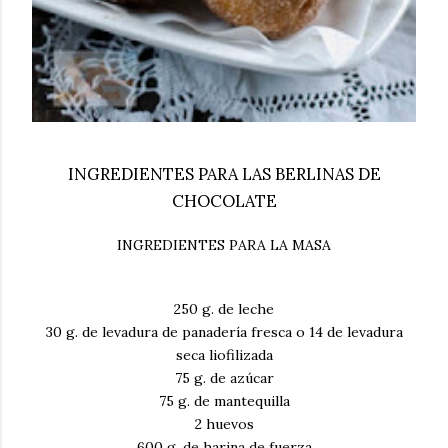
INGREDIENTES PARA LAS BERLINAS DE
CHOCOLATE
INGREDIENTES PARA LA MASA
250 g. de leche
30 g. de levadura de panadería fresca o 14 de levadura
seca liofilizada
75 g. de azúcar
75 g. de mantequilla
2 huevos
600 g. de harina de fuerza