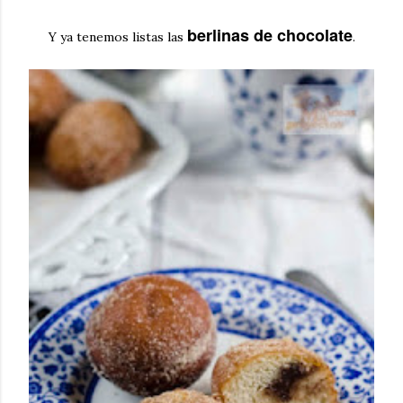
berlinas de chocolate
Y ya tenemos listas las
.