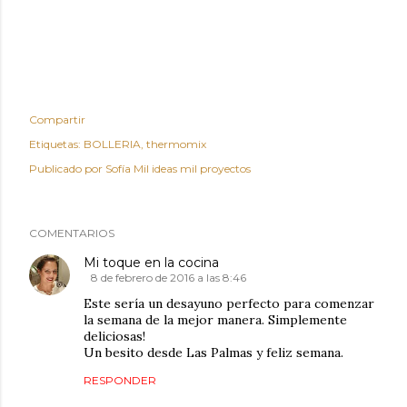
Compartir
Etiquetas:
BOLLERIA
thermomix
Publicado por
Sofía Mil ideas mil proyectos
COMENTARIOS
Mi toque en la cocina
8 de febrero de 2016 a las 8:46
Este sería un desayuno perfecto para comenzar
la semana de la mejor manera. Simplemente
deliciosas!
Un besito desde Las Palmas y feliz semana.
RESPONDER