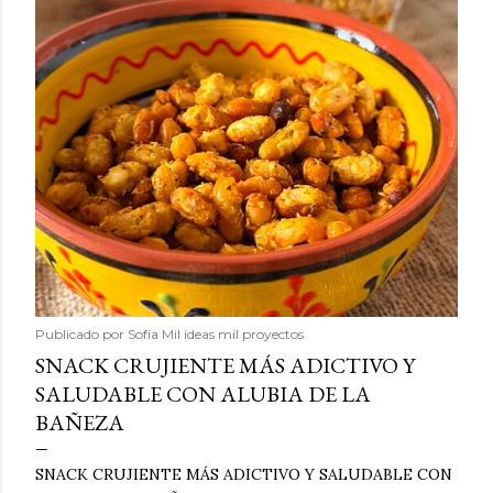
Publicado por
Sofía Mil ideas mil proyectos
SNACK CRUJIENTE MÁS ADICTIVO Y
SALUDABLE CON ALUBIA DE LA
BAÑEZA
SNACK CRUJIENTE MÁS ADICTIVO Y SALUDABLE CON