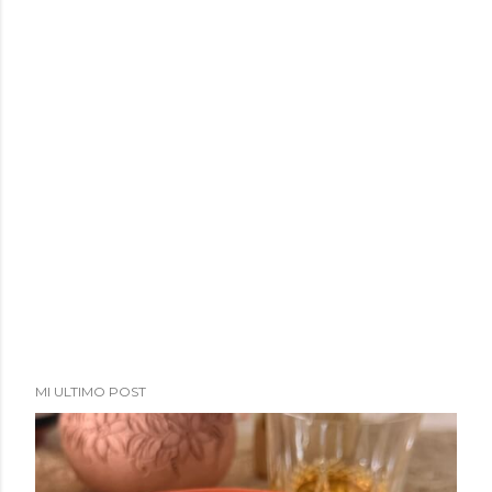
MI ULTIMO POST