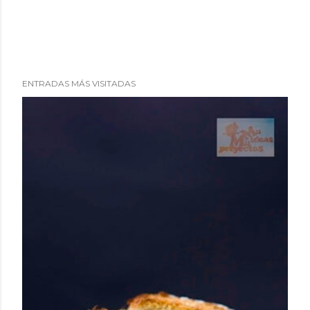
ENTRADAS MÁS VISITADAS