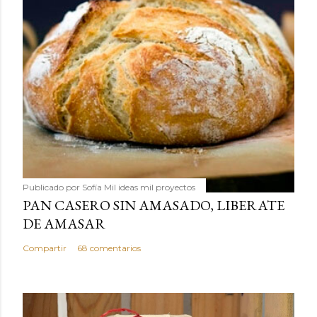
Publicado por
Sofía Mil ideas mil proyectos
PAN CASERO SIN AMASADO, LIBERATE
DE AMASAR
Compartir
68 comentarios