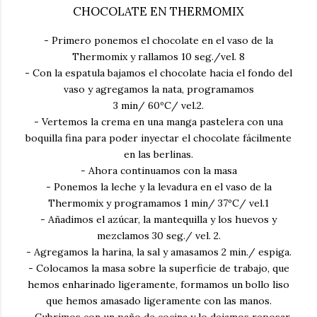
CHOCOLATE EN THERMOMIX
- Primero ponemos el chocolate en el vaso de la
Thermomix y rallamos 10 seg./vel. 8
- Con la espatula bajamos el chocolate hacia el fondo del
vaso y agregamos la nata, programamos
3 min/ 60ºC/ vel.2.
- Vertemos la crema en una manga pastelera con una
boquilla fina para poder inyectar el chocolate fácilmente
en las berlinas.
- Ahora continuamos con la masa
- Ponemos la leche y la levadura en el vaso de la
Thermomix y programamos 1 min/ 37ºC/ vel.1
- Añadimos el azúcar, la mantequilla y los huevos y
mezclamos 30 seg./ vel. 2.
- Agregamos la harina, la sal y amasamos 2 min./ espiga.
- Colocamos la masa sobre la superficie de trabajo, que
hemos enharinado ligeramente, formamos un bollo liso
que hemos amasado ligeramente con las manos.