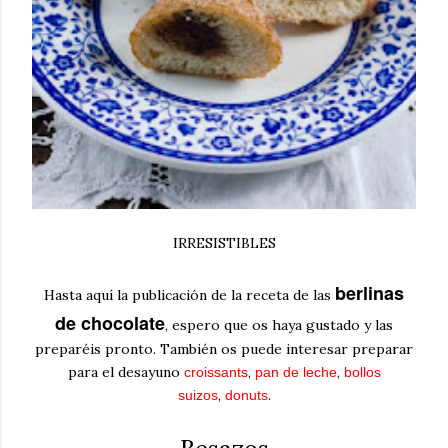
IRRESISTIBLES
berlinas
Hasta aquí la publicación de la receta de las
de chocolate
, espero que os haya gustado y las
preparéis pronto. También os puede interesar preparar
para el desayuno
,
,
croissants
pan de leche
bollos
,
.
suizos
donuts