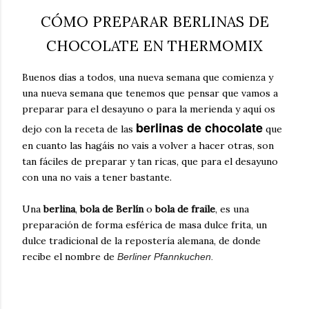
CÓMO PREPARAR BERLINAS DE
CHOCOLATE EN THERMOMIX
Buenos días a todos, una nueva semana que comienza y
una nueva semana que tenemos que pensar que vamos a
preparar para el desayuno o para la merienda y aquí os
berlinas de chocolate
dejo con la receta de las
que
en cuanto las hagáis no vais a volver a hacer otras, son
tan fáciles de preparar y tan ricas, que para el desayuno
con una no vais a tener bastante.
Una
berlina
,
bola de Berlín
o
bola de fraile
, es una
preparación de forma esférica de masa dulce frita, un
dulce tradicional de la repostería alemana, de donde
recibe el nombre de
Berliner Pfannkuchen.