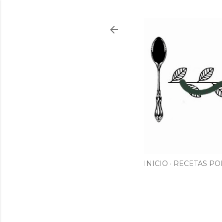
INICIO
RECETAS PO