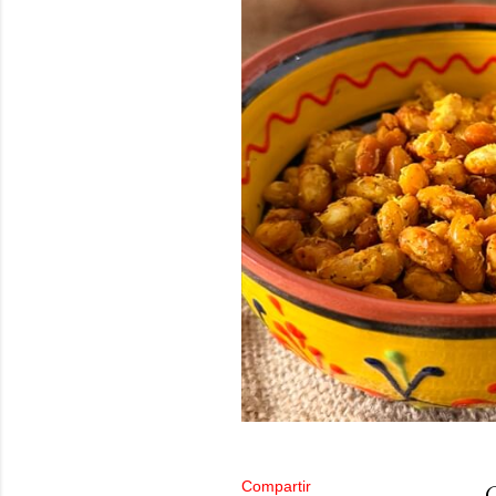
Compartir