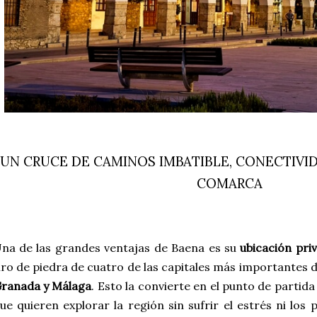
UN CRUCE DE CAMINOS IMBATIBLE, CONECTIVI
COMARCA
na de las grandes ventajas de Baena es su
ubicación priv
iro de piedra de cuatro de las capitales más importantes 
ranada y Málaga
. Esto la convierte en el punto de partida
ue quieren explorar la región sin sufrir el estrés ni los