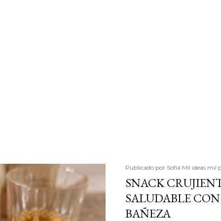
Publicado por
Sofía Mil ideas mil 
SNACK CRUJIENT
SALUDABLE CON 
BAÑEZA