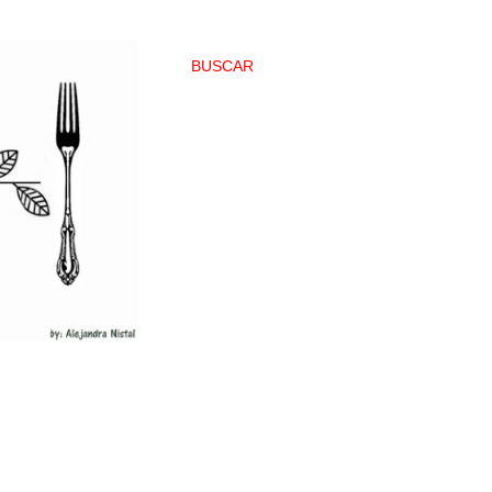
BUSCAR