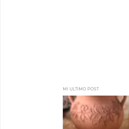
MI ULTIMO POST