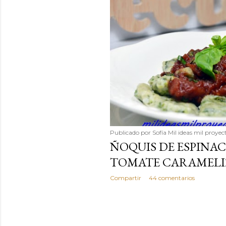
Publicado por
Sofía Mil ideas mil proyec
ÑOQUIS DE ESPINAC
TOMATE CARAMELI
Compartir
44 comentarios