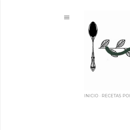
INICIO
RECETAS PO