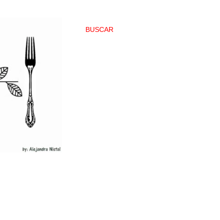
BUSCAR