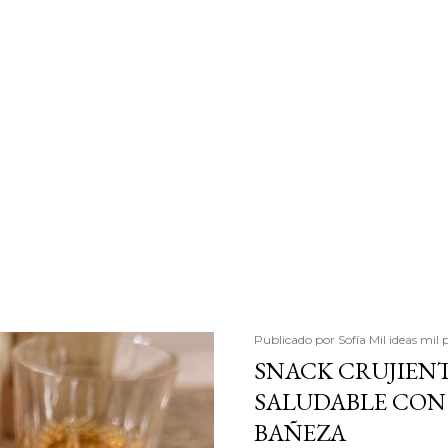
Publicado por
Sofía Mil ideas mil 
SNACK CRUJIENT
SALUDABLE CON 
BAÑEZA