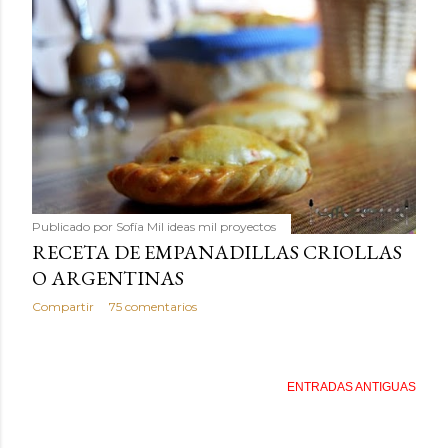
Publicado por
Sofía Mil ideas mil proyectos
RECETA DE EMPANADILLAS CRIOLLAS
O ARGENTINAS
Compartir
75 comentarios
ENTRADAS ANTIGUAS