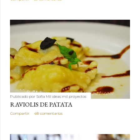
Publicado por
Sofía Mil ideas mil proyectos
RAVIOLIS DE PATATA
Compartir
48 comentarios