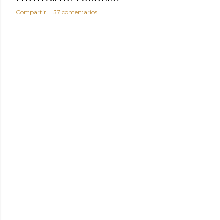
Compartir
37 comentarios