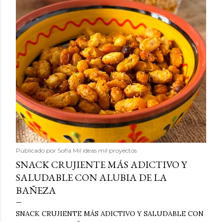
Publicado por
Sofía Mil ideas mil proyectos
SNACK CRUJIENTE MÁS ADICTIVO Y
SALUDABLE CON ALUBIA DE LA
BAÑEZA
SNACK CRUJIENTE MÁS ADICTIVO Y SALUDABLE CON