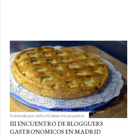
Publicado por
Sofía Mil ideas mil proyectos
III ENCUENTRO DE BLOGGUERS
GASTRONOMICOS EN MADRID