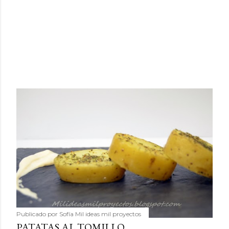
Publicado por
Sofía Mil ideas mil proyectos
PATATAS AL TOMILLO