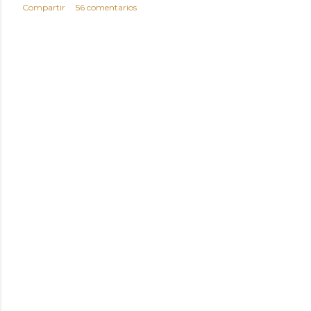
Compartir
56 comentarios