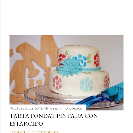
Publicado por
Sofía Mil ideas mil proyectos
TARTA FONDAT PINTADA CON
ESTARCIDO
Compartir
59 comentarios