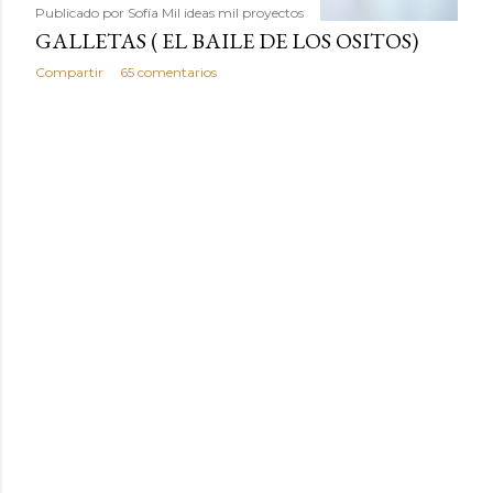
Publicado por
Sofía Mil ideas mil proyectos
GALLETAS ( EL BAILE DE LOS OSITOS)
Compartir
65 comentarios