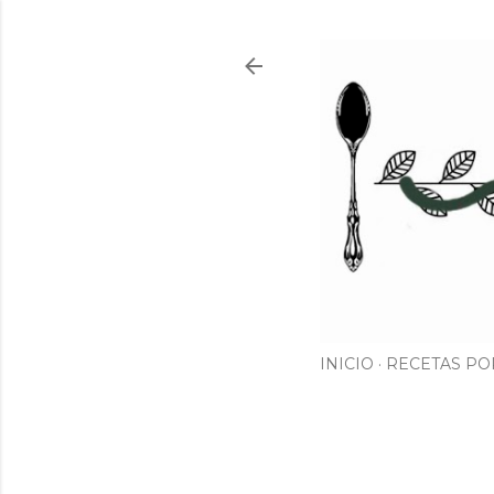
INICIO
RECETAS PO