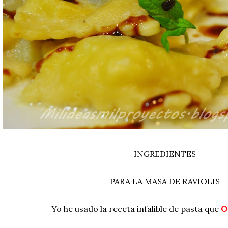
INGREDIENTES
PARA LA MASA DE RAVIOLIS
Yo he usado la receta infalible de pasta que
O