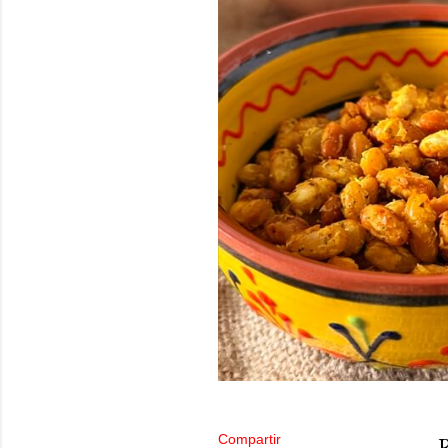
Compartir