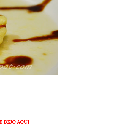
S DEJO AQUI