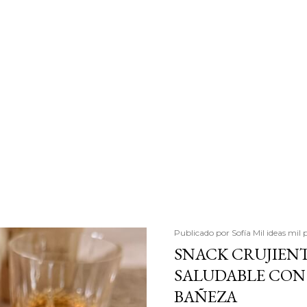
Publicado por
Sofía Mil ideas mil 
SNACK CRUJIENT
SALUDABLE CON 
BAÑEZA