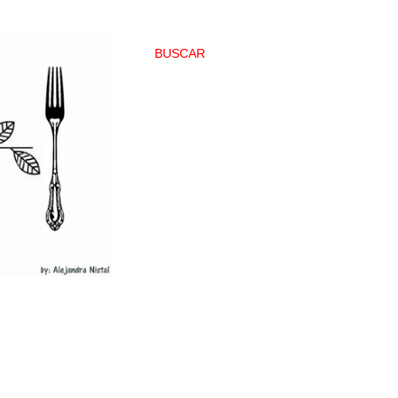
BUSCAR