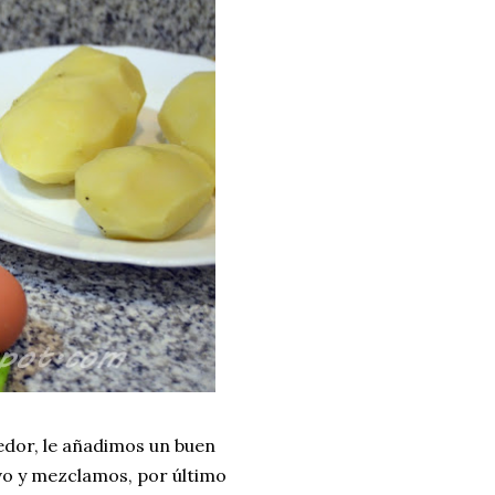
edor, le añadimos un buen
evo y mezclamos, por último