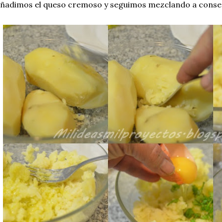
ñadimos el queso cremoso y seguimos mezclando a cons