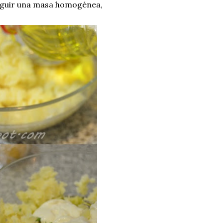
eguir una masa homogénea,