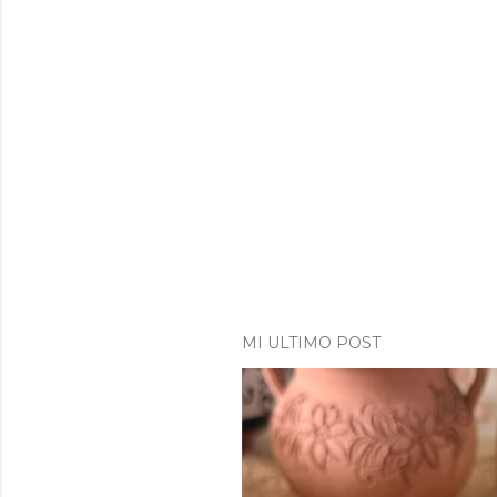
MI ULTIMO POST