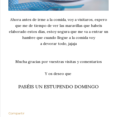
Ahora antes de irme a la comida, voy a visitaros, espero
que me de tiempo de ver las maravillas que habeís
elaborado estos días, estoy segura que me va a entrar un
hambre que cuando llegue a la comida voy
a devorar todo, jajaja
Mucha gracias por vuestras visitas y comentarios
Y os deseo que
PASÉIS
UN ESTUPENDO DOMINGO
Compartir