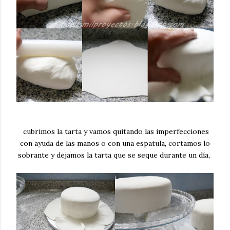
cubrimos la tarta y vamos quitando las imperfecciones
con ayuda de las manos o con una espatula, cortamos lo
sobrante y dejamos la tarta que se seque durante un día,