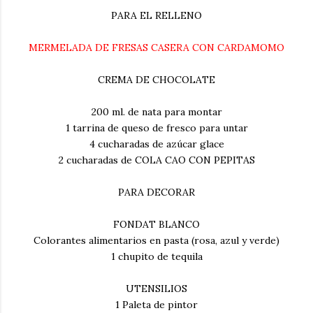
PARA EL RELLENO
MERMELADA DE FRESAS CASERA CON CARDAMOMO
CREMA DE CHOCOLATE
200 ml. de nata para montar
1 tarrina de queso de fresco para untar
4 cucharadas de azúcar glace
2 cucharadas de COLA CAO CON PEPITAS
PARA DECORAR
FONDAT BLANCO
Colorantes alimentarios en pasta (rosa, azul y verde)
1 chupito de tequila
UTENSILIOS
1 Paleta de pintor