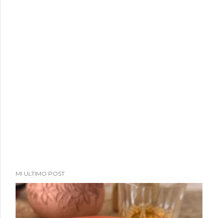
MI ULTIMO POST