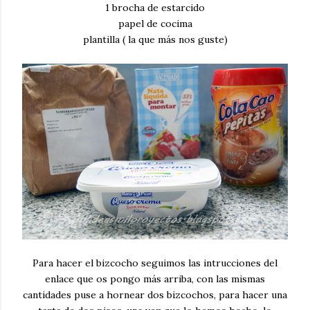
1 brocha de estarcido
papel de cocima
plantilla ( la que más nos guste)
Para hacer el bizcocho seguimos las intrucciones del
enlace que os pongo más arriba, con las mismas
cantidades puse a hornear dos bizcochos, para hacer una