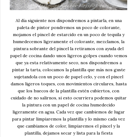
Al día siguiente nos dispondremos a pintarla, en una
paleta de pintor pondremos un poco de colorante,
mojamos el pincel de estarcido en un poco de tequila y
humedecemos ligeramente el colorante, mezclamos, la
pintura sobrante del pincel la retiramos con ayuda del
papel de cocina dando unos ligeros golpes cuando vemos
que ya esta relativamente seco, nos dispondremos a
pintar la tarta, colocamos la plantilla que más nos guste
sujetandola con un poco de papel celo, y con el pincel
damos ligeros toques, con movimientos circulares, hasta
que los huecos de la plantilla estén cubiertos, con
cuidado de no salirnos, si esto ocurriera podemos quitar
la pintura con un papel de cocina humedecido
ligeramente en agua. Cada vez que cambiemos de lugar
para pintar limpiaremos la plantilla y lo mismo cada vez
que cambiamos de color, limpiaremos el pincel y la
plantilla, dejamos secar y lista para la fiesta