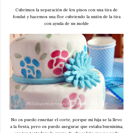
Cubrimos la separación de los pisos con una tira de
fondat y hacemos una flor cubriendo la unión de la tira
con ayuda de un molde
No os puedo enseñar el corte, porque mi hija se la llevo
a la fiesta, pero os puedo asegurar que estaba buenisima,