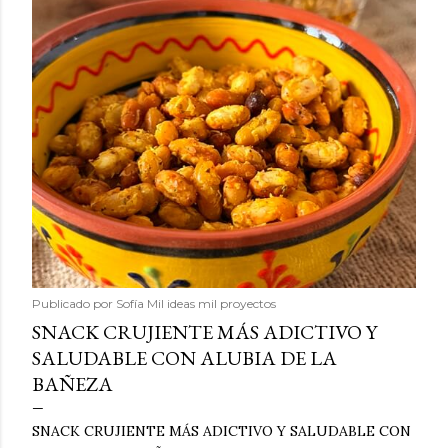
Publicado por
Sofía Mil ideas mil proyectos
SNACK CRUJIENTE MÁS ADICTIVO Y
SALUDABLE CON ALUBIA DE LA
BAÑEZA
SNACK CRUJIENTE MÁS ADICTIVO Y SALUDABLE CON