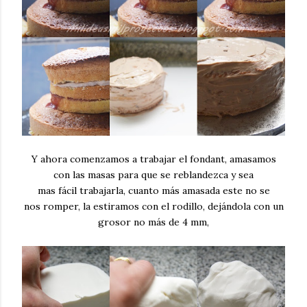
Y ahora comenzamos a trabajar el fondant, amasamos
con las masas para que se reblandezca y sea
mas fácil trabajarla, cuanto más amasada este no se
nos romper, la estiramos con el rodillo, dejándola con un
grosor no más de 4 mm,