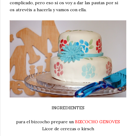
complicado, pero eso si os voy a dar las pautas por si
os atrevéis a hacerla y vamos con ella.
INGREDIENTES
para el bizcocho prepare un
BIZCOCHO GENOVES
Licor de cerezas o kirsch