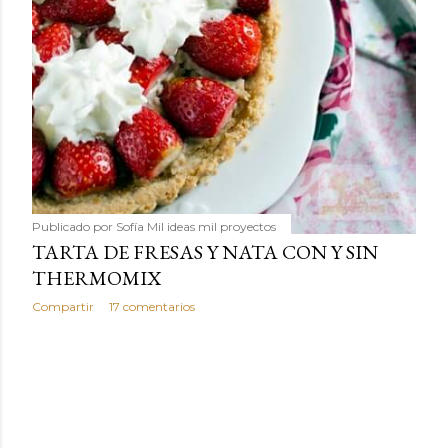
Publicado por
Sofía Mil ideas mil proyectos
TARTA DE FRESAS Y NATA CON Y SIN
THERMOMIX
Compartir
17 comentarios