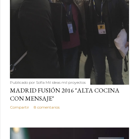
Publicado por
Sofía Mil ideas mil proyectos
MADRID FUSIÓN 2016 "ALTA COCINA
CON MENSAJE"
Compartir
8 comentarios