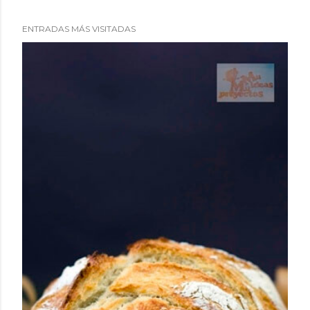
ENTRADAS MÁS VISITADAS