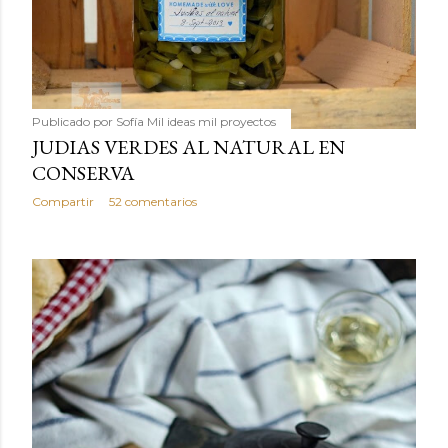
Publicado por
Sofía Mil ideas mil proyectos
JUDIAS VERDES AL NATURAL EN
CONSERVA
Compartir
52 comentarios