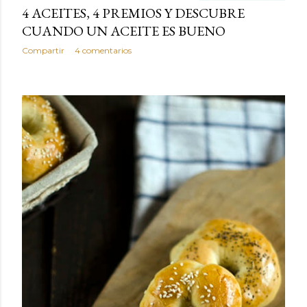
4 ACEITES, 4 PREMIOS Y DESCUBRE
CUANDO UN ACEITE ES BUENO
Compartir
4 comentarios