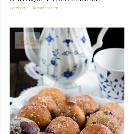
Compartir
16 comentarios