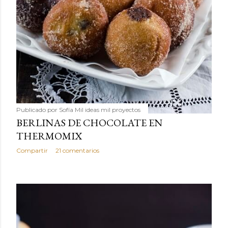
Publicado por
Sofía Mil ideas mil proyectos
BERLINAS DE CHOCOLATE EN
THERMOMIX
Compartir
21 comentarios