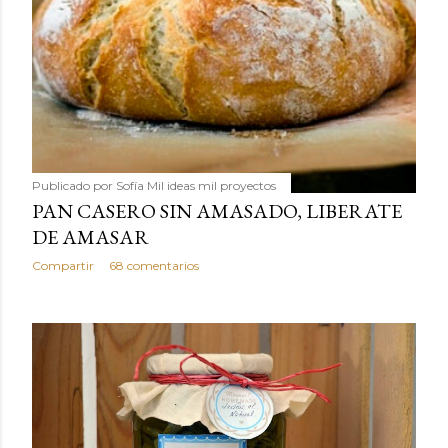
Publicado por
Sofía Mil ideas mil proyectos
PAN CASERO SIN AMASADO, LIBERATE
DE AMASAR
Compartir
68 comentarios