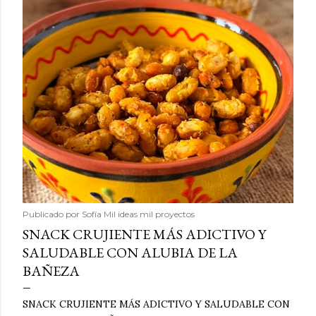
Publicado por
Sofía Mil ideas mil proyectos
SNACK CRUJIENTE MÁS ADICTIVO Y
SALUDABLE CON ALUBIA DE LA
BAÑEZA
SNACK CRUJIENTE MÁS ADICTIVO Y SALUDABLE CON