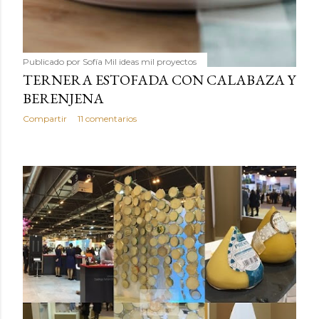
Publicado por
Sofía Mil ideas mil proyectos
TERNERA ESTOFADA CON CALABAZA Y
BERENJENA
Compartir
11 comentarios