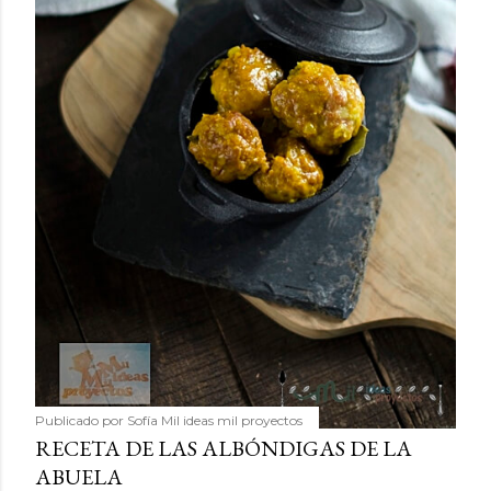
Publicado por
Sofía Mil ideas mil proyectos
RECETA DE LAS ALBÓNDIGAS DE LA
ABUELA