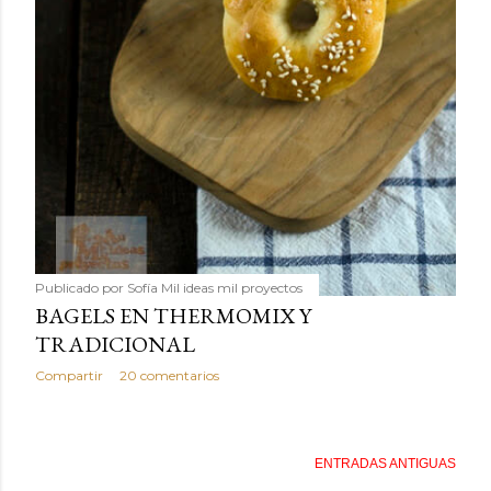
Publicado por
Sofía Mil ideas mil proyectos
BAGELS EN THERMOMIX Y
TRADICIONAL
Compartir
20 comentarios
ENTRADAS ANTIGUAS