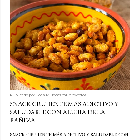
Publicado por
Sofía Mil ideas mil proyectos
SNACK CRUJIENTE MÁS ADICTIVO Y
SALUDABLE CON ALUBIA DE LA
BAÑEZA
SNACK CRUJIENTE MÁS ADICTIVO Y SALUDABLE CON