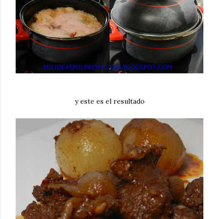
y este es el resultado