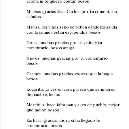
aroma ni te quiero contar, besos
Muchas gracias Juan Carlos, por tu comentario,
saludos
Marisa, los vinos si no se beben dándoles salida
con la comida están estupendos, besos
Doris, muchas gracias por tu visita y tu
comentario, besos amiga
Nieves, muchas gracias por tu comentario,
besos
Carmen, muchas gracias, espero que la hagas,
besos
Locasito, ya ves en casa parece que se mueren
de hambre, besos
Merchi, si hace falta pan y si es de pueblo, mejor
que mejor, besos
Barbara, gracias ahora si ha llegado tu
comentario, besos