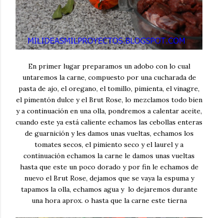
En primer lugar preparamos un adobo con lo cual
untaremos la carne, compuesto por una cucharada de
pasta de ajo, el oregano, el tomillo, pimienta, el vinagre,
el pimentón dulce y el Brut Rose, lo mezclamos todo bien
y a continuación en una olla, pondremos a calentar aceite,
cuando este ya está caliente echamos las cebollas enteras
de guarnición y les damos unas vueltas, echamos los
tomates secos, el pimiento seco y el laurel y a
continuación echamos la carne le damos unas vueltas
hasta que este un poco dorado y por fin le echamos de
nuevo el Brut Rose, dejamos que se vaya la espuma y
tapamos la olla, echamos agua y lo dejaremos durante
una hora aprox. o hasta que la carne este tierna