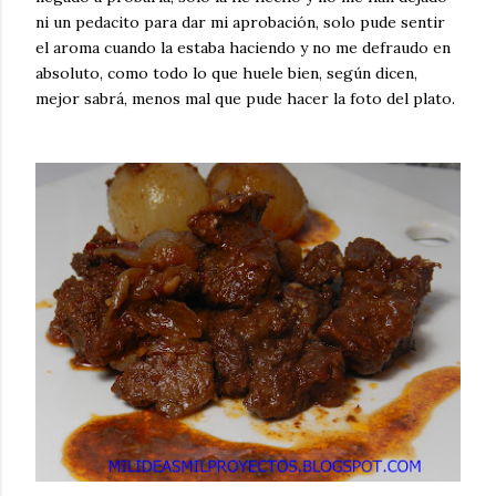
ni un pedacito para dar mi aprobación, solo pude sentir
el aroma cuando la estaba haciendo y no me defraudo en
absoluto, como todo lo que huele bien, según dicen,
mejor sabrá, menos mal que pude hacer la foto del plato.