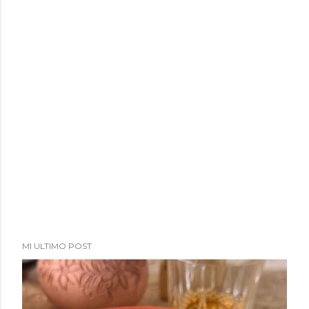
MI ULTIMO POST