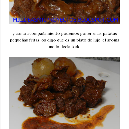
y como acompañamiento podemos poner unas patatas
pequeñas fritas, os digo que es un plato de lujo, el aroma
me lo decía todo