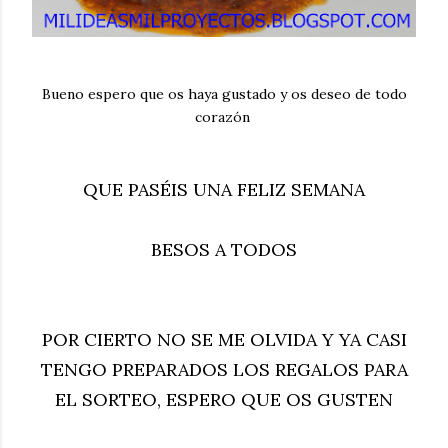
Bueno espero que os haya gustado y os deseo de todo
corazón
QUE PASÉIS UNA FELIZ SEMANA
BESOS A TODOS
POR CIERTO NO SE ME OLVIDA Y YA CASI
TENGO PREPARADOS LOS REGALOS PARA
EL SORTEO, ESPERO QUE OS GUSTEN