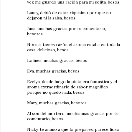
vez me guardo una ración para mi solita, besos
Laury, debió de estar riquisimo por que no
dejaron ni la salsa, besos
Jana, muchas gracias por tu comentario,
besotes
Norma, tienes razón el aroma estaba en toda la
casa, delicioso, besos
Lolines, muchas gracias, besos
Eva, muchas gracias, besos
Evelyn, desde luego la pinta era fantastica y el
aroma extraordinario de sabor magnifico
porque no quedo nada, besos
Mary, muchas gracias, besotes
Al son del mortero, mcuhisimas gracias por tu
comentario, besos
Nicky, te animo a que lo prepares, parece lioso