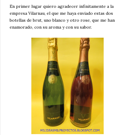
En primer lugar quiero agradecer infinitamente a la
empresa Vilarnau, el que me haya enviado estas dos
botellas de brut, uno blanco y otro rose, que me han
enamorado, con su aroma y con su sabor.