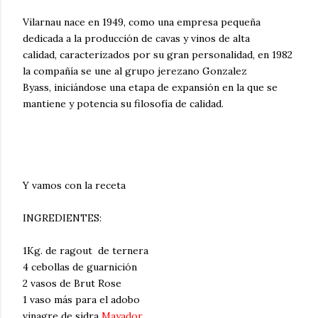
Vilarnau nace en 1949, como una empresa pequeña
dedicada a la producción de cavas y vinos de alta
calidad, caracterizados por su gran personalidad, en 1982
la compañía se une al grupo jerezano Gonzalez
Byass, iniciándose una etapa de expansión en la que se
mantiene y potencia su filosofía de calidad.
Y vamos con la receta
INGREDIENTES:
1Kg. de ragout de ternera
4 cebollas de guarnición
2 vasos de Brut Rose
1 vaso más para el adobo
vinagre de sidra
Mayador