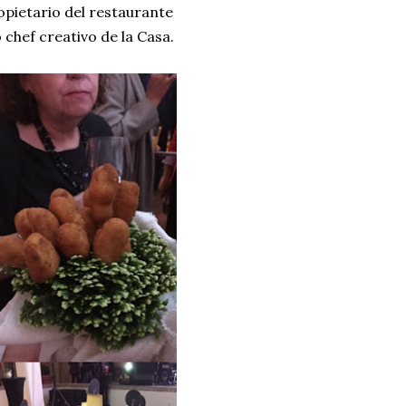
pietario del restaurante
chef creativo de la Casa.