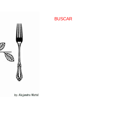
BUSCAR