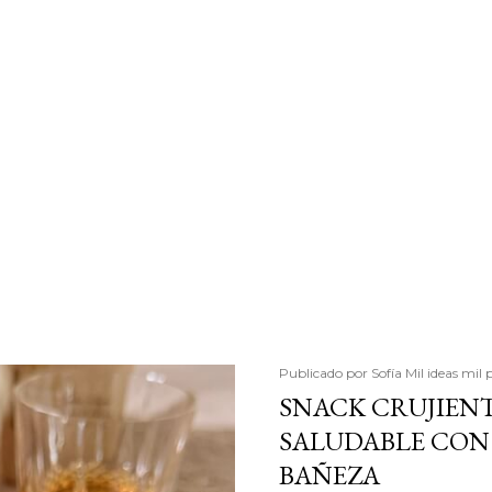
Publicado por
Sofía Mil ideas mil 
SNACK CRUJIENT
SALUDABLE CON 
BAÑEZA