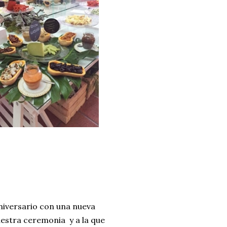
aniversario con una nueva
stra ceremonia y a la que