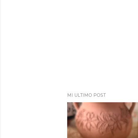
MI ULTIMO POST