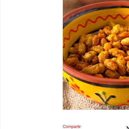
Compartir