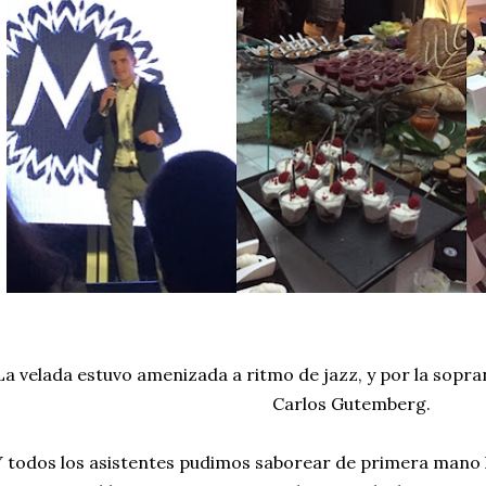
La velada estuvo amenizada a ritmo de jazz, y por la sopran
Carlos Gutemberg.
 todos los asistentes pudimos saborear de primera mano la