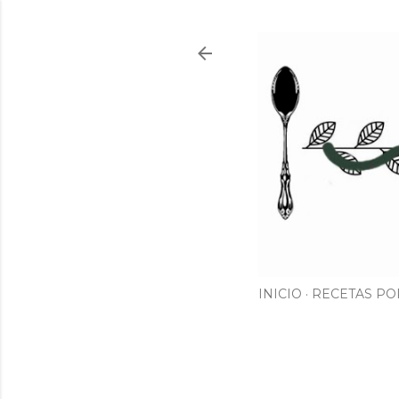
INICIO
RECETAS PO