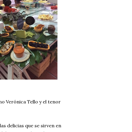
o Verónica Tello y el tenor
s delicias que se sirven en