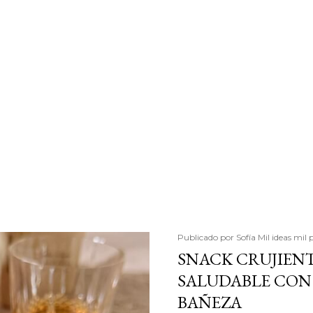
Publicado por
Sofía Mil ideas mil 
SNACK CRUJIENT
SALUDABLE CON 
BAÑEZA