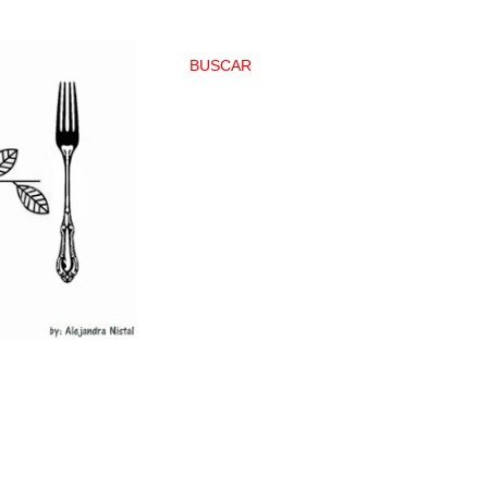
BUSCAR