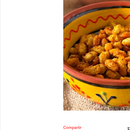
Compartir