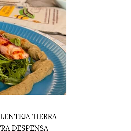
 LENTEJA TIERRA
TRA DESPENSA