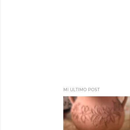
MI ULTIMO POST