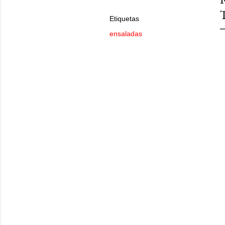
Etiquetas
ensaladas