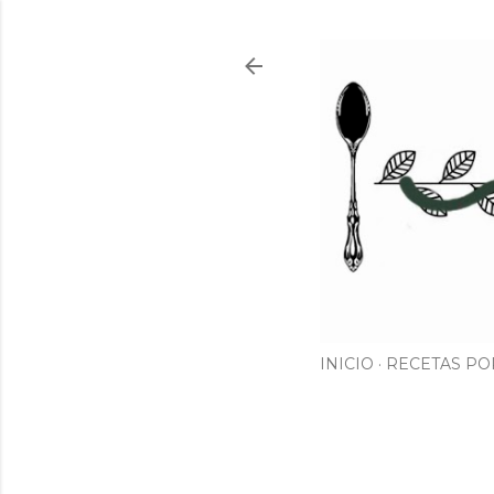
INICIO
RECETAS PO