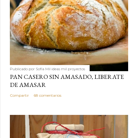
Publicado por
Sofía Mil ideas mil proyectos
PAN CASERO SIN AMASADO, LIBERATE
DE AMASAR
Compartir
68 comentarios