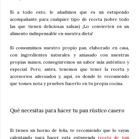
Si a todo esto, le añadimos que es un estupendo
acompañante para cualquier tipo de receta (sobre todo
las que tienen deliciosas salsas) ¡Lo convierten en un
alimento indispensable en nuestra dieta!
Si consumimos nuestro propio pan, elaborado en casa,
con ingredientes naturales y amasado con nuestras
propias manos, conseguiremos un sabor más auténtico y
especial. Pero, antes, tenemos que tener la receta y
accesorios adecuados y, aquí, es donde te recomiendo
que tomes nota y pruebes hacerlo en tu propia cocina.
Qué necesitas para hacer tu pan rústico casero
Si tienes un horno de leña, te recomiendo que lo vayas
calentando para hacer esta estupenda
receta de pan