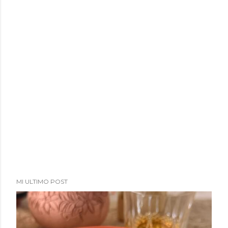
MI ULTIMO POST