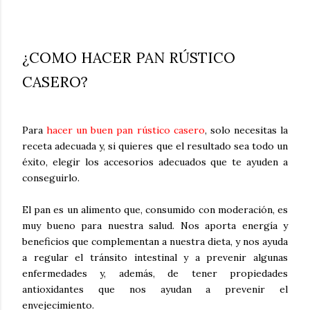
¿COMO HACER PAN RÚSTICO
CASERO?
Para
hacer un buen pan rústico casero
, solo necesitas la
receta adecuada y, si quieres que el resultado sea todo un
éxito, elegir los accesorios adecuados que te ayuden a
conseguirlo.
El pan es un alimento que, consumido con moderación, es
muy bueno para nuestra salud. Nos aporta energía y
beneficios que complementan a nuestra dieta, y nos ayuda
a regular el tránsito intestinal y a prevenir algunas
enfermedades y, además, de tener propiedades
antioxidantes que nos ayudan a prevenir el
envejecimiento.