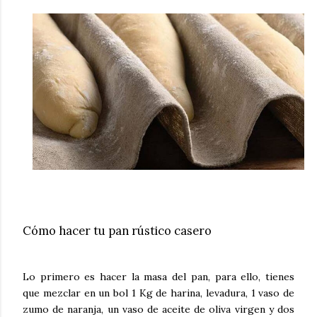
Cómo hacer tu pan rústico casero
Lo primero es hacer la masa del pan, para ello, tienes
que mezclar en un bol 1 Kg de harina, levadura, 1 vaso de
zumo de naranja, un vaso de aceite de oliva virgen y dos