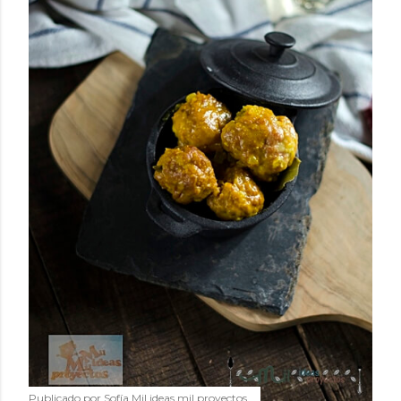
Publicado por
Sofía Mil ideas mil proyectos