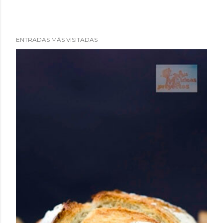
ENTRADAS MÁS VISITADAS