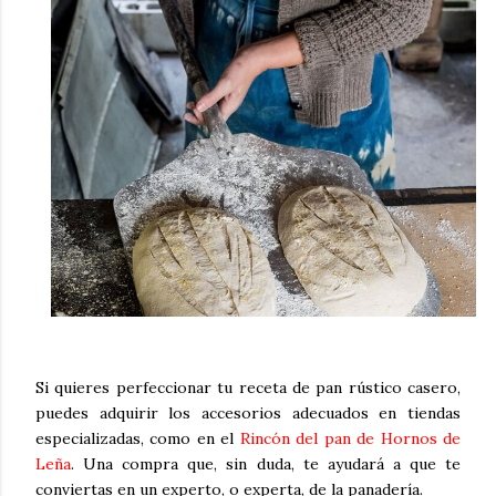
Si quieres perfeccionar tu receta de pan rústico casero,
puedes adquirir los accesorios adecuados en tiendas
especializadas, como en el
Rincón del pan de Hornos de
Leña
. Una compra que, sin duda, te ayudará a que te
conviertas en un experto, o experta, de la panadería.