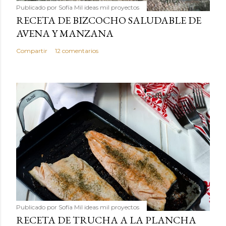
Publicado por
Sofía Mil ideas mil proyectos
RECETA DE BIZCOCHO SALUDABLE DE
AVENA Y MANZANA
Compartir
12 comentarios
Publicado por
Sofía Mil ideas mil proyectos
RECETA DE TRUCHA A LA PLANCHA