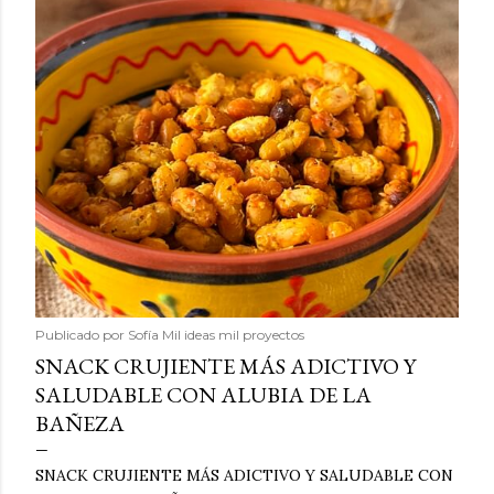
Publicado por
Sofía Mil ideas mil proyectos
SNACK CRUJIENTE MÁS ADICTIVO Y
SALUDABLE CON ALUBIA DE LA
BAÑEZA
SNACK CRUJIENTE MÁS ADICTIVO Y SALUDABLE CON