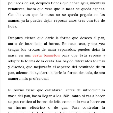
pellizcos de sal, después tienes que echar agua, mientras
remueves, hasta que veas que la masa se queda espesa.
Cuando veas que la masa no se queda pegada en las
manos, ya la puedes dejar reposar unos tres cuartos de
hora.
Después, tienes que darle la forma que desees al pan,
antes de introducir al horno. En este caso, y una vez
tengas los trozos de masa separados, puedes dejar la
masa en una
cesta banneton
para que ésta repose y
adopte la forma de la cesta. Las hay de diferentes formas
y diseños, que mejorarán el aspecto del resultado de tu
pan, además de ayudarte a darle la forma deseada, de una
manera más profesional.
El horno tiene que calentarse, antes de introducir la
masa del pan, hasta llegar a los 180º, tanto si vas a hacer
tu pan rústico al horno de leña, como si lo vas a hacer en
un horno eléctrico o de gas. Para controlar la