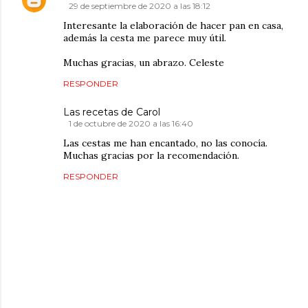
29 de septiembre de 2020 a las 18:12
Interesante la elaboración de hacer pan en casa,
además la cesta me parece muy útil.
Muchas gracias, un abrazo. Celeste
RESPONDER
Las recetas de Carol
1 de octubre de 2020 a las 16:40
Las cestas me han encantado, no las conocía.
Muchas gracias por la recomendación.
RESPONDER