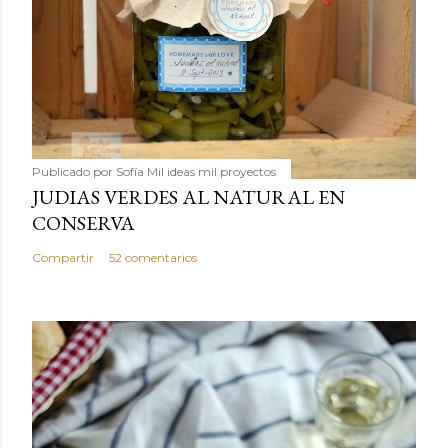
Publicado por
Sofía Mil ideas mil proyectos
JUDIAS VERDES AL NATURAL EN
CONSERVA
Compartir
52 comentarios