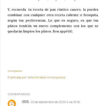
Y, recuerda, tu receta de pan rústico casero, la puedes
combinar con cualquier otra receta caliente o fresquita,
según tus preferencias. Lo que es seguro, es que tus
platos tendrán un nuevo complemento con los que se
quedarán limpios los platos. Bon appétit!.
Compartir
Publicado por
Sofía Mil ideas mil proyectos
COMENTARIOS
IRIS
22 de septiembre de 2020 a las 13:35