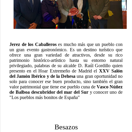
Jerez de los Caballeros
es mucho más que un pueblo con
un gran evento gastronómico. Es un destino turístico que
ofrece una gran variedad de atractivos, desde su rico
patrimonio histórico-artístico hasta su entorno natural
privilegiado, palabras de su alcalde D. Raúl Gordillo quien
presento en el Hoar Extremeño de Madrid el
XXV Salón
del Jamón Ibérico y de la Dehesa
una gran oportunidad no
solo para conocer ese buen producto, sino también el gran
valor patrimonial que tiene ese pueblo cuna de
Vasco Núñez
de Balboa descubridor del mar del Sur
y conocer uno de
"Los pueblos más bonitos de España"
Besazos