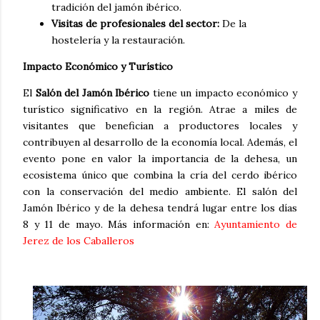
tradición del jamón ibérico.
Visitas de profesionales del sector:
De la
hostelería y la restauración.
Impacto Económico y Turístico
El
Salón del Jamón Ibérico
tiene un impacto económico y
turístico significativo en la región. Atrae a miles de
visitantes que benefician a productores locales y
contribuyen al desarrollo de la economía local. Además, el
evento pone en valor la importancia de la dehesa, un
ecosistema único que combina la cría del cerdo ibérico
con la conservación del medio ambiente. El salón del
Jamón Ibérico y de la dehesa tendrá lugar entre los días
8 y 11 de mayo. Más información en:
Ayuntamiento de
Jerez de los Caballeros