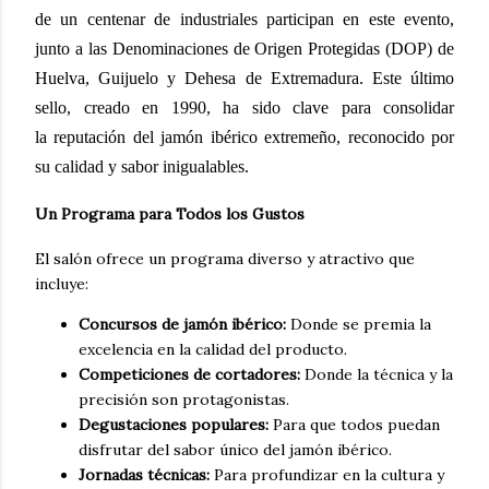
de un centenar de industriales participan en este evento,
junto a las Denominaciones de Origen Protegidas (DOP) de
Huelva, Guijuelo y Dehesa de Extremadura. Este último
sello, creado en 1990, ha sido clave para consolidar
la
reputación del jamón ibérico extremeño, reconocido por
su calidad y sabor inigualables.
Un Programa para Todos los Gustos
El salón ofrece un programa diverso y atractivo que
incluye:
Concursos de jamón ibérico:
Donde se premia la
excelencia en la calidad del producto.
Competiciones de cortadores:
Donde la técnica y la
precisión son protagonistas.
Degustaciones populares:
Para que todos puedan
disfrutar del sabor único del jamón ibérico.
Jornadas técnicas:
Para profundizar en la cultura y