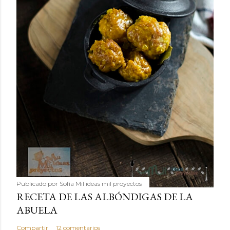
Publicado por
Sofía Mil ideas mil proyectos
RECETA DE LAS ALBÓNDIGAS DE LA
ABUELA
Compartir
12 comentarios