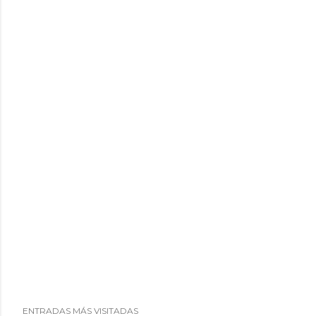
ENTRADAS MÁS VISITADAS