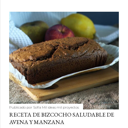
Publicado por
Sofía Mil ideas mil proyectos
RECETA DE BIZCOCHO SALUDABLE DE
AVENA Y MANZANA