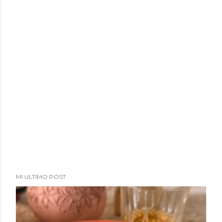
MI ULTIMO POST