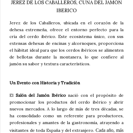
JEREZ DE LOS CABALLEROS, CUNA DEL JAMÓN
IBERICO
Jerez de los Caballeros, ubicada en el corazón de la
dehesa extremeña, ofrece el entorno perfecto para la
cría del cerdo ibérico. Este ecosistema único, con sus
extensas dehesas de encinas y alcornoques, proporciona
el hábitat ideal para que los cerdos ibéricos se alimenten
de bellotas durante la montanera, lo que confiere al
jamón su sabor y textura característicos.
Un Evento con Historia y Tradición
El
Salón del Jamón Ibérico
nació con el propósito de
promocionar los productos del cerdo ibérico y abrir
nuevos mercados. A lo largo de más de tres décadas, se
ha consolidado como un referente para productores,
profesionales y amantes de la gastronomía, atrayendo a
visitantes de toda España y del extranjero.
Cada año, más