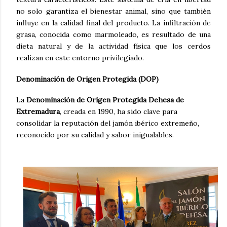
no solo garantiza el bienestar animal, sino que también
influye en la calidad final del producto. La infiltración de
grasa, conocida como marmoleado, es resultado de una
dieta natural y de la actividad física que los cerdos
realizan en este entorno privilegiado.
Denominación de Origen Protegida (DOP)
La
Denominación de Origen Protegida Dehesa de
Extremadura
, creada en 1990, ha sido clave para
consolidar la reputación del jamón ibérico extremeño,
reconocido por su calidad y sabor inigualables.