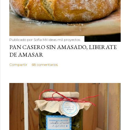
Publicado por
Sofía Mil ideas mil proyectos
PAN CASERO SIN AMASADO, LIBERATE
DE AMASAR
Compartir
68 comentarios