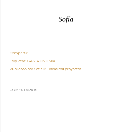
Sofía
Compartir
Etiquetas:
GASTRONOMIA
Publicado por
Sofía Mil ideas mil proyectos
COMENTARIOS