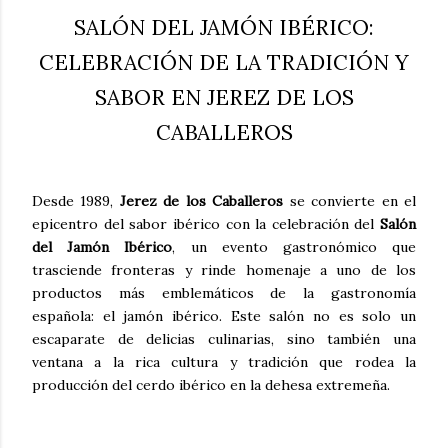
SALÓN DEL JAMÓN IBÉRICO:
CELEBRACIÓN DE LA TRADICIÓN Y
SABOR EN JEREZ DE LOS
CABALLEROS
Desde 1989,
Jerez de los Caballeros
se convierte en el
epicentro del sabor ibérico con la celebración del
Salón
del Jamón Ibérico
, un evento gastronómico que
trasciende fronteras y rinde homenaje a uno de los
productos más emblemáticos de la gastronomía
española: el jamón ibérico. Este salón no es solo un
escaparate de delicias culinarias, sino también una
ventana a la rica cultura y tradición que rodea la
producción del cerdo ibérico en la dehesa extremeña.