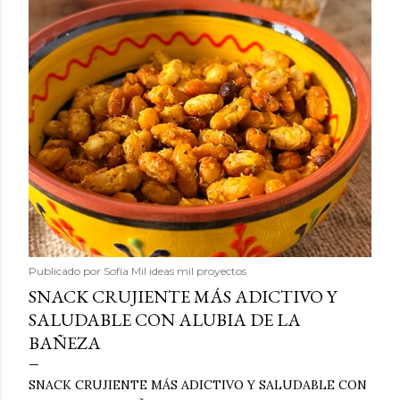
Publicado por
Sofía Mil ideas mil proyectos
SNACK CRUJIENTE MÁS ADICTIVO Y
SALUDABLE CON ALUBIA DE LA
BAÑEZA
SNACK CRUJIENTE MÁS ADICTIVO Y SALUDABLE CON