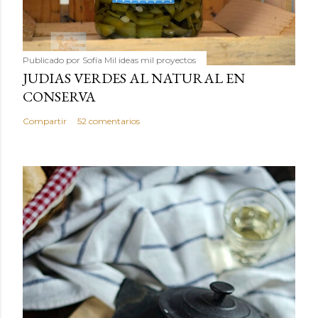
Publicado por
Sofía Mil ideas mil proyectos
JUDIAS VERDES AL NATURAL EN
CONSERVA
Compartir
52 comentarios