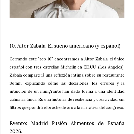
10. Aitor Zabala: El sueño americano (y español)
Cerrando este "top 10" encontramos a Aitor Zabala, el único
español con tres estrellas Michelin en EE.UU. (Los Ángeles).
Zabala compartirá una reflexión íntima sobre su restaurante
Somni, explicando cómo las decisiones, los errores y la
intuición de un inmigrante han dado forma a una identidad
culinaria única. Es una historia de resiliencia y creatividad sin
.
filtros que pondrá el broche de oro a la narrativa del congreso
Evento
: Madrid Fusión Alimentos de España
2026.