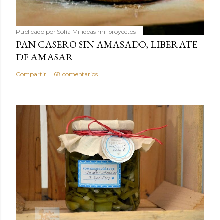
Publicado por
Sofía Mil ideas mil proyectos
PAN CASERO SIN AMASADO, LIBERATE
DE AMASAR
Compartir
68 comentarios