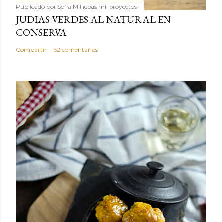
Publicado por
Sofía Mil ideas mil proyectos
JUDIAS VERDES AL NATURAL EN
CONSERVA
Compartir
52 comentarios