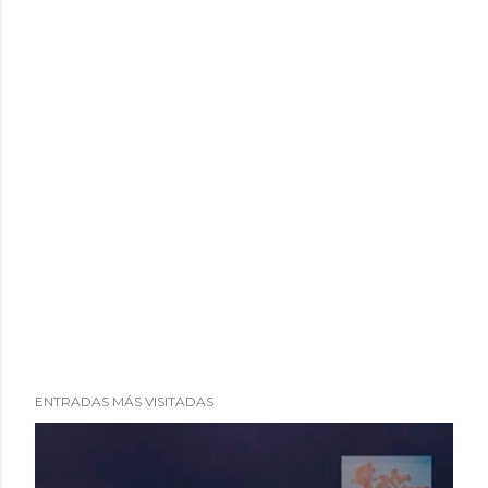
ENTRADAS MÁS VISITADAS