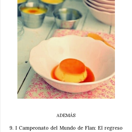
ADEMÁS
9. I Campeonato del Mundo de Flan: El regreso