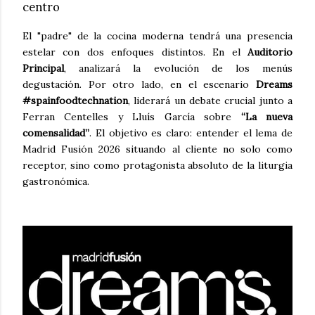
centro
El "padre" de la cocina moderna tendrá una presencia
estelar con dos enfoques distintos. En el
Auditorio
Principal
, analizará la evolución de los menús
degustación. Por otro lado, en el escenario
Dreams
#spainfoodtechnation
, liderará un debate crucial junto a
Ferran Centelles y Lluís García sobre
“La nueva
comensalidad”
. El objetivo es claro: entender el lema de
Madrid Fusión 2026 situando al cliente no solo como
receptor, sino como protagonista absoluto de la liturgia
gastronómica.