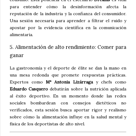
para entender cómo la desinformación afecta la
reputación de la industria y la confianza del consumidor.
Una sesión necesaria para aprender a filtrar el ruido y
apostar por la evidencia científica en la comunicación
alimentaria.
5. Alimentación de alto rendimiento: Comer para
ganar
La gastronomía y el deporte de élite se dan la mano en
una mesa redonda que promete respuestas prácticas.
Expertos como
Mª Antonia Lizárraga
y chefs como
Eduardo Casquero
debatirán sobre la nutrición aplicada
al éxito deportivo. En un momento donde las redes
sociales bombardean con consejos dietéticos no
verificados, esta sesión busca aportar rigor y realismo
sobre cómo la alimentación influye en la salud mental y
física de los deportistas de alto nivel.