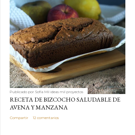
Publicado por
Sofía Mil ideas mil proyectos
RECETA DE BIZCOCHO SALUDABLE DE
AVENA Y MANZANA
Compartir
12 comentarios