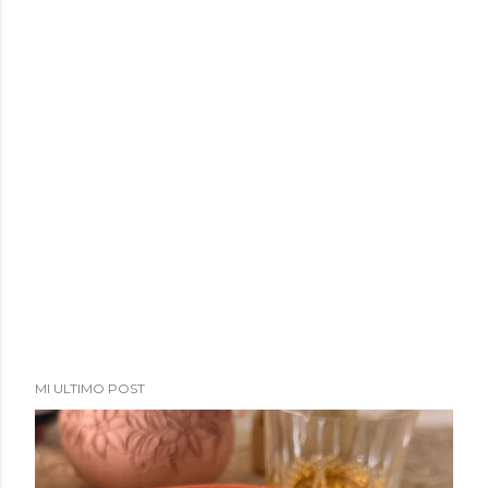
MI ULTIMO POST