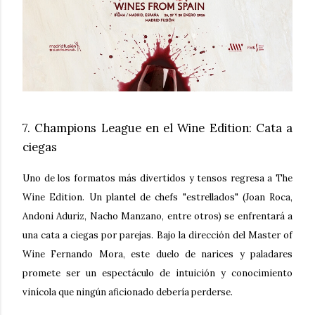
7. Champions League en el Wine Edition: Cata a
ciegas
Uno de los formatos más divertidos y tensos regresa a
The
Wine Edition
. Un plantel de chefs "estrellados" (Joan Roca,
Andoni Aduriz, Nacho Manzano, entre otros) se enfrentará a
una cata a ciegas por parejas. Bajo la dirección del Master of
Wine
Fernando Mora
, este duelo de narices y paladares
promete ser un espectáculo de intuición y conocimiento
vinícola que ningún aficionado debería perderse.