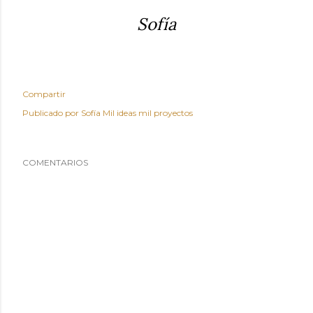
Sofía
Compartir
Publicado por
Sofía Mil ideas mil proyectos
COMENTARIOS