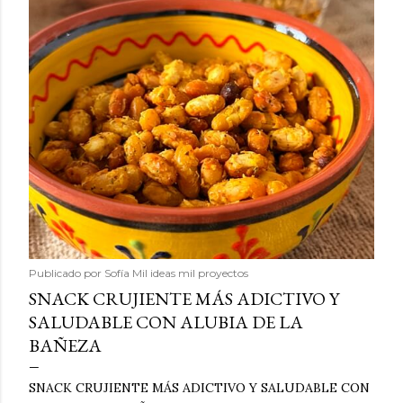
Publicado por
Sofía Mil ideas mil proyectos
SNACK CRUJIENTE MÁS ADICTIVO Y
SALUDABLE CON ALUBIA DE LA
BAÑEZA
SNACK CRUJIENTE MÁS ADICTIVO Y SALUDABLE CON