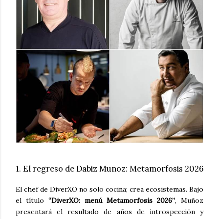
1. El regreso de Dabiz Muñoz: Metamorfosis 2026
El chef de DiverXO no solo cocina; crea ecosistemas. Bajo
el título
“DiverXO: menú Metamorfosis 2026”
, Muñoz
presentará el resultado de años de introspección y