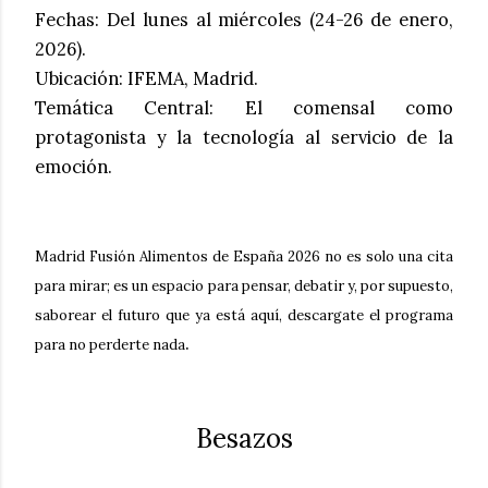
Fechas
: Del lunes al miércoles (24-26 de enero,
2026).
Ubicación
: IFEMA, Madrid.
Temática Central
: El comensal como
protagonista y la tecnología al servicio de la
emoción.
Madrid Fusión Alimentos de España 2026 no es solo una cita
para mirar; es un espacio para pensar, debatir y, por supuesto,
saborear el futuro que ya está aquí, descargate el programa
.
para no perderte nada
Besazos