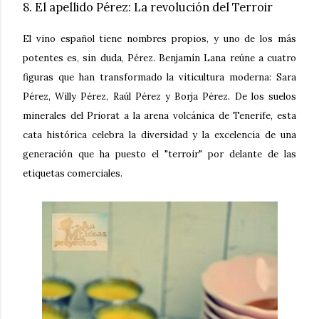
8. El apellido Pérez: La revolución del Terroir
El vino español tiene nombres propios, y uno de los más
potentes es, sin duda, Pérez.
Benjamín Lana
reúne a cuatro
figuras que han transformado la viticultura moderna:
Sara
Pérez, Willy Pérez, Raúl Pérez y Borja Pérez
. De los suelos
minerales del Priorat a la arena volcánica de Tenerife, esta
cata histórica celebra la diversidad y la excelencia de una
generación que ha puesto el "terroir" por delante de las
etiquetas comerciales.