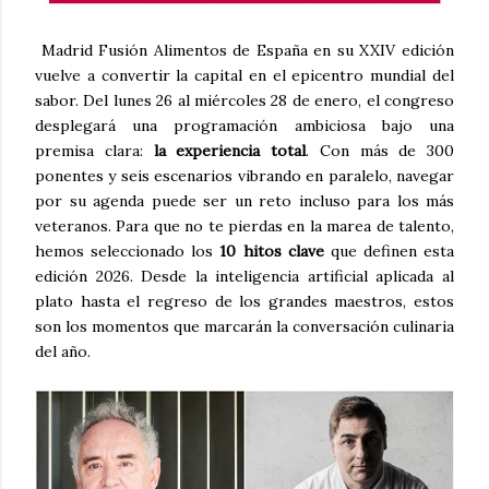
Madrid Fusión Alimentos de España en su XXIV edición
vuelve a convertir la capital en el epicentro mundial del
sabor. Del lunes 26 al miércoles 28 de enero, el congreso
desplegará una programación ambiciosa bajo una
premisa clara:
la experiencia total
. Con más de 300
ponentes y seis escenarios vibrando en paralelo, navegar
por su agenda puede ser un reto incluso para los más
veteranos. Para que no te pierdas en la marea de talento,
hemos seleccionado los
10 hitos clave
que definen esta
edición 2026. Desde la inteligencia artificial aplicada al
plato hasta el regreso de los grandes maestros, estos
son los momentos que marcarán la conversación culinaria
del año.