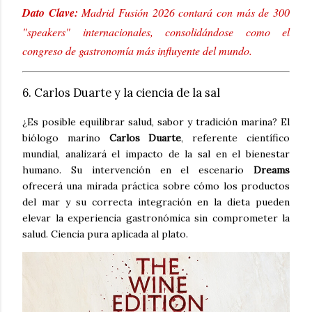
Dato Clave:
Madrid Fusión 2026 contará con más de 300
"speakers" internacionales, consolidándose como el
congreso de gastronomía más influyente del mundo.
6. Carlos Duarte y la ciencia de la sal
¿Es posible equilibrar salud, sabor y tradición marina? El
biólogo marino
Carlos Duarte
, referente científico
mundial, analizará el impacto de la sal en el bienestar
humano. Su intervención en el escenario
Dreams
ofrecerá una mirada práctica sobre cómo los productos
del mar y su correcta integración en la dieta pueden
elevar la experiencia gastronómica sin comprometer la
salud. Ciencia pura aplicada al plato.