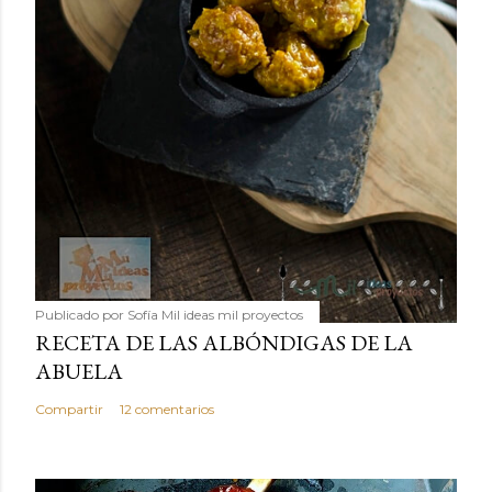
Publicado por
Sofía Mil ideas mil proyectos
RECETA DE LAS ALBÓNDIGAS DE LA
ABUELA
Compartir
12 comentarios