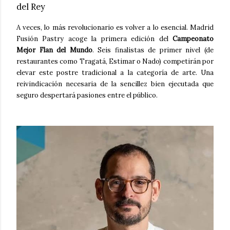
del Rey
A veces, lo más revolucionario es volver a lo esencial. Madrid
Fusión Pastry acoge la primera edición del
Campeonato
Mejor Flan del Mundo
. Seis finalistas de primer nivel (de
restaurantes como Tragatá, Estimar o Nado) competirán por
elevar este postre tradicional a la categoría de arte. Una
reivindicación necesaria de la sencillez bien ejecutada que
seguro despertará pasiones entre el público.