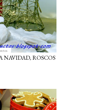
yectos
A NAVIDAD, ROSCOS