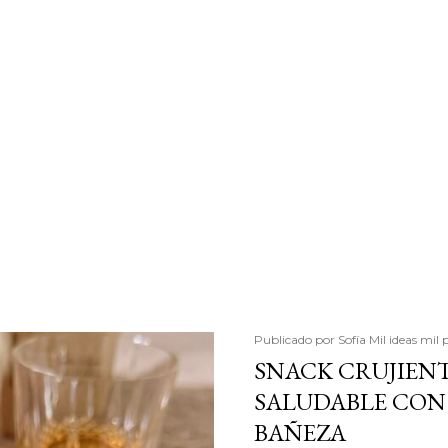
Publicado por
Sofía Mil ideas mil 
SNACK CRUJIENT
SALUDABLE CON 
BAÑEZA