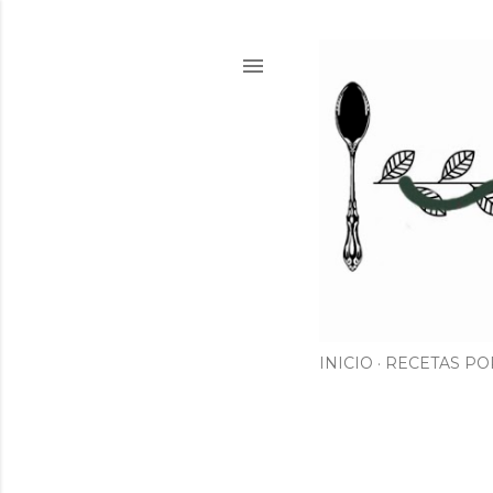
INICIO
RECETAS PO