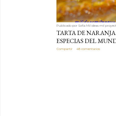
Publicado por
Sofía Mil ideas mil proyec
TARTA DE NARANJA
ESPECIAS DEL MUN
Compartir
48 comentarios