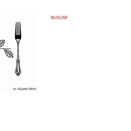
BUSCAR