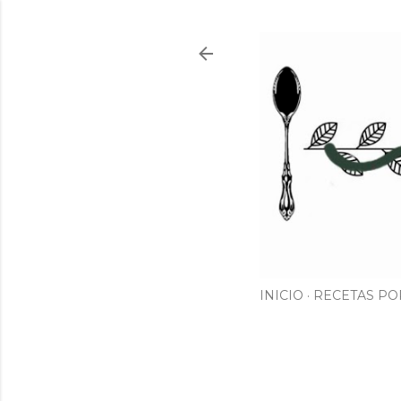
INICIO
RECETAS PO