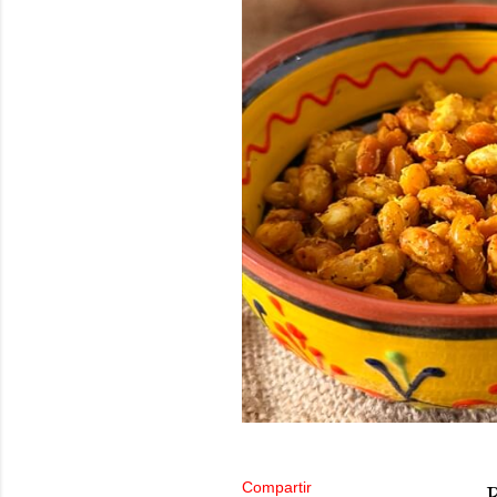
Compartir