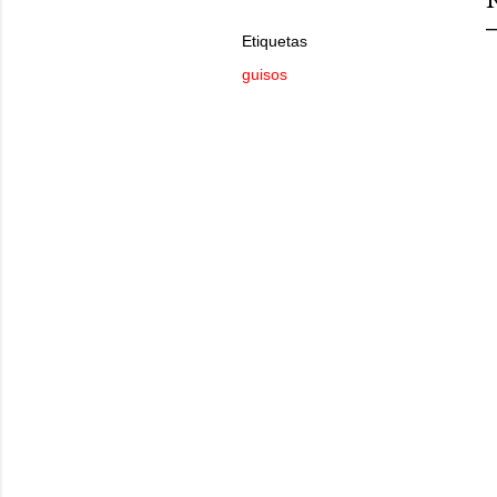
Etiquetas
guisos