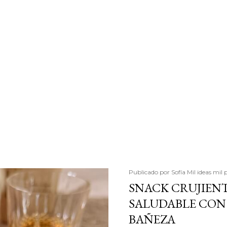
Publicado por
Sofía Mil ideas mil 
SNACK CRUJIENT
SALUDABLE CON 
BAÑEZA