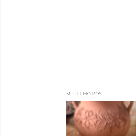
MI ULTIMO POST