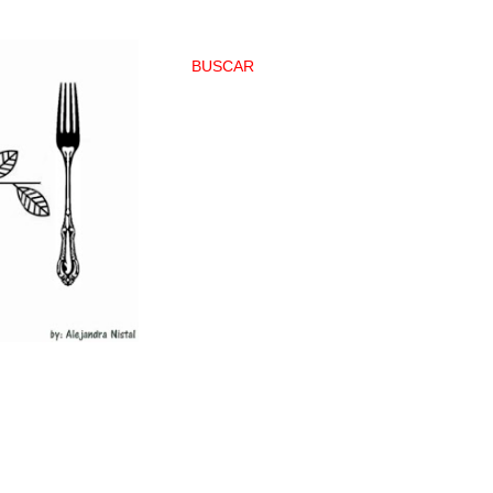
BUSCAR