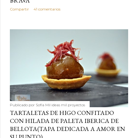
BRAVA
Compartir
41 comentarios
Publicado por
Sofía Mil ideas mil proyectos
TARTALETAS DE HIGO CONFITADO
CON HILADA DE PALETA IBERICA DE
BELLOTA(TAPA DEDICADA A AMOR EN
SU PUNTO)