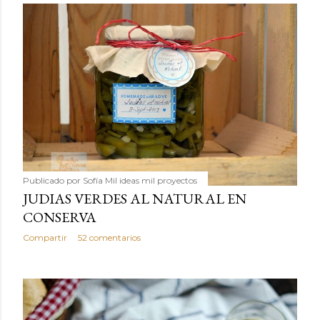
Publicado por
Sofía Mil ideas mil proyectos
JUDIAS VERDES AL NATURAL EN
CONSERVA
Compartir
52 comentarios