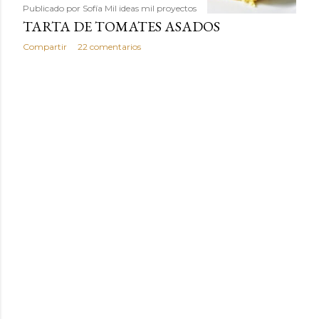
Publicado por
Sofía Mil ideas mil proyectos
TARTA DE TOMATES ASADOS
Compartir
22 comentarios