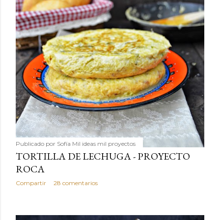
Publicado por
Sofía Mil ideas mil proyectos
TORTILLA DE LECHUGA - PROYECTO
ROCA
Compartir
28 comentarios