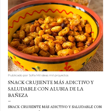
Publicado por
Sofía Mil ideas mil proyectos
SNACK CRUJIENTE MÁS ADICTIVO Y
SALUDABLE CON ALUBIA DE LA
BAÑEZA
SNACK CRUJIENTE MÁS ADICTIVO Y SALUDABLE CON