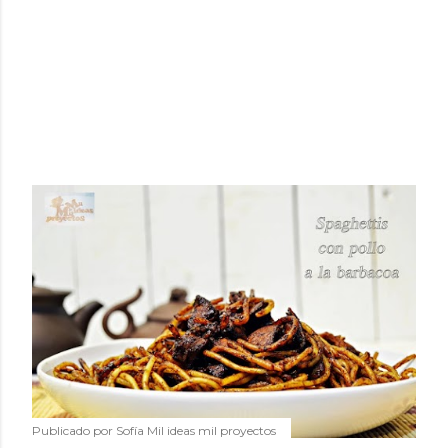
Publicado por
Sofía Mil ideas mil proyectos