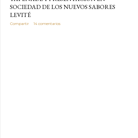
SOCIEDAD DE LOS NUEVOS SABORES
LEVITÉ
Compartir
14 comentarios