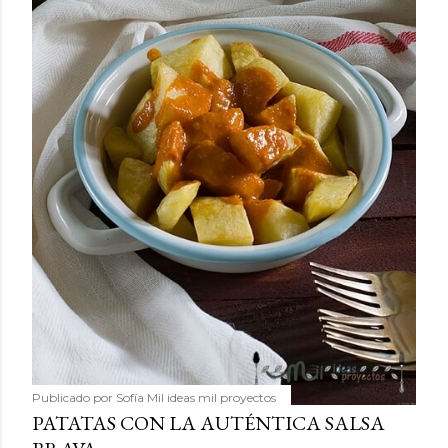
Publicado por
Sofía Mil ideas mil proyectos
PATATAS CON LA AUTÉNTICA SALSA