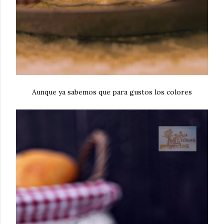
Aunque ya sabemos que para gustos los colores