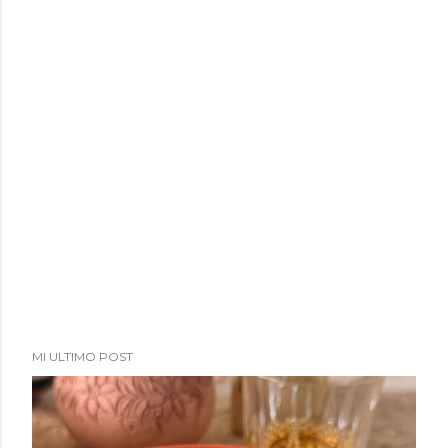
MI ULTIMO POST