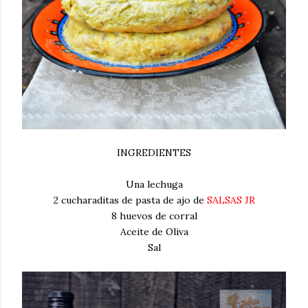
INGREDIENTES
Una lechuga
2 cucharaditas de pasta de ajo de
SALSAS JR
8 huevos de corral
Aceite de Oliva
Sal