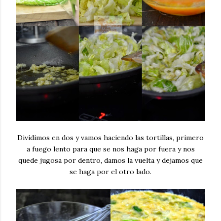
Dividimos en dos y vamos haciendo las tortillas, primero
a fuego lento para que se nos haga por fuera y nos
quede jugosa por dentro, damos la vuelta y dejamos que
se haga por el otro lado.