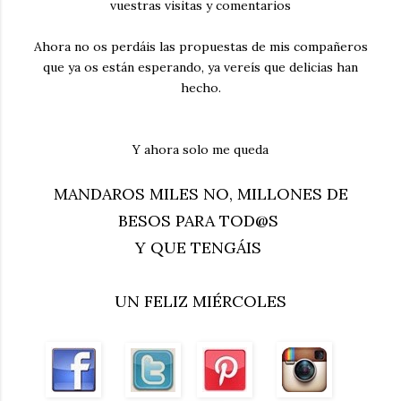
vuestras visitas y comentarios
Ahora no os perdáis las propuestas de mis compañeros
que ya os están esperando, ya vereís que delicias han
hecho.
Y ahora solo me queda
MANDAROS MILES NO, MILLONES DE
BESOS PARA TOD@S
Y QUE TENGÁIS
UN FELIZ
MIÉRCOLES