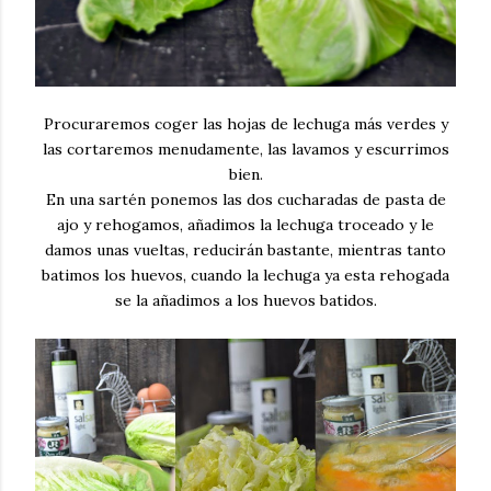
Procuraremos coger las hojas de lechuga más verdes y
las cortaremos menudamente, las lavamos y escurrimos
bien.
En una sartén ponemos las dos cucharadas de pasta de
ajo y rehogamos, añadimos la lechuga troceado y le
damos unas vueltas, reducirán bastante, mientras tanto
batimos los huevos, cuando la lechuga ya esta rehogada
se la añadimos a los huevos batidos.