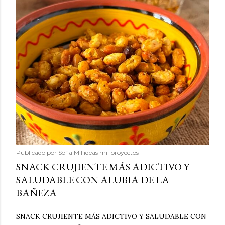
Publicado por
Sofía Mil ideas mil proyectos
SNACK CRUJIENTE MÁS ADICTIVO Y
SALUDABLE CON ALUBIA DE LA
BAÑEZA
SNACK CRUJIENTE MÁS ADICTIVO Y SALUDABLE CON