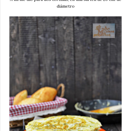
diámetro