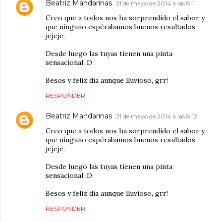
Beatriz Mandarinas
21 de mayo de 2014 a las 8:11
Creo que a todos nos ha sorprendido el sabor y
que ninguno espérabamos buenos resultados,
jejeje.
Desde luego las tuyas tienen una pinta
sensacional :D
Besos y feliz día aunque lluvioso, grr!
RESPONDER
Beatriz Mandarinas
21 de mayo de 2014 a las 8:12
Creo que a todos nos ha sorprendido el sabor y
que ninguno espérabamos buenos resultados,
jejeje.
Desde luego las tuyas tienen una pinta
sensacional :D
Besos y feliz día aunque lluvioso, grr!
RESPONDER