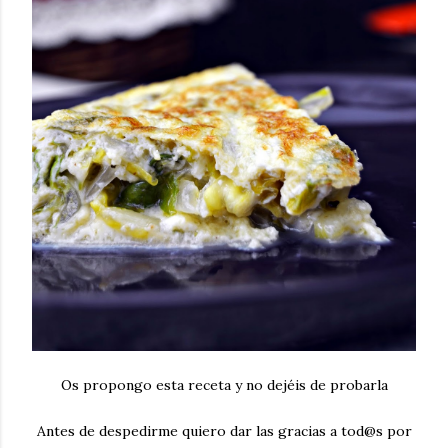
Os propongo esta receta y no dejéis de probarla
Antes de despedirme quiero dar las gracias a tod@s por