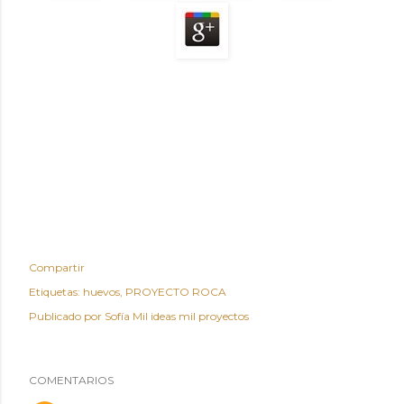
Compartir
Etiquetas:
huevos
PROYECTO ROCA
Publicado por
Sofía Mil ideas mil proyectos
COMENTARIOS