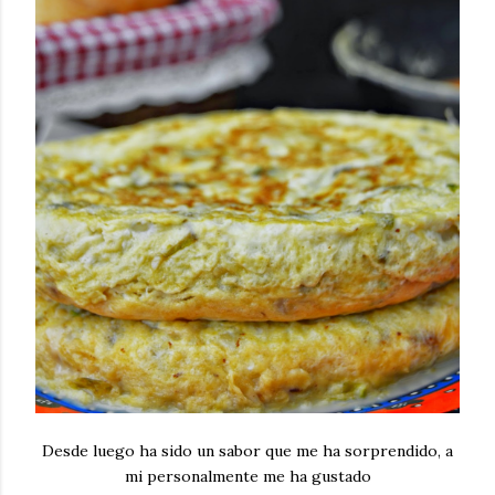
Desde luego ha sido un sabor que me ha sorprendido, a
mi personalmente me ha gustado