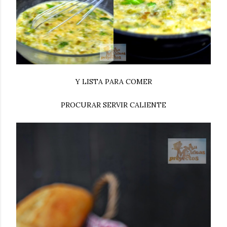
Y LISTA PARA COMER
PROCURAR SERVIR CALIENTE