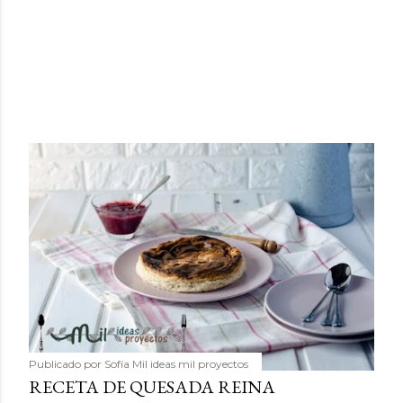
Publicado por
Sofía Mil ideas mil proyectos
RECETA DE QUESADA REINA