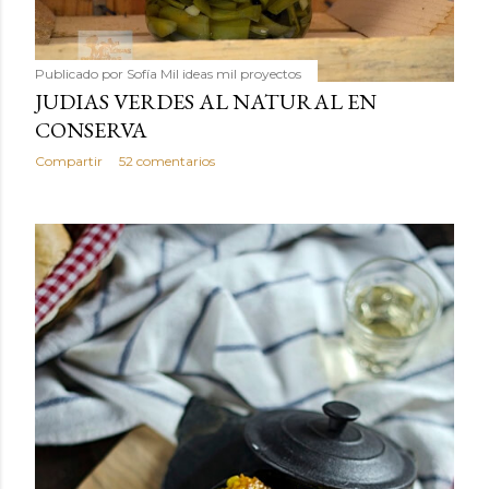
Publicado por
Sofía Mil ideas mil proyectos
JUDIAS VERDES AL NATURAL EN
CONSERVA
Compartir
52 comentarios