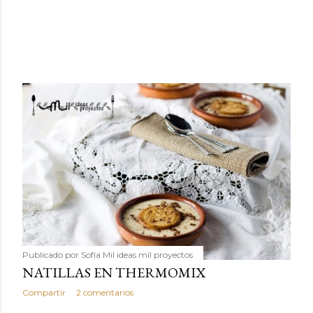
Publicado por
Sofía Mil ideas mil proyectos
NATILLAS EN THERMOMIX
Compartir
2 comentarios