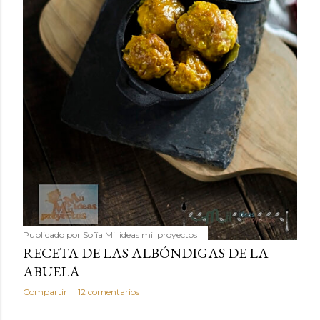
Publicado por
Sofía Mil ideas mil proyectos
RECETA DE LAS ALBÓNDIGAS DE LA
ABUELA
Compartir
12 comentarios