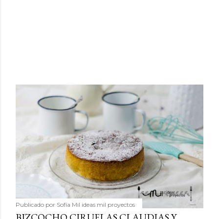
Publicado por
Sofía Mil ideas mil proyectos
BIZCOCHO CIRUELAS CLAUDIAS Y