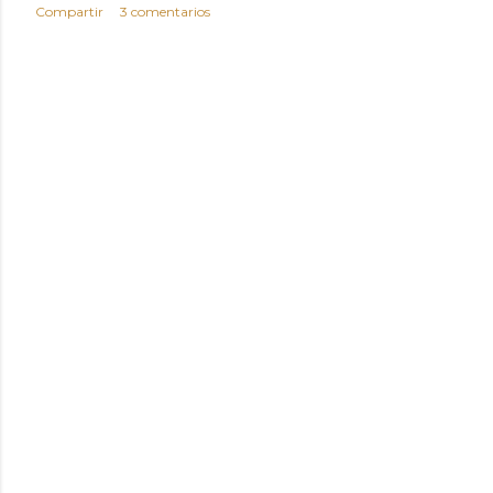
Compartir
3 comentarios