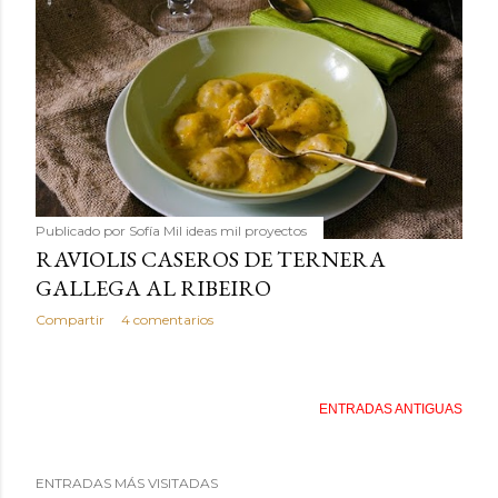
Publicado por
Sofía Mil ideas mil proyectos
RAVIOLIS CASEROS DE TERNERA
GALLEGA AL RIBEIRO
Compartir
4 comentarios
ENTRADAS ANTIGUAS
ENTRADAS MÁS VISITADAS