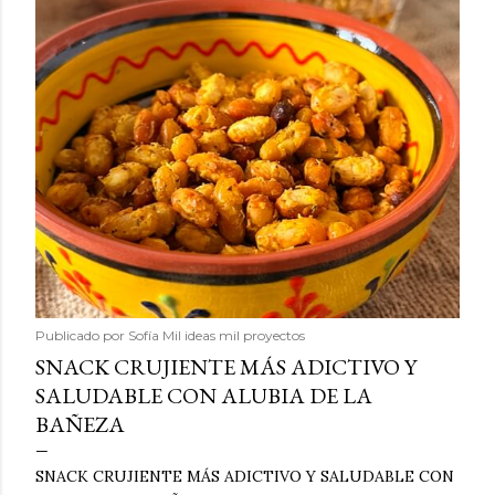
Publicado por
Sofía Mil ideas mil proyectos
SNACK CRUJIENTE MÁS ADICTIVO Y
SALUDABLE CON ALUBIA DE LA
BAÑEZA
SNACK CRUJIENTE MÁS ADICTIVO Y SALUDABLE CON