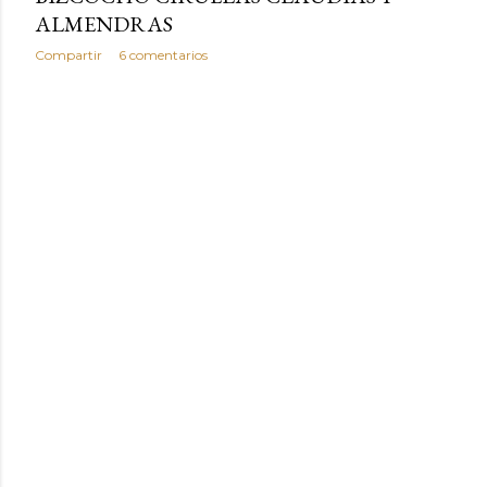
ALMENDRAS
Compartir
6 comentarios