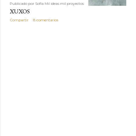
Publicado por
Sofía Mil ideas mil proyectos
XUXOS
Compartir
8 comentarios