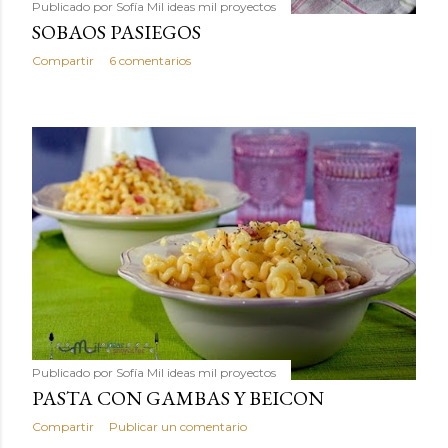
Publicado por
Sofía Mil ideas mil proyectos
SOBAOS PASIEGOS
Compartir
6 comentarios
Publicado por
Sofía Mil ideas mil proyectos
PASTA CON GAMBAS Y BEICON
Compartir
Publicar un comentario