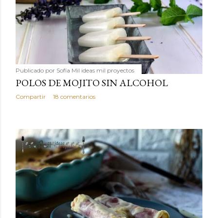
Publicado por
Sofía Mil ideas mil proyectos
POLOS DE MOJITO SIN ALCOHOL
Compartir
18 comentarios