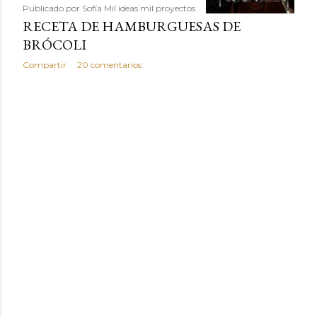
Publicado por
Sofía Mil ideas mil proyectos
RECETA DE HAMBURGUESAS DE
BRÓCOLI
Compartir
20 comentarios