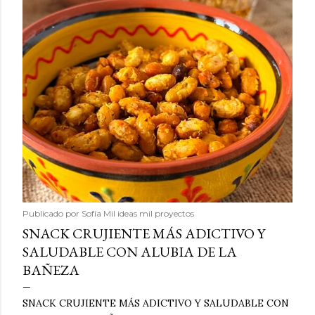
Publicado por
Sofía Mil ideas mil proyectos
SNACK CRUJIENTE MÁS ADICTIVO Y
SALUDABLE CON ALUBIA DE LA
BAÑEZA
SNACK CRUJIENTE MÁS ADICTIVO Y SALUDABLE CON