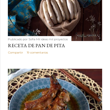
Publicado por
Sofía Mil ideas mil proyectos
RECETA DE PAN DE PITA
Compartir
19 comentarios