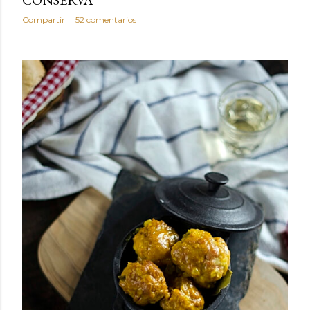
CONSERVA
Compartir
52 comentarios