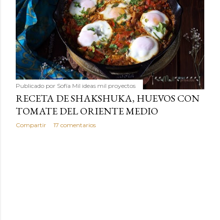
Publicado por
Sofía Mil ideas mil proyectos
RECETA DE SHAKSHUKA, HUEVOS CON
TOMATE DEL ORIENTE MEDIO
Compartir
17 comentarios