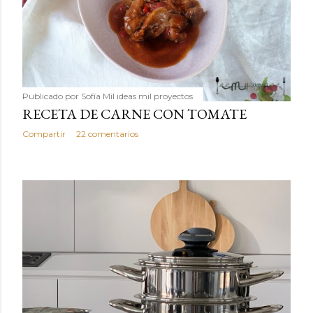
Publicado por
Sofía Mil ideas mil proyectos
RECETA DE CARNE CON TOMATE
Compartir
22 comentarios