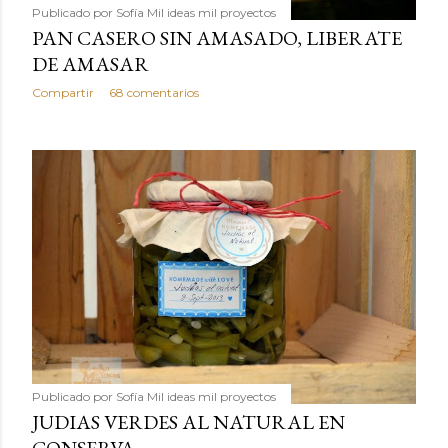
Publicado por
Sofía Mil ideas mil proyectos
PAN CASERO SIN AMASADO, LIBERATE
DE AMASAR
Compartir
68 comentarios
Publicado por
Sofía Mil ideas mil proyectos
JUDIAS VERDES AL NATURAL EN