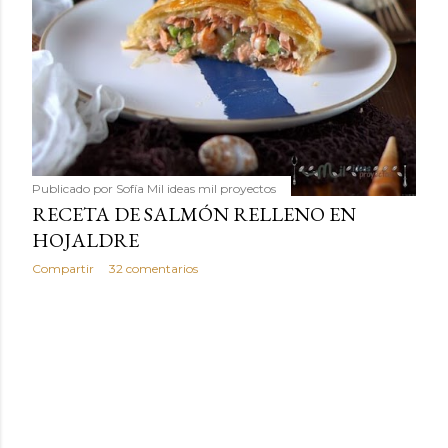
Publicado por
Sofía Mil ideas mil proyectos
RECETA DE SALMÓN RELLENO EN
HOJALDRE
Compartir
32 comentarios