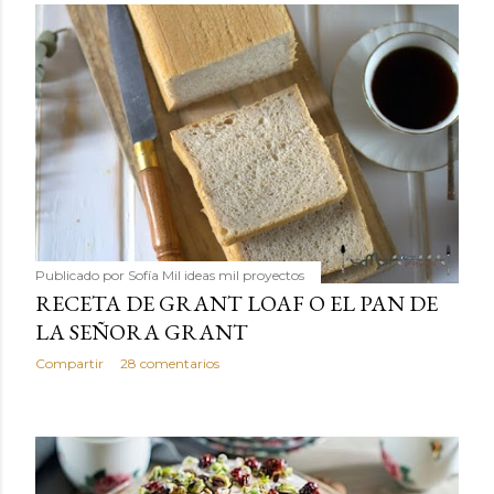
Publicado por
Sofía Mil ideas mil proyectos
RECETA DE GRANT LOAF O EL PAN DE
LA SEÑORA GRANT
Compartir
28 comentarios