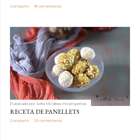
Compartir
18 comentarios
Publicado por
Sofía Mil ideas mil proyectos
RECETA DE PANELLETS
Compartir
29 comentarios