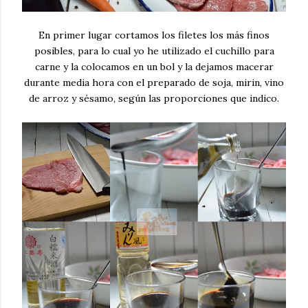
En primer lugar cortamos los filetes los más finos
posibles, para lo cual yo he utilizado el cuchillo para
carne y la colocamos en un bol y la dejamos macerar
durante media hora con el preparado de soja, mirin, vino
de arroz y sésamo, según las proporciones que indico.