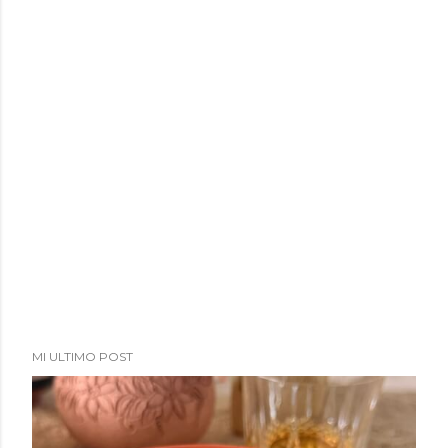
MI ULTIMO POST