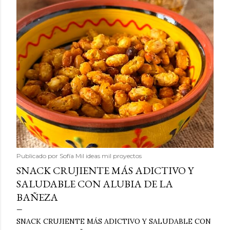
Publicado por
Sofía Mil ideas mil proyectos
SNACK CRUJIENTE MÁS ADICTIVO Y
SALUDABLE CON ALUBIA DE LA
BAÑEZA
SNACK CRUJIENTE MÁS ADICTIVO Y SALUDABLE CON