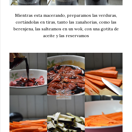
Mientras esta macerando, preparamos las verduras,
cortándolas en tiras, tanto las zanahorias, como las
berenjena, las salteamos en un wok, con una gotita de
aceite y las reservamos