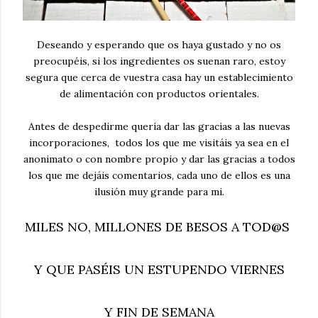
Deseando y esperando que os haya gustado y no os
preocupéis, si los ingredientes os suenan raro, estoy
segura que cerca de vuestra casa hay un establecimiento
de alimentación con productos orientales.
Antes de despedirme quería dar las gracias a las nuevas
incorporaciones, todos los que me visitáis ya sea en el
anonimato o con nombre propio y dar las gracias a todos
los que me dejáis comentarios, cada uno de ellos es una
ilusión muy grande para mi.
MILES NO, MILLONES DE BESOS A TOD@S
Y QUE PASÉIS UN ESTUPENDO VIERNES
Y FIN DE SEMANA