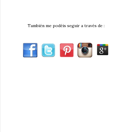
También me podéis seguir a través de :