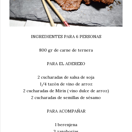
INGREDIENTES PARA 6 PERSONAS
800 gr de carne de ternera
PARA EL ADEREZO
2 cucharadas de salsa de soja
1/4 tazón de vino de arroz
2 cucharadas de Mirin ( vino dulce de arroz)
2 cucharadas de semillas de sésamo
PARA ACOMPAÑAR
1 berenjena
3 zanahorias