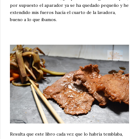
por supuesto el aparador ya se ha quedado pequeño y he
extendido mis fueros hacía el cuarto de la lavadora,
bueno a lo que ibamos.
Resulta que este libro cada vez que lo habría temblaba,