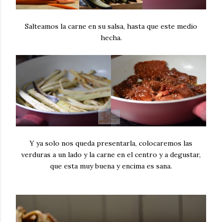
Salteamos la carne en su salsa, hasta que este medio
hecha.
Y ya solo nos queda presentarla, colocaremos las
verduras a un lado y la carne en el centro y a degustar,
que esta muy buena y encima es sana.