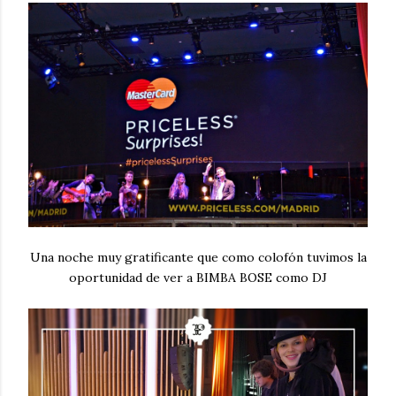
Una noche muy gratificante que como colofón tuvimos la
oportunidad de ver a BIMBA BOSE como DJ