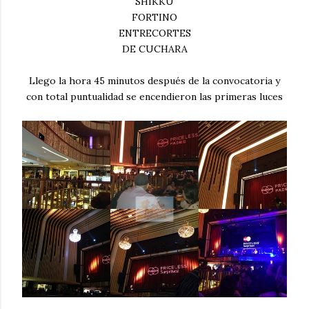
SHIKKU
FORTINO
ENTRECORTES
DE CUCHARA
Llego la hora 45 minutos después de la convocatoria y
con total puntualidad se encendieron las primeras luces