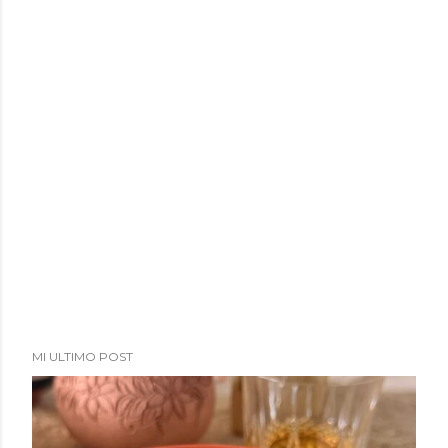
MI ULTIMO POST