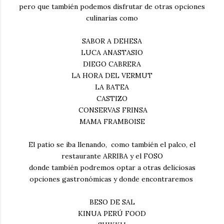
pero que también podemos disfrutar de otras opciones
culinarias como
SABOR A DEHESA
LUCA ANASTASIO
DIEGO CABRERA
LA HORA DEL VERMUT
LA BATEA
CASTIZO
CONSERVAS FRINSA
MAMA FRAMBOISE
El patio se iba llenando, como también el palco, el
restaurante ARRIBA y el FOSO
donde también podremos optar a otras deliciosas
opciones gastronómicas y donde encontraremos
BESO DE SAL
KINUA PERÚ FOOD