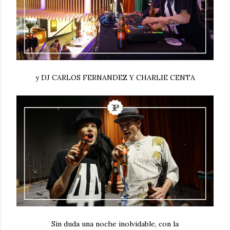
y DJ CARLOS FERNANDEZ Y CHARLIE CENTA
Sin duda una noche inolvidable, con la