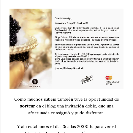
Como muchos sabéis también tuve la oportunidad de
sortear
en el blog una invitación doble, que una
afortunada consiguió y pudo disfrutar.
Y allí estábamos el día 25 a las 20:00 h. para ver el