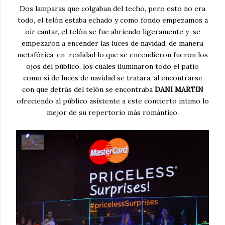
Dos lamparas que colgaban del techo, pero esto no era
todo, el telón estaba echado y como fondo empezamos a
oír cantar, el telón se fue abriendo ligeramente y se
empezaron a encender las luces de navidad, de manera
metafórica, en realidad lo que se encendieron fueron los
ojos del público, los cuales iluminaron todo el patio
como si de luces de navidad se tratara, al encontrarse
con que detrás del telón se encontraba
DANI MARTIN
ofreciendo al público asistente a este concierto intimo lo
mejor de su repertorio más romántico.