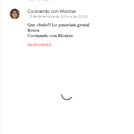
Cocinando con Montse
3 de diciembre de 2014 a las 23:20
Que chulo!!! Lo pasaríais genial.
Besos
Cocinando con Montse
RESPONDER