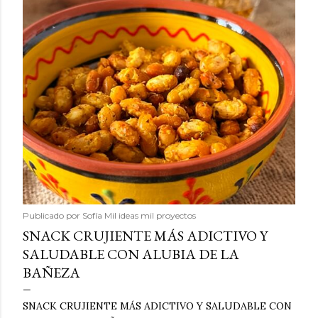
Publicado por
Sofía Mil ideas mil proyectos
SNACK CRUJIENTE MÁS ADICTIVO Y
SALUDABLE CON ALUBIA DE LA
BAÑEZA
SNACK CRUJIENTE MÁS ADICTIVO Y SALUDABLE CON