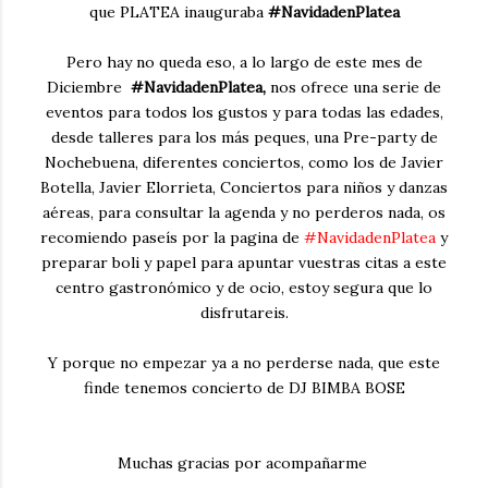
que PLATEA inauguraba
#NavidadenPlatea
Pero hay no queda eso, a lo largo de este mes de
Diciembre
#NavidadenPlatea,
nos ofrece una serie de
eventos para todos los gustos y para todas las edades,
desde talleres para los más peques, una Pre-party de
Nochebuena, diferentes conciertos, como los de Javier
Botella, Javier Elorrieta, Conciertos para niños y danzas
aéreas, para consultar la agenda y no perderos nada, os
recomiendo paseís por la pagina de
#NavidadenPlatea
y
preparar boli y papel para apuntar vuestras citas a este
centro gastronómico y de ocio, estoy segura que lo
disfrutareis.
Y porque no empezar ya a no perderse nada, que este
finde tenemos concierto de DJ BIMBA BOSE
Muchas gracias por acompañarme