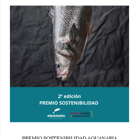
PREMIO SOSTENIBILIDAD AQUANARIA