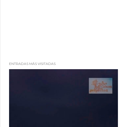
ENTRADAS MÁS VISITADAS