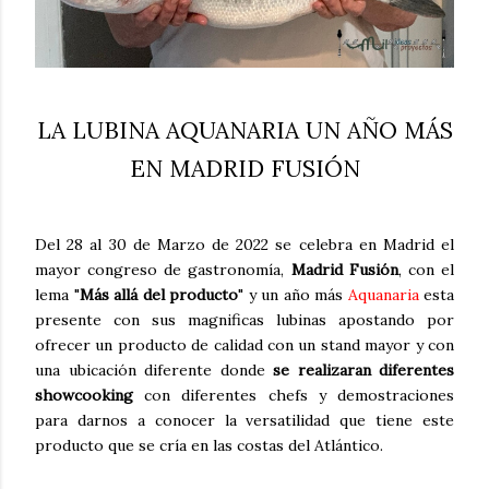
LA LUBINA AQUANARIA UN AÑO MÁS
EN MADRID FUSIÓN
Del 28 al 30 de Marzo de 2022 se celebra en Madrid el
mayor congreso de gastronomía,
Madrid Fusión
, con el
lema "
Más allá del producto
" y un año más
Aquanaria
esta
presente con sus magnificas lubinas apostando por
ofrecer un producto de calidad con un stand mayor y con
una ubicación diferente donde
se realizaran diferentes
showcooking
con diferentes chefs y demostraciones
para darnos a conocer la versatilidad que tiene este
producto que se cría en las costas del Atlántico.