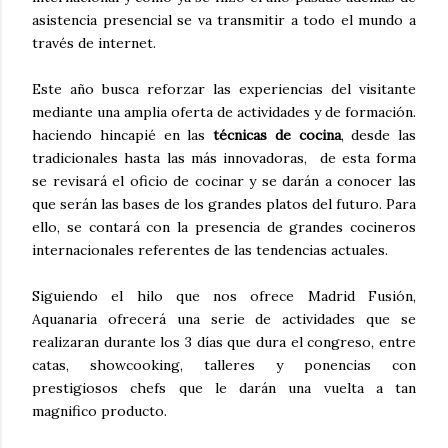
asistencia presencial se va transmitir a todo el mundo a
través de internet.
Este año busca reforzar las experiencias del visitante
mediante una amplia oferta de actividades y de formación.
haciendo hincapié en las
técnicas de cocina
, desde las
tradicionales hasta las más innovadoras, de esta forma
se revisará el oficio de cocinar y se darán a conocer las
que serán las bases de los grandes platos del futuro. Para
ello, se contará con la presencia de grandes cocineros
internacionales referentes de las tendencias actuales.
Siguiendo el hilo que nos ofrece Madrid Fusión,
Aquanaria ofrecerá una serie de actividades que se
realizaran durante los 3 días que dura el congreso, entre
catas, showcooking, talleres y ponencias con
prestigiosos chefs que le darán una vuelta a tan
magnifico producto.