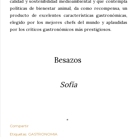
calidad y sostenibilidad medioambiental y que contempla
políticas de bienestar animal, da como recompensa, un
producto de excelentes características gastronómicas,
elegido por los mejores chefs del mundo y aplaudidas
por los críticos gastronómicos más prestigiosos.
Besazos
Sofía
Compartir
Etiquetas:
GASTRONOMIA