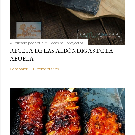
Publicado por
Sofía Mil ideas mil proyectos
RECETA DE LAS ALBÓNDIGAS DE LA
ABUELA
Compartir
12 comentarios