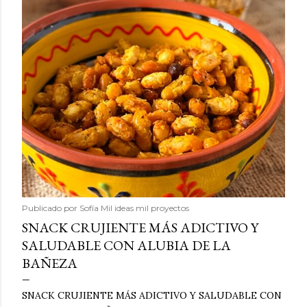
Publicado por
Sofía Mil ideas mil proyectos
SNACK CRUJIENTE MÁS ADICTIVO Y
SALUDABLE CON ALUBIA DE LA
BAÑEZA
SNACK CRUJIENTE MÁS ADICTIVO Y SALUDABLE CON