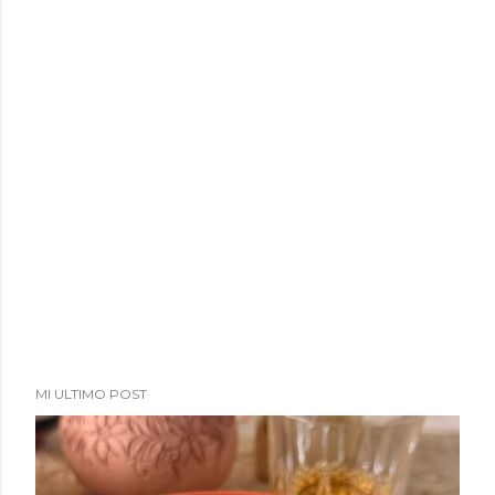
MI ULTIMO POST