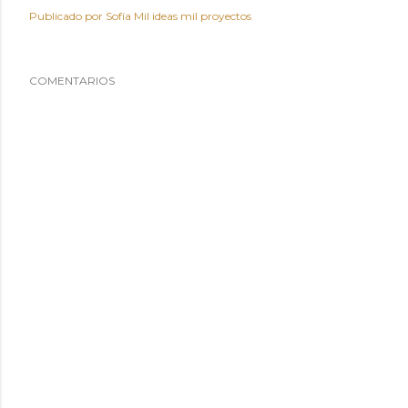
Publicado por
Sofía Mil ideas mil proyectos
COMENTARIOS