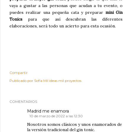
vaya a gustar a las personas que acudan a tu evento, o
puedes realizar una pequeña cata y preparar
mini Gin
Tonics
para que así descubran las diferentes
elaboraciones, será todo un acierto para esta ocasión.
Compartir
Publicado por
Sofía Mil ideas mil proyectos
COMENTARIOS
Madrid me enamora
10 de marzo de 2022 a las 12:30
Nosotros somos clásicos y unos enamorados de
la versión tradicional del gin tonic.