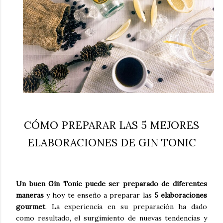
CÓMO PREPARAR LAS 5 MEJORES
ELABORACIONES DE GIN TONIC
Un buen Gin Tonic puede ser preparado de diferentes
maneras
y hoy te enseño a preparar las
5 elaboraciones
gourmet
. La experiencia en su preparación ha dado
como resultado, el surgimiento de nuevas tendencias y