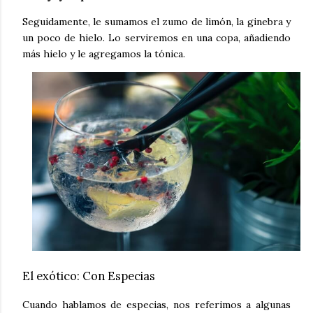
Seguidamente, le sumamos el zumo de limón, la ginebra y
un poco de hielo. Lo serviremos en una copa, añadiendo
más hielo y le agregamos la tónica.
El exótico: Con Especias
Cuando hablamos de especias, nos referimos a algunas