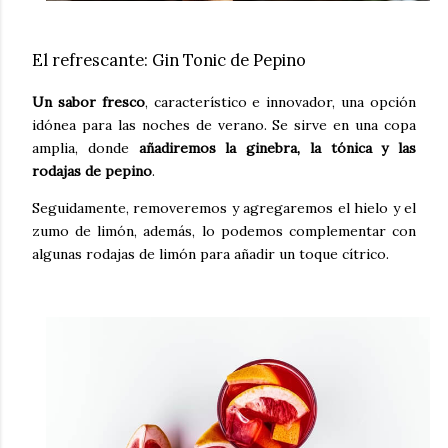
El refrescante: Gin Tonic de Pepino
Un sabor fresco
, característico e innovador, una opción
idónea para las noches de verano. Se sirve en una copa
amplia, donde
añadiremos la ginebra, la tónica y las
rodajas de pepino
.
Seguidamente, removeremos y agregaremos el hielo y el
zumo de limón, además, lo podemos complementar con
algunas rodajas de limón para añadir un toque cítrico.