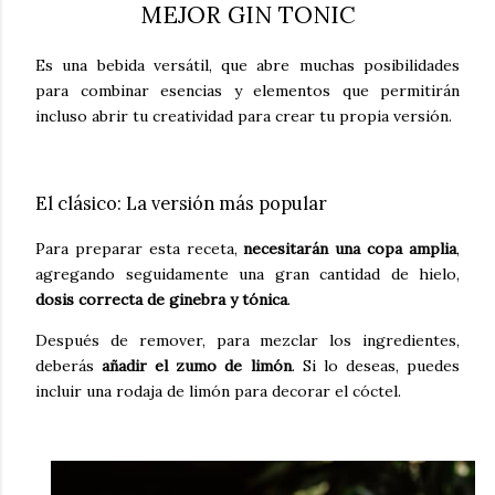
MEJOR GIN TONIC
Es una bebida versátil, que abre muchas posibilidades
para combinar esencias y elementos que permitirán
incluso abrir tu creatividad para crear tu propia versión.
El clásico: La versión más popular
Para preparar esta receta,
necesitarán una copa amplia
,
agregando seguidamente una gran cantidad de hielo,
dosis correcta de ginebra y tónica
.
Después de remover, para mezclar los ingredientes,
deberás
añadir el zumo de limón
. Si lo deseas, puedes
incluir una rodaja de limón para decorar el cóctel.