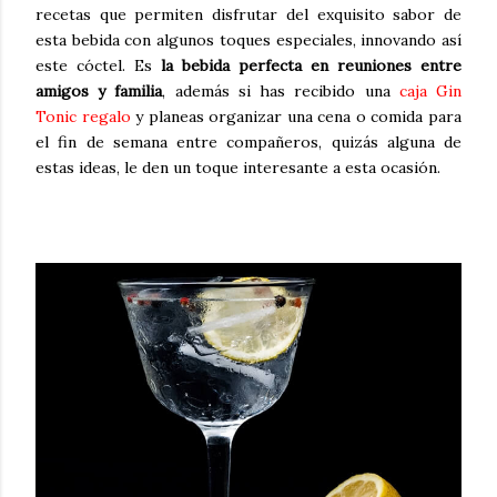
recetas que permiten disfrutar del exquisito sabor de
esta bebida con algunos toques especiales, innovando así
este cóctel.
Es
la bebida perfecta en reuniones entre
amigos y familia
, además si has recibido una
caja Gin
Tonic regalo
y planeas organizar una cena o comida para
el fin de semana entre compañeros, quizás alguna de
estas ideas, le den un toque interesante a esta ocasión.