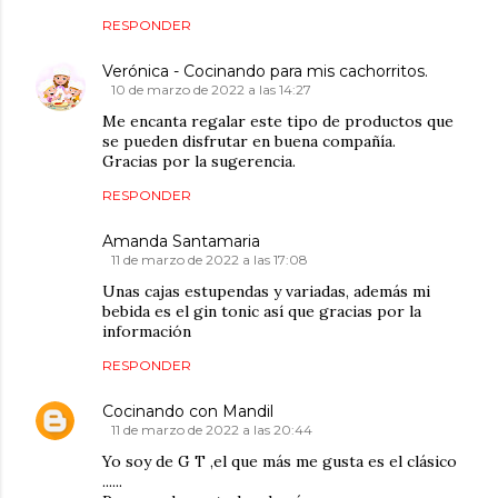
RESPONDER
Verónica - Cocinando para mis cachorritos.
10 de marzo de 2022 a las 14:27
Me encanta regalar este tipo de productos que
se pueden disfrutar en buena compañía.
Gracias por la sugerencia.
RESPONDER
Amanda Santamaria
11 de marzo de 2022 a las 17:08
Unas cajas estupendas y variadas, además mi
bebida es el gin tonic así que gracias por la
información
RESPONDER
Cocinando con Mandil
11 de marzo de 2022 a las 20:44
Yo soy de G T ,el que más me gusta es el clásico
......