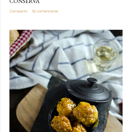
CONSERVA
Compartir
52 comentarios