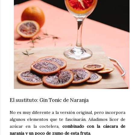
El sustituto: Gin Tonic de Naranja
No es muy diferente a la versión original, pero incorpora
algunos elementos que te fascinarán. Añadimos licor de
azúcar en la coctelera,
combinado con la cáscara de
naranja y un poco de zumo de esta fruta
.