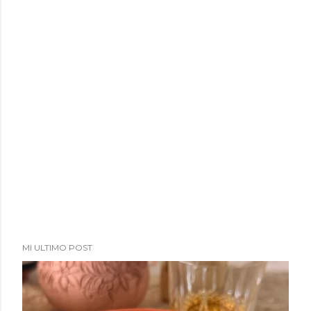
MI ULTIMO POST