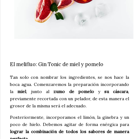
El melifluo: Gin Tonic de miel y pomelo
Tan solo con nombrar los ingredientes, se nos hace la
boca agua. Comenzaremos la preparación incorporando
la
miel
, junto al
zumo de pomelo
y
su cáscara
,
previamente recortada con un pelador, de esta manera el
grosor de la misma será el adecuado.
Posteriormente, incorporamos el limón, la ginebra y un
poco de hielo. Debemos agitar de forma enérgica para
lograr la combinación de todos los sabores de manera
perfecta
.