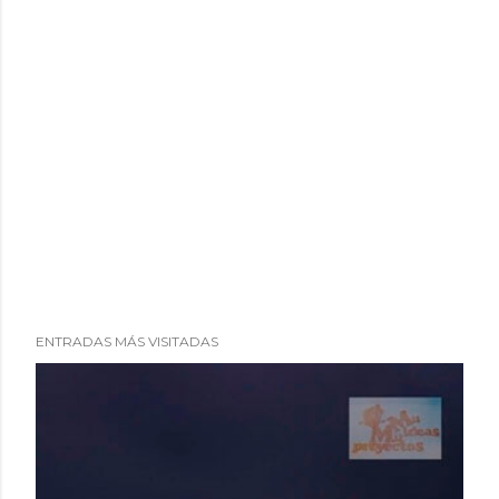
ENTRADAS MÁS VISITADAS