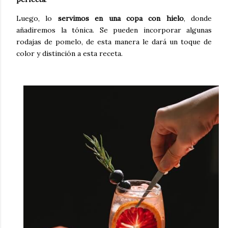
Luego, lo
servimos en una copa con hielo
, donde
añadiremos la tónica. Se pueden incorporar algunas
rodajas de pomelo, de esta manera le dará un toque de
color y distinción a esta receta.