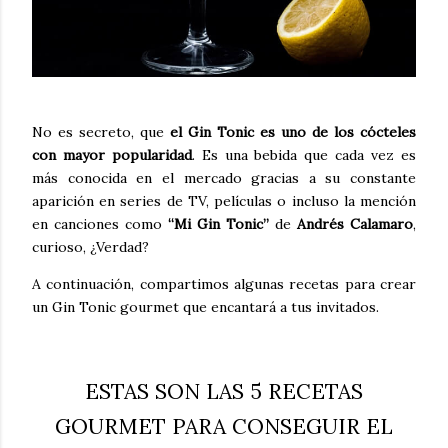
No es secreto, que
el Gin Tonic es uno de los cócteles
con mayor popularidad
. Es una bebida que cada vez es
más conocida en el mercado gracias a su constante
aparición en series de TV, películas o incluso la mención
en canciones como
“Mi Gin Tonic”
de
Andrés Calamaro
,
curioso, ¿Verdad?
A continuación, compartimos algunas recetas para crear
un Gin Tonic gourmet que encantará a tus invitados.
ESTAS SON LAS 5 RECETAS
GOURMET PARA CONSEGUIR EL