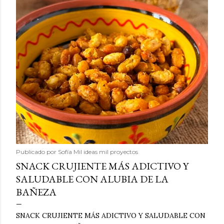
Publicado por
Sofía Mil ideas mil proyectos
SNACK CRUJIENTE MÁS ADICTIVO Y
SALUDABLE CON ALUBIA DE LA
BAÑEZA
SNACK CRUJIENTE MÁS ADICTIVO Y SALUDABLE CON