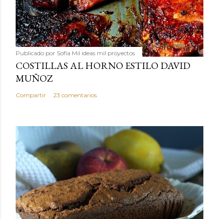
Publicado por
Sofía Mil ideas mil proyectos
COSTILLAS AL HORNO ESTILO DAVID
MUÑOZ
Compartir
23 comentarios