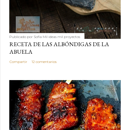
Publicado por
Sofía Mil ideas mil proyectos
RECETA DE LAS ALBÓNDIGAS DE LA
ABUELA
Compartir
12 comentarios