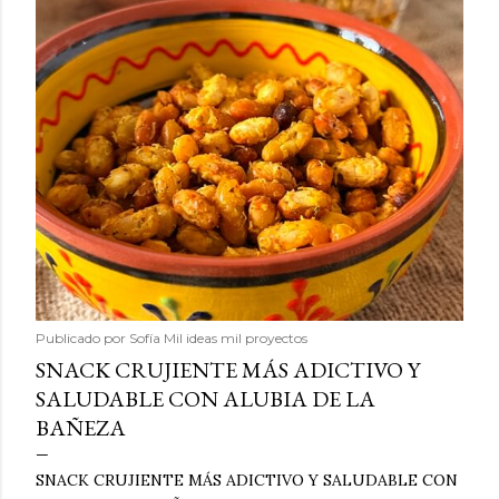
Publicado por
Sofía Mil ideas mil proyectos
SNACK CRUJIENTE MÁS ADICTIVO Y
SALUDABLE CON ALUBIA DE LA
BAÑEZA
SNACK CRUJIENTE MÁS ADICTIVO Y SALUDABLE CON