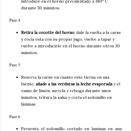
introduce en el horno precalentado a 180º C
durante 30 minutos.
Paso 4
Retira la cocotte del horno
, dale la vuelta a la carne
y rocía esta con su propio jugo, vuelve a tapar y
vuelve a introducirlo en el horno durante otros 30
minutos.
Paso 5
Reserva la carne en cuanto este tierna en una
fuente,
añade a las verduras la leche evaporada
y el
zumo de limón, mezcla y rehoga durante unos
minutos, tritura la salsa y corta el solomillo en
láminas.
Paso 6
Presenta el solomillo cortado en laminas en una