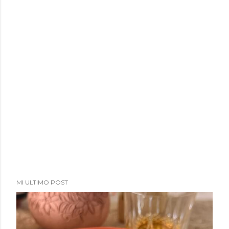
MI ULTIMO POST