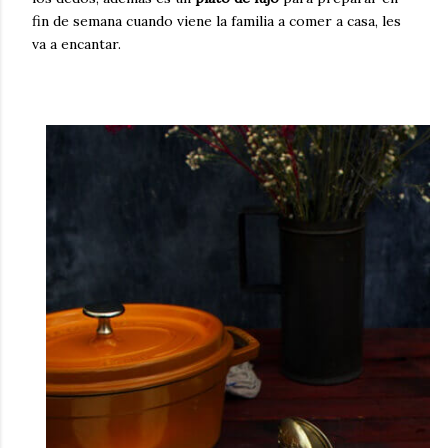
fin de semana cuando viene la familia a comer a casa, les
va a encantar.