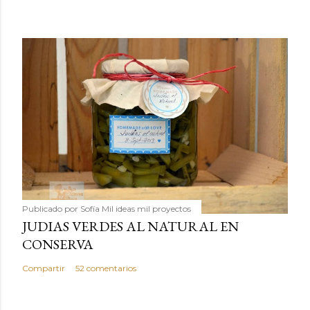
Publicado por
Sofía Mil ideas mil proyectos
JUDIAS VERDES AL NATURAL EN
CONSERVA
Compartir
52 comentarios