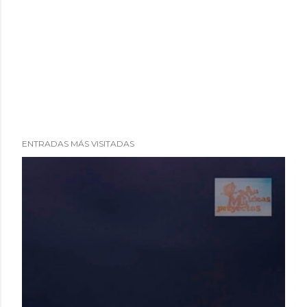
ENTRADAS MÁS VISITADAS