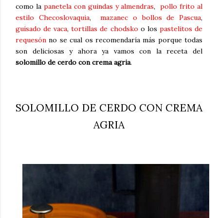
como la
panetela con guindas y almendras
,
pollo frito al
estilo Checoslovaquia
,
mazanec o bollos de Pascua
,
guisado de vaca
,
tortillas de chodsko
o los
pastelitos de
requesón
no se cual os recomendaría más porque todas
son deliciosas y ahora ya vamos con la receta del
solomillo de cerdo con crema agria
.
SOLOMILLO DE CERDO CON CREMA
AGRIA