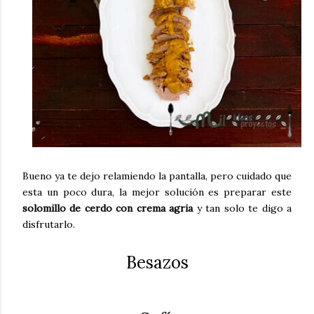
Bueno ya te dejo relamiendo la pantalla, pero cuidado que
esta un poco dura, la mejor solución es preparar este
solomillo de cerdo con crema agria
y tan solo te digo a
disfrutarlo.
Besazos