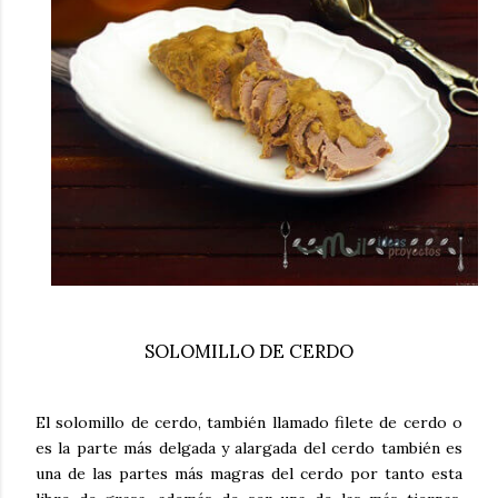
SOLOMILLO DE CERDO
El solomillo de cerdo, también llamado filete de cerdo o
es la parte más delgada y alargada del cerdo también es
una de las partes más magras del cerdo por tanto esta