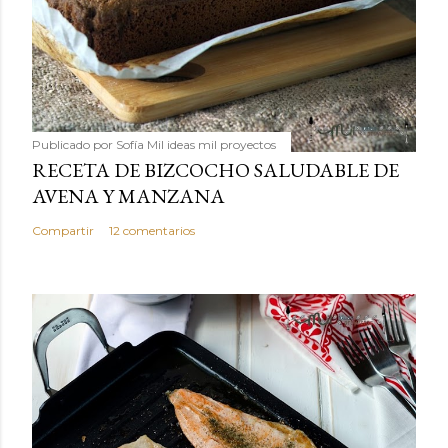
Publicado por
Sofía Mil ideas mil proyectos
RECETA DE BIZCOCHO SALUDABLE DE
AVENA Y MANZANA
Compartir
12 comentarios