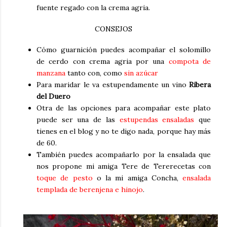
fuente regado con la crema agria.
CONSEJOS
Cómo guarnición puedes acompañar el solomillo
de cerdo con crema agria por una
compota de
manzana
tanto con, como
sin azúcar
Para maridar le va estupendamente un vino
Ribera
del Duero
Otra de las opciones para acompañar este plato
puede ser una de las
estupendas ensaladas
que
tienes en el blog y no te digo nada, porque hay más
de 60.
También puedes acompañarlo por la ensalada que
nos propone mi amiga Tere de Tererecetas con
toque de pesto
o la mi amiga Concha,
ensalada
templada de berenjena e hinojo
.