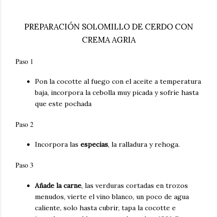
PREPARACIÓN SOLOMILLO DE CERDO CON
CREMA AGRIA
Paso 1
Pon la cocotte al fuego con el aceite a temperatura
baja, incorpora la cebolla muy picada y sofríe hasta
que este pochada
Paso 2
Incorpora las
especias
, la ralladura y rehoga.
Paso 3
Añade la carne
, las verduras cortadas en trozos
menudos, vierte el vino blanco, un poco de agua
caliente, solo hasta cubrir, tapa la cocotte e