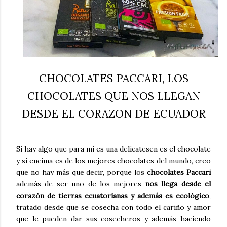
CHOCOLATES PACCARI, LOS
CHOCOLATES QUE NOS LLEGAN
DESDE EL CORAZON DE ECUADOR
Si hay algo que para mi es una delicatesen es el chocolate
y si encima es de los mejores chocolates del mundo, creo
que no hay más que decir, porque los
chocolates Paccari
además de ser uno de los mejores
nos llega desde el
corazón de tierras ecuatorianas y además es ecológico
,
tratado desde que se cosecha con todo el cariño y amor
que le pueden dar sus cosecheros y además haciendo