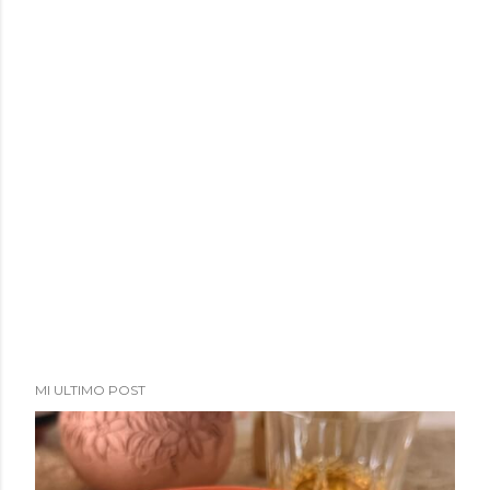
MI ULTIMO POST