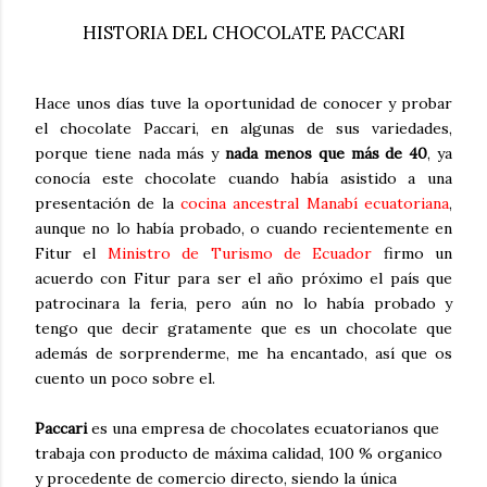
HISTORIA DEL CHOCOLATE PACCARI
Hace unos días tuve la oportunidad de conocer y probar
el chocolate Paccari, en algunas de sus variedades,
porque tiene nada más y
nada menos que más de 40
, ya
conocía este chocolate cuando había asistido a una
presentación de la
cocina ancestral Manabí ecuatoriana
,
aunque no lo había probado, o cuando recientemente en
Fitur el
Ministro de Turismo de Ecuador
firmo un
acuerdo con Fitur para ser el año próximo el país que
patrocinara la feria, pero aún no lo había probado y
tengo que decir gratamente que es un chocolate que
además de sorprenderme, me ha encantado, así que os
cuento un poco sobre el.
Paccari
es una empresa de chocolates ecuatorianos que
trabaja con producto de máxima calidad, 100 % organico
y procedente de comercio directo, siendo la única