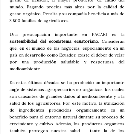
mundo. Pagando precios más altos por la calidad de
grano orgánico, Peralta y su compañía beneficia a más de
3.500 familias de agricultores.
Una preocupación importante en PACARI es la
sostenibilidad del ecosistema ecuatoriano
. Consideran
que, en el mundo de los negocios, especialmente en un
país en desarrollo como Ecuador, existe el deber de velar
por una producción saludable y respetuosa del
medioambiente.
En estas últimas décadas se ha producido un importante
auge de sistemas agropecuarios no orgánicos, los cuales
son causantes de grandes daños al medioambiente y a la
salud de los agricultores. Por este motivo, la utilización
de ingredientes producidos orgánicamente es un
beneficio para el entorno natural durante su proceso de
crecimiento y cultivo. Además, los productos orgánicos
también protegen nuestra salud — tanto la de los