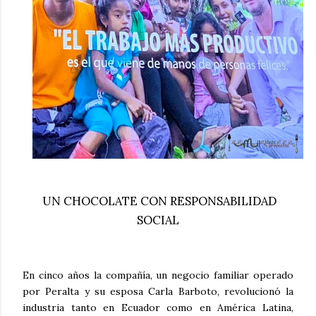
UN CHOCOLATE CON RESPONSABILIDAD
SOCIAL
En cinco años la compañía, un negocio familiar operado
por Peralta y su esposa Carla Barboto, revolucionó la
industria tanto en Ecuador como en América Latina,