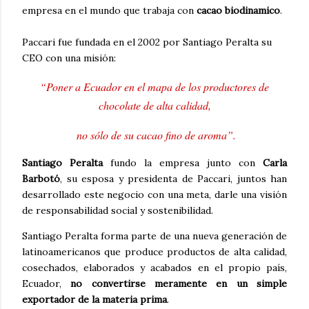
empresa en el mundo que trabaja con
cacao biodinamico
.
Paccari fue fundada en el 2002 por Santiago Peralta su
CEO con una misión:
“Poner a Ecuador en el mapa de los productores de
chocolate de alta calidad,
no sólo de su cacao fino de aroma”.
Santiago Peralta
fundo la empresa junto con
Carla
Barbotó
, su esposa y presidenta de Paccari, juntos han
desarrollado este negocio con una meta, darle una visión
de responsabilidad social y sostenibilidad.
Santiago Peralta forma parte de una nueva generación de
latinoamericanos que produce productos de alta calidad,
cosechados, elaborados y acabados en el propio país,
Ecuador,
no convertirse meramente en un simple
exportador de la materia prima
.