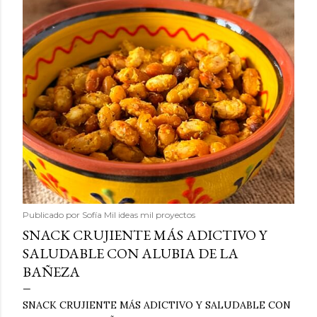
Publicado por
Sofía Mil ideas mil proyectos
SNACK CRUJIENTE MÁS ADICTIVO Y
SALUDABLE CON ALUBIA DE LA
BAÑEZA
SNACK CRUJIENTE MÁS ADICTIVO Y SALUDABLE CON