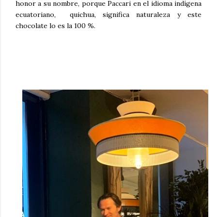
honor a su nombre, porque Paccari en el idioma indígena
ecuatoriano, quichua, significa naturaleza y este
chocolate lo es la 100 %.