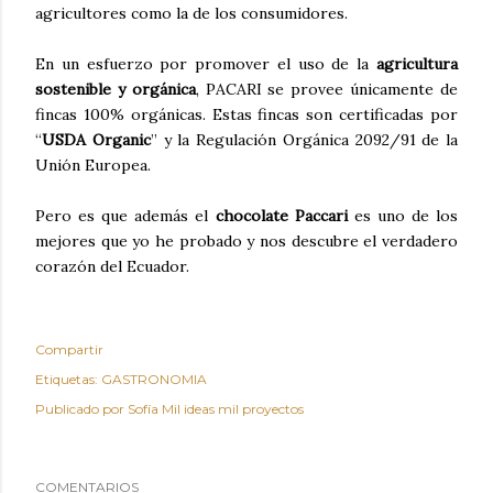
agricultores como la de los consumidores.
En un esfuerzo por promover el uso de la
agricultura
sostenible y orgánica
, PACARI se provee únicamente de
fincas 100% orgánicas. Estas fincas son certificadas por
“
USDA Organic
” y la Regulación Orgánica 2092/91 de la
Unión Europea.
Pero es que además el
chocolate Paccari
es uno de los
mejores que yo he probado y nos descubre el verdadero
corazón del Ecuador.
Compartir
Etiquetas:
GASTRONOMIA
Publicado por
Sofía Mil ideas mil proyectos
COMENTARIOS