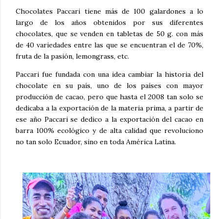
Chocolates Paccari tiene más de 100 galardones a lo
largo de los años obtenidos por sus diferentes
chocolates, que se venden en tabletas de 50 g. con más
de 40 variedades entre las que se encuentran el de 70%,
fruta de la pasión, lemongrass, etc.
Paccari fue fundada con una idea cambiar la historia del
chocolate en su país, uno de los países con mayor
producción de cacao, pero que hasta el 2008 tan solo se
dedicaba a la exportación de la materia prima, a partir de
ese año Paccari se dedico a la exportación del cacao en
barra 100% ecológico y de alta calidad que revoluciono
no tan solo Ecuador, sino en toda América Latina.