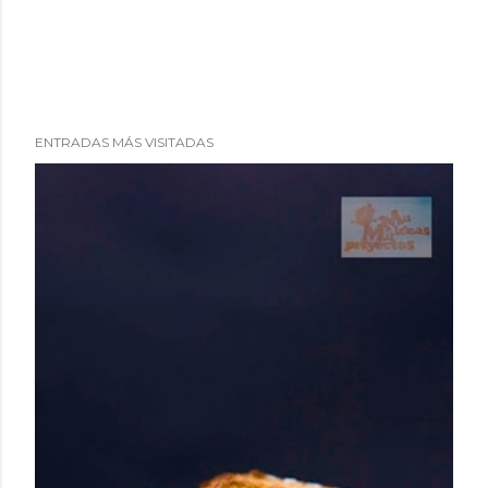
ENTRADAS MÁS VISITADAS