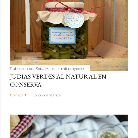
Publicado por
Sofía Mil ideas mil proyectos
JUDIAS VERDES AL NATURAL EN
CONSERVA
Compartir
52 comentarios