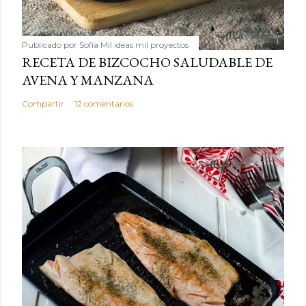
Publicado por
Sofía Mil ideas mil proyectos
RECETA DE BIZCOCHO SALUDABLE DE
AVENA Y MANZANA
Compartir
12 comentarios