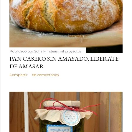
Publicado por
Sofía Mil ideas mil proyectos
PAN CASERO SIN AMASADO, LIBERATE
DE AMASAR
Compartir
68 comentarios