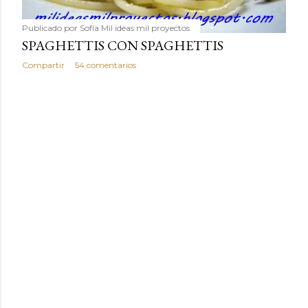
Publicado por
Sofía Mil ideas mil proyectos
SPAGHETTIS CON SPAGHETTIS
Compartir
54 comentarios