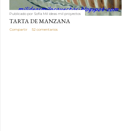
Publicado por
Sofía Mil ideas mil proyectos
TARTA DE MANZANA
Compartir
52 comentarios