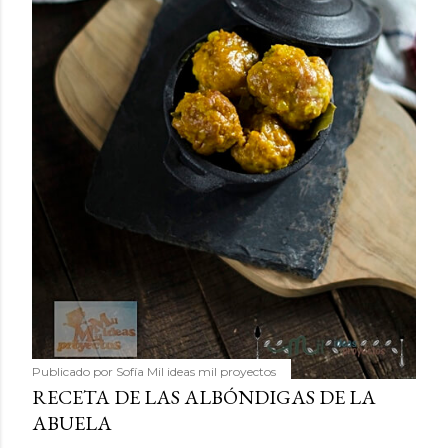
Publicado por
Sofía Mil ideas mil proyectos
RECETA DE LAS ALBÓNDIGAS DE LA
ABUELA