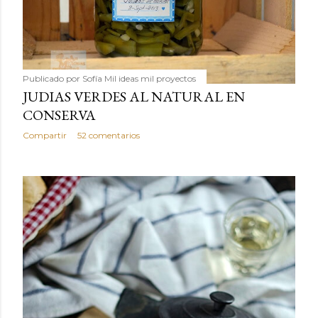
Publicado por
Sofía Mil ideas mil proyectos
JUDIAS VERDES AL NATURAL EN
CONSERVA
Compartir
52 comentarios