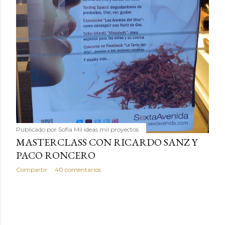
Publicado por
Sofía Mil ideas mil proyectos
MASTERCLASS CON RICARDO SANZ Y
PACO RONCERO
Compartir
40 comentarios