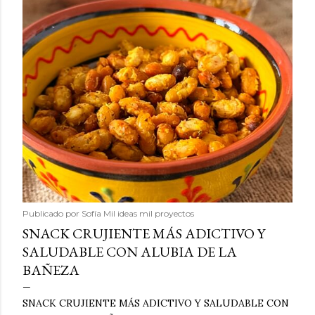
Publicado por
Sofía Mil ideas mil proyectos
SNACK CRUJIENTE MÁS ADICTIVO Y
SALUDABLE CON ALUBIA DE LA
BAÑEZA
SNACK CRUJIENTE MÁS ADICTIVO Y SALUDABLE CON