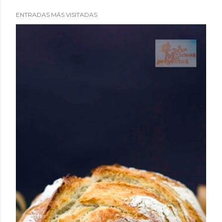
ENTRADAS MÁS VISITADAS